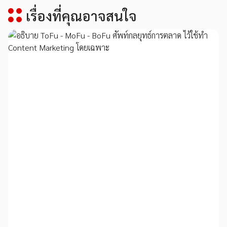
เรื่องที่คุณอาจสนใจ