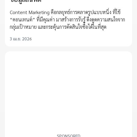
Content Marketing คือกลยุทธ์การตลาดรูปแบบหนึ่ง ที่ใช้
“คอนเทนต์” ที่มีคุณค่า มาสร้างการรับรู้ ดึงดูดความสนใจจาก
กลุ่มเป้าหมาย และกระตุ้นการตัดสินใจซื้อได้ในที่สุด
3 เม.ย. 2026
SPONSORED