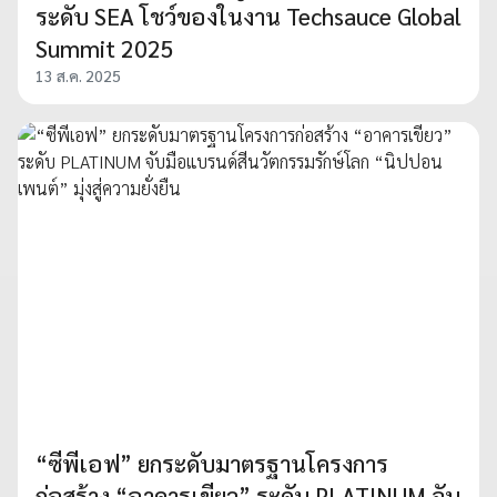
ระดับ SEA โชว์ของในงาน Techsauce Global
Summit 2025
13 ส.ค. 2025
“ซีพีเอฟ” ยกระดับมาตรฐานโครงการ
ก่อสร้าง “อาคารเขียว” ระดับ PLATINUM จับ