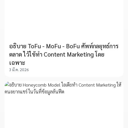
อธิบาย ToFu - MoFu - BoFu ศัพท์กลยุทธ์การ
ตลาด ไว้ใช้ทำ Content Marketing โดย
เฉพาะ
3 มี.ค. 2026