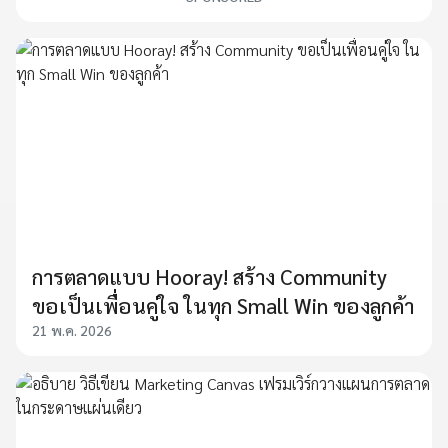
การตลาดแบบ Hooray! สร้าง Community
ขอเป็นเพื่อนคู่ใจ ในทุก Small Win ของลูกค้า
21 พ.ค. 2026