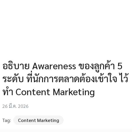
อธิบาย Awareness ของลูกค้า 5
ระดับ ที่นักการตลาดต้องเข้าใจ ไว้
ทำ Content Marketing
26 มี.ค. 2026
Tag:
Content Marketing