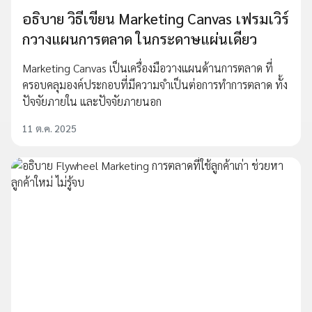
อธิบาย วิธีเขียน Marketing Canvas เฟรมเวิร์
กวางแผนการตลาด ในกระดาษแผ่นเดียว
Marketing Canvas เป็นเครื่องมือวางแผนด้านการตลาด ที่
ครอบคลุมองค์ประกอบที่มีความจำเป็นต่อการทำการตลาด ทั้ง
ปัจจัยภายใน และปัจจัยภายนอก
11 ต.ค. 2025