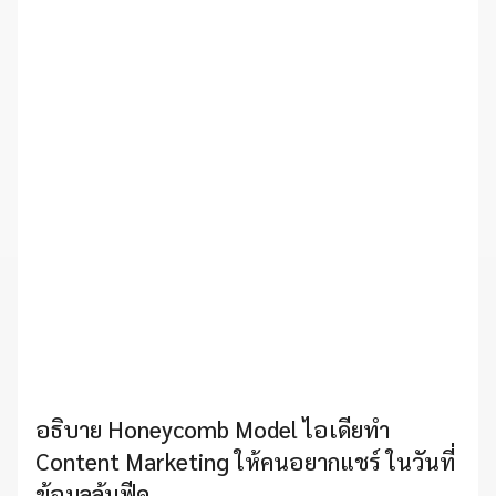
อธิบาย Honeycomb Model ไอเดียทำ
Content Marketing ให้คนอยากแชร์ ในวันที่
ข้อมูลล้นฟีด