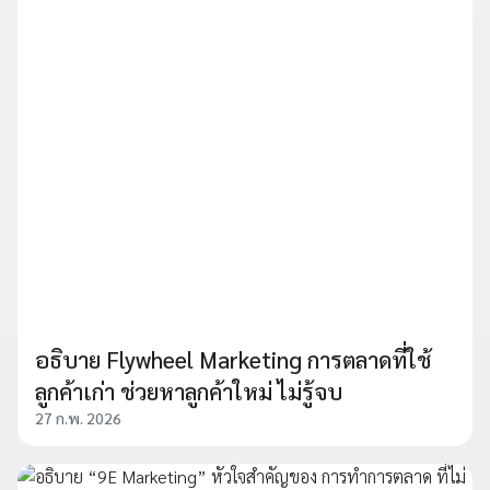
อธิบาย Flywheel Marketing การตลาดที่ใช้
ลูกค้าเก่า ช่วยหาลูกค้าใหม่ ไม่รู้จบ
27 ก.พ. 2026