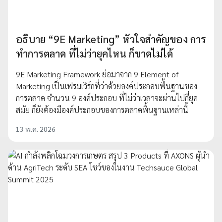
อธิบาย “9E Marketing” หัวใจสำคัญของ การ
ทำการตลาด ที่ไม่ว่ายุคไหน ก็ขาดไม่ได้
9E Marketing Framework ย่อมาจาก 9 Element of
Marketing เป็นเฟรมเวิร์กที่ว่าด้วยองค์ประกอบพื้นฐานของ
การตลาด จำนวน 9 องค์ประกอบ ที่ไม่ว่าเวลาจะผ่านไปกี่ยุค
สมัย ก็ยังต้องมีองค์ประกอบของการตลาดพื้นฐานเหล่านี้
13 พ.ค. 2026