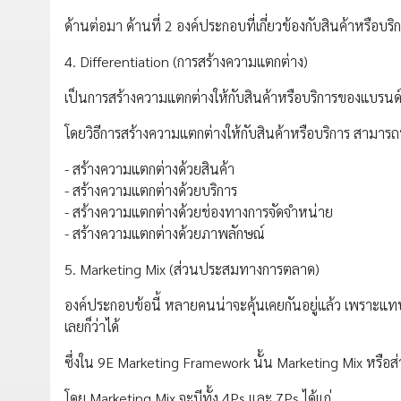
ด้านต่อมา ด้านที่ 2 องค์ประกอบที่เกี่ยวข้องกับสินค้าหรือบร
4. Differentiation (การสร้างความแตกต่าง)
เป็นการสร้างความแตกต่างให้กับสินค้าหรือบริการของแบรนด์ 
โดยวิธีการสร้างความแตกต่างให้กับสินค้าหรือบริการ สามาร
- สร้างความแตกต่างด้วยสินค้า
- สร้างความแตกต่างด้วยบริการ
- สร้างความแตกต่างด้วยช่องทางการจัดจำหน่าย
- สร้างความแตกต่างด้วยภาพลักษณ์
5. Marketing Mix (ส่วนประสมทางการตลาด)
องค์ประกอบข้อนี้ หลายคนน่าจะคุ้นเคยกันอยู่แล้ว เพราะแท
เลยก็ว่าได้
ซึ่งใน 9E Marketing Framework นั้น Marketing Mix หรือส
โดย Marketing Mix จะมีทั้ง 4Ps และ 7Ps ได้แก่