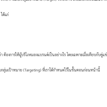
ได้แก่
้องการให้ผู้บริโภคมองแบรนด์เป็นอย่างไร โดยเฉพาะเมื่อเทียบกับคู่แ
ุ่มเป้าหมาย (Targeting) ที่เราได้กำหนดไว้ในขั้นตอนก่อนหน้านี้