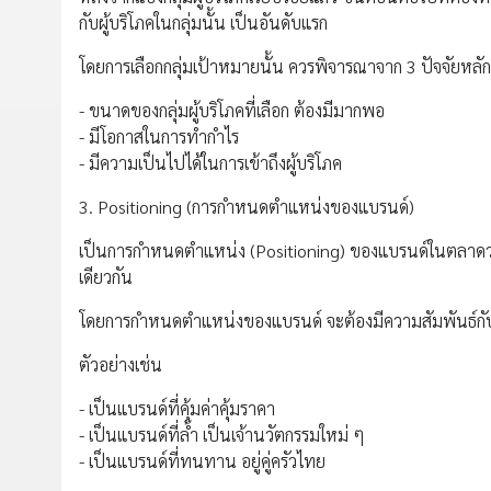
กับผู้บริโภคในกลุ่มนั้น เป็นอันดับแรก
โดยการเลือกกลุ่มเป้าหมายนั้น ควรพิจารณาจาก 3 ปัจจัยหลัก 
- ขนาดของกลุ่มผู้บริโภคที่เลือก ต้องมีมากพอ
- มีโอกาสในการทำกำไร
- มีความเป็นไปได้ในการเข้าถึงผู้บริโภค
3. Positioning (การกำหนดตำแหน่งของแบรนด์)
เป็นการกำหนดตำแหน่ง (Positioning) ของแบรนด์ในตลาดว่า ต
เดียวกัน
โดยการกำหนดตำแหน่งของแบรนด์ จะต้องมีความสัมพันธ์กับกล
ตัวอย่างเช่น
- เป็นแบรนด์ที่คุ้มค่าคุ้มราคา
- เป็นแบรนด์ที่ล้ำ เป็นเจ้านวัตกรรมใหม่ ๆ
- เป็นแบรนด์ที่ทนทาน อยู่คู่ครัวไทย