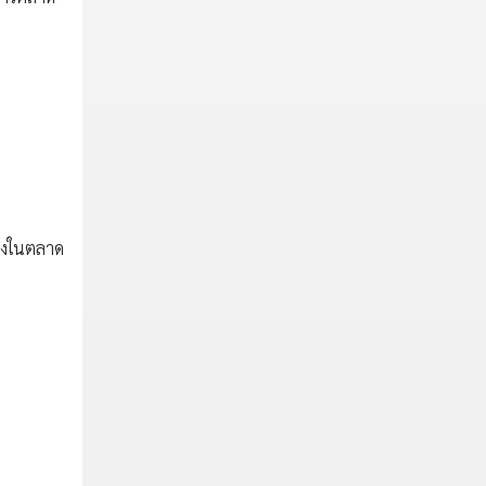
ข่งในตลาด