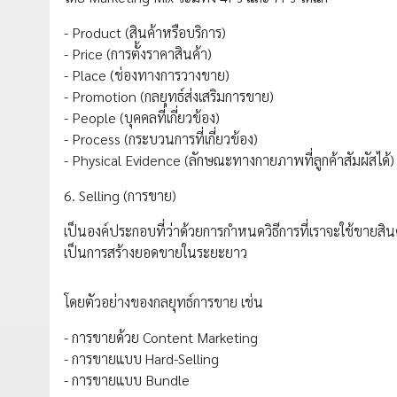
- Product (สินค้าหรือบริการ)
- Price (การตั้งราคาสินค้า)
- Place (ช่องทางการวางขาย)
- Promotion (กลยุทธ์ส่งเสริมการขาย)
- People (บุคคลที่เกี่ยวข้อง)
- Process (กระบวนการที่เกี่ยวข้อง)
- Physical Evidence (ลักษณะทางกายภาพที่ลูกค้าสัมผัสได้)
6. Selling (การขาย)
เป็นองค์ประกอบที่ว่าด้วยการกำหนดวิธีการที่เราจะใช้ขายสินค้า 
เป็นการสร้างยอดขายในระยะยาว
โดยตัวอย่างของกลยุทธ์การขาย เช่น
- การขายด้วย Content Marketing
- การขายแบบ Hard-Selling
- การขายแบบ Bundle