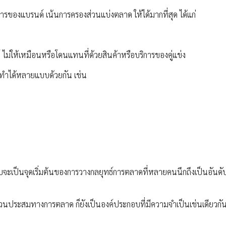
ิการของแบรนด์ เน้นการครองส่วนแบ่งตลาด ให้ได้มากที่สุด ได้แก่
ไม่ให้เหมือนหรือโดนแทนที่ด้วยสินค้าหรือบริการของคู่แข่ง
ถทำได้หลายแบบด้วยกัน เช่น
บจะเป็นจุดเริ่มต้นของการวางกลยุทธ์การตลาดที่หลายคนนึกถึงเป็นอันด
่วนประสมทางการตลาด ก็ยังเป็นองค์ประกอบที่มีความจำเป็นเช่นเดียวกั