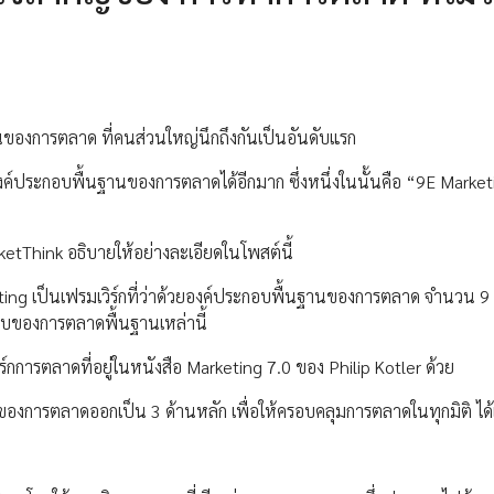
ของการตลาด ที่คนส่วนใหญ่นึกถึงกันเป็นอันดับแรก
ถึงองค์ประกอบพื้นฐานของการตลาดได้อีกมาก ซึ่งหนึ่งในนั้นคือ “9E Marke
etThink อธิบายให้อย่างละเอียดในโพสต์นี้
ng เป็นเฟรมเวิร์กที่ว่าด้วยองค์ประกอบพื้นฐานของการตลาด จำนวน 9 
ะกอบของการตลาดพื้นฐานเหล่านี้
์กการตลาดที่อยู่ในหนังสือ Marketing 7.0 ของ Philip Kotler ด้วย
งการตลาดออกเป็น 3 ด้านหลัก เพื่อให้ครอบคลุมการตลาดในทุกมิติ ได้