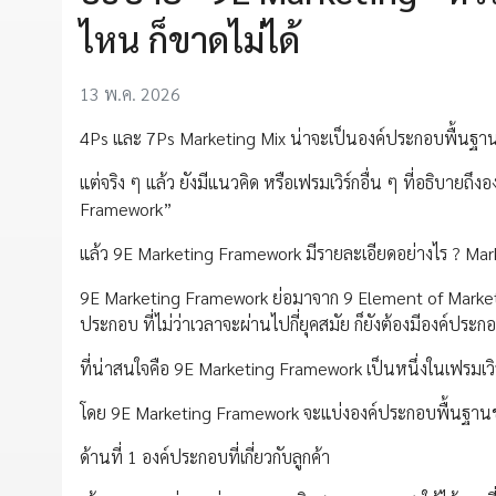
ไหน ก็ขาดไม่ได้
13 พ.ค. 2026
4Ps และ 7Ps Marketing Mix น่าจะเป็นองค์ประกอบพื้นฐาน
แต่จริง ๆ แล้ว ยังมีแนวคิด หรือเฟรมเวิร์กอื่น ๆ ที่อธิบาย
Framework”
แล้ว 9E Marketing Framework มีรายละเอียดอย่างไร ? Mark
9E Marketing Framework ย่อมาจาก 9 Element of Marketi
ประกอบ ที่ไม่ว่าเวลาจะผ่านไปกี่ยุคสมัย ก็ยังต้องมีองค์ปร
ที่น่าสนใจคือ 9E Marketing Framework เป็นหนึ่งในเฟรมเวิร
โดย 9E Marketing Framework จะแบ่งองค์ประกอบพื้นฐานขอ
ด้านที่ 1 องค์ประกอบที่เกี่ยวกับลูกค้า