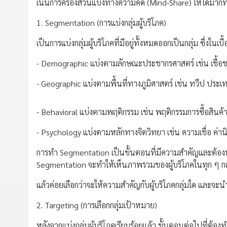
เน้นการครองส่วนแบ่งทางความคิด (Mind-Share) ให้ได้มากที่
1. Segmentation (การแบ่งกลุ่มผู้บริโภค)
เป็นการแบ่งกลุ่มผู้บริโภคที่มีอยู่ทั้งหมดออกเป็นกลุ่ม ซึ่งในเบื
- Demographic แบ่งตามลักษณะประชากรศาสตร์ เช่น เชื้อ
- Geographic แบ่งตามพื้นที่ทางภูมิศาสตร์ เช่น ทวีป ประเท
- Behavioral แบ่งตามพฤติกรรม เช่น พฤติกรรมการซื้อสินค้า ค
- Psychology แบ่งตามหลักทางจิตวิทยา เช่น ความเชื่อ ค่า
การทำ Segmentation เป็นขั้นตอนที่มีความสำคัญและต้องทำเ
Segmentation จะทำให้เห็นภาพรวมของผู้บริโภคในทุก ๆ กล
แล้วค่อยเลือกว่าจะให้ความสำคัญกับผู้บริโภคกลุ่มใด และจะนำ
2. Targeting (การเลือกกลุ่มเป้าหมาย)
หลังจากแบ่งกลุ่มผู้บริโภคเรียบร้อยแล้ว ขั้นตอนต่อไปที่ต้อง