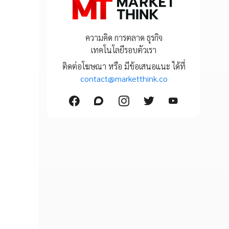
ความคิด การตลาด ธุรกิจ
เทคโนโลยีรอบตัวเรา
ติดต่อโฆษณา หรือ มีข้อเสนอแนะ ได้ที่
contact@marketthink.co