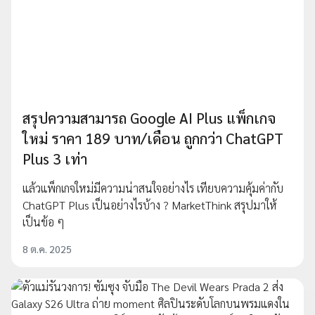
สรุปความสามารถ Google AI Plus แพ็กเกจ
ใหม่ ราคา 189 บาท/เดือน ถูกกว่า ChatGPT
Plus 3 เท่า
แล้วแพ็กเกจใหม่มีความน่าสนใจอย่างไร เทียบความคุ้มค่ากับ
ChatGPT Plus เป็นอย่างไรบ้าง ? MarketThink สรุปมาให้
เป็นข้อ ๆ
8 ต.ค. 2025