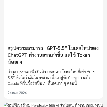
สรุปความสามารถ “GPT-5.5” โมเดลใหม่ของ
ChatGPT ทำงานยากเก่งขึ้น แต่ใช้ Token
น้อยลง
ล่าสุด OpenAI เพิ่งเปิดตัว ChatGPT โมเดลใหม่ชื่อว่า “GPT-
5.5” ที่เก่งกว่าเดิมในทุกด้าน เพื่อมาสู้กับ Gemini รวมถึง
Claude ที่ขึ้นชื่อว่าเป็น AI ที่โหดมาก ๆ ตอนนี้
24 เม.ย. 2026