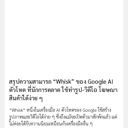
สรุปความสามารถ “Whisk” ของ Google AI
ตัวโหด ที่นักการตลาด ใช้ทำรูป-วิดีโอ โฆษณา
สินค้าได้ง่าย ๆ
“Whisk” หนึ่งในเครื่องมือ AI ตัวโหดของ Google ใช้สร้าง
รูปภาพและวิดีโอได้ง่าย ๆ ซึ่งถึงแม้จะเปิดตัวมาสักพักแล้ว แต่
ไม่ค่อยได้รับความนิยมเหมือนกับเครื่องมืออื่น ๆ