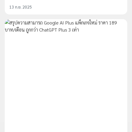
13 ก.ย. 2025