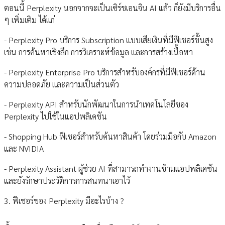
ตอนนี้ Perplexity นอกจากจะเป็นเซิร์ชเอนจิน AI แล้ว ก็ยังมีบริการอื่น
ๆ เพิ่มเติม ได้แก่
- Perplexity Pro บริการ Subscription แบบเสียเงินที่มีฟีเชอร์ขั้นสูง
เช่น การค้นหาเชิงลึก การวิเคราะห์ข้อมูล และการสร้างเนื้อหา
- Perplexity Enterprise Pro บริการสำหรับองค์กรที่มีฟีเชอร์ด้าน
ความปลอดภัย และความเป็นส่วนตัว
- Perplexity API สำหรับนักพัฒนาในการนำเทคโนโลยีของ
Perplexity ไปใช้ในแอปพลิเคชัน
- Shopping Hub ฟีเชอร์สำหรับค้นหาสินค้า โดยร่วมมือกับ Amazon
และ NVIDIA
- Perplexity Assistant ผู้ช่วย AI ที่สามารถทำงานข้ามแอปพลิเคชัน
และยังรักษาประวัติการการสนทนาเอาไว้
3. ฟีเชอร์ของ Perplexity มีอะไรบ้าง ?