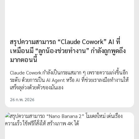
สรุปความสามารถ “Claude Cowork” AI ที่
เหมือนมี “ลูกน้องช่วยทำงาน” กำลังถูกพูดถึง
มากตอนนี้
Claude Cowork กำลังเป็นกระแสมาก ๆ เพราะความเก่งขึ้นอีก
ระดับ ด้วยการเป็น AI Agent หรือ AI ที่ช่วยเราลงมือทำงานให้
เสร็จลุล่วงด้วยตัวของมันเอง
26 ก.พ. 2026