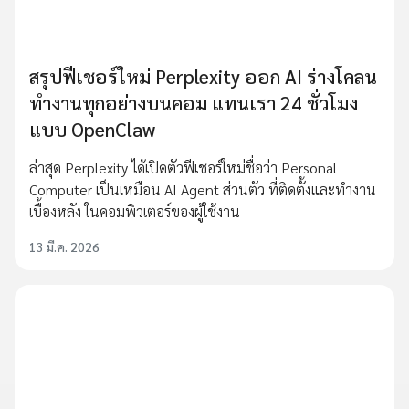
สรุปฟีเชอร์ใหม่ Perplexity ออก AI ร่างโคลน
ทำงานทุกอย่างบนคอม แทนเรา 24 ชั่วโมง
แบบ OpenClaw
ล่าสุด Perplexity ได้เปิดตัวฟีเชอร์ใหม่ชื่อว่า Personal
Computer เป็นเหมือน AI Agent ส่วนตัว ที่ติดตั้งและทำงาน
เบื้องหลัง ในคอมพิวเตอร์ของผู้ใช้งาน
13 มี.ค. 2026