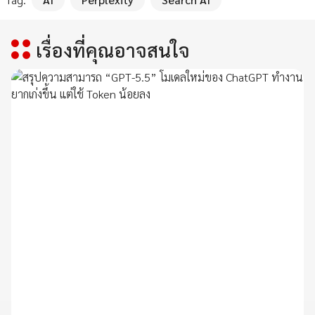
เรื่องที่คุณอาจสนใจ