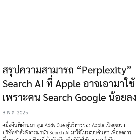
สรุปความสามารถ “Perplexity”
Search AI ที่ Apple อาจเอามาใช้
เพราะคน Search Google น้อยลง
8 พ.ค. 2025
-เมื่อคืนที่ผ่านมา คุณ Addy Cue ผู้บริหารของ Apple เปิดเผยว่า
บริษัทกำลังพิจารณานำ Search AI มาใช้ในระบบค้นหา เพื่อลดการ
พึ่งพา Google ซึ่งหนึ่งในตัวเลือกที่บริษัทให้ความสนใจคือ