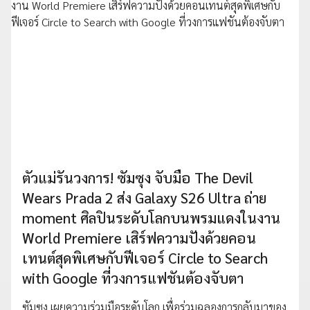
ตัวแม่รันวงการ! ซัมซุง จับมือ The Devil
Wears Prada 2 ส่ง Galaxy S26 Ultra ถ่าย
moment ศิลปินระดับโลกบนพรมแดงในงาน
World Premiere เสิร์ฟความปังด้วยคอน
เทนต์สุดพิเศษกับฟีเจอร์ Circle to Search
with Google ที่วงการแฟชันต้องจับตา
ซัมซุง เผยความร่วมมือระดับโลก เพื่อร่วมฉลองการกลับมาของ