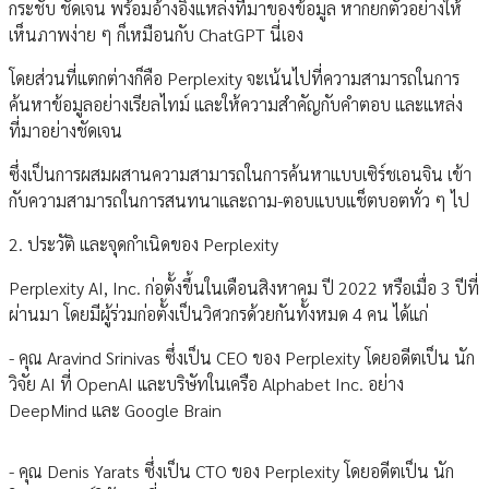
กระชับ ชัดเจน พร้อมอ้างอิงแหล่งที่มาของข้อมูล หากยกตัวอย่างให้
เห็นภาพง่าย ๆ ก็เหมือนกับ ChatGPT นี่เอง
โดยส่วนที่แตกต่างก็คือ Perplexity จะเน้นไปที่ความสามารถในการ
ค้นหาข้อมูลอย่างเรียลไทม์ และให้ความสำคัญกับคำตอบ และแหล่ง
ที่มาอย่างชัดเจน
ซึ่งเป็นการผสมผสานความสามารถในการค้นหาแบบเซิร์ชเอนจิน เข้า
กับความสามารถในการสนทนาและถาม-ตอบแบบแช็ตบอตทั่ว ๆ ไป
2. ประวัติ และจุดกำเนิดของ Perplexity
Perplexity AI, Inc. ก่อตั้งขึ้นในเดือนสิงหาคม ปี 2022 หรือเมื่อ 3 ปีที่
ผ่านมา โดยมีผู้ร่วมก่อตั้งเป็นวิศวกรด้วยกันทั้งหมด 4 คน ได้แก่
- คุณ Aravind Srinivas ซึ่งเป็น CEO ของ Perplexity โดยอดีตเป็น นัก
วิจัย AI ที่ OpenAI และบริษัทในเครือ Alphabet Inc. อย่าง
DeepMind และ Google Brain
- คุณ Denis Yarats ซึ่งเป็น CTO ของ Perplexity โดยอดีตเป็น นัก