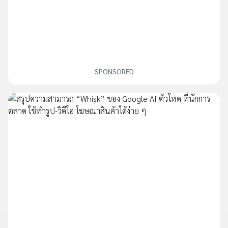
SPONSORED