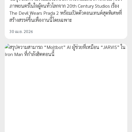
ภาพยนตร์ในใจผู้คนทั่วโลกจาก 20th Century Studios เรื่อง
The Devil Wears Prada 2 พร้อมเปิดตัวคอนเทนต์สุดพิเศษที่
สร้างสรรค์ขึ้นเพื่องานนี้โดยเฉพาะ
30 เม.ย. 2026