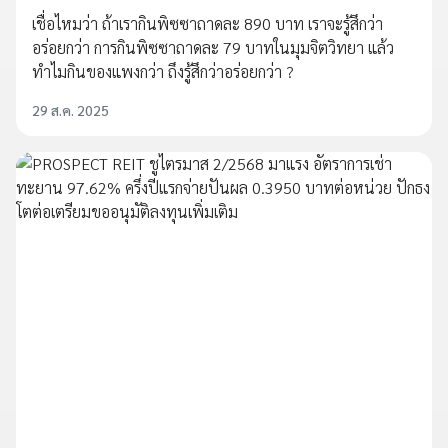
เชื่อไหมว่า ถ้าเรากินพิซซาถาดละ 890 บาท เราจะรู้สึกว่า
อร่อยกว่า การกินพิซซาถาดละ 79 บาทในมุมจิตวิทยา แล้ว
ทำไมกินของแพงกว่า ถึงรู้สึกว่าอร่อยกว่า ?
29 ส.ค. 2025