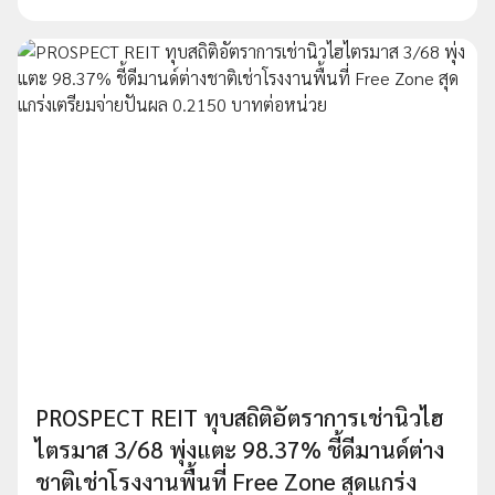
PROSPECT REIT ทุบสถิติอัตราการเช่านิวไฮ
ไตรมาส 3/68 พุ่งแตะ 98.37% ชี้ดีมานด์ต่าง
ชาติเช่าโรงงานพื้นที่ Free Zone สุดแกร่ง