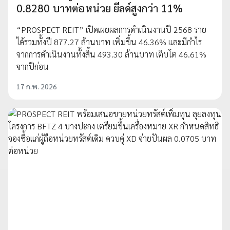
0.8280 บาทต่อหน่วย ยีลด์สูงกว่า 11%
“PROSPECT REIT” เปิดเผยผลการดำเนินงานปี 2568 ราย
ได้รวมทั้งปี 877.27 ล้านบาท เพิ่มขึ้น 46.36% และมีกำไร
จากการดำเนินงานทั้งสิ้น 493.30 ล้านบาท เติบโต 46.61%
จากปีก่อน
17 ก.พ. 2026