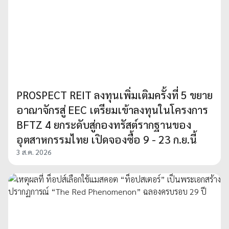
PROSPECT REIT ลงทุนเพิ่มเติมครั้งที่ 5 ขยาย
อาณาจักรสู่ EEC เตรียมเข้าลงทุนในโครงการ
BFTZ 4 ยกระดับสู่กองทรัสต์รากฐานของ
อุตสาหกรรมไทย เปิดจองซื้อ 9 - 23 ก.ย.นี้
3 ส.ค. 2026