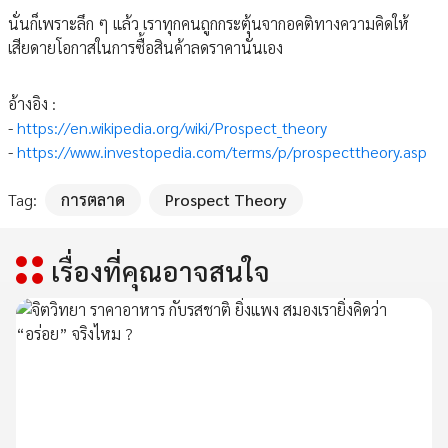
นั่นก็เพราะลึก ๆ แล้ว เราทุกคนถูกกระตุ้นจากอคติทางความคิดให้
เสียดายโอกาสในการซื้อสินค้าลดราคานั่นเอง
อ้างอิง :
-
https://en.wikipedia.org/wiki/Prospect_theory
-
https://www.investopedia.com/terms/p/prospecttheory.asp
Tag:
การตลาด
Prospect Theory
เรื่องที่คุณอาจสนใจ