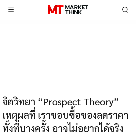
จิตวิทยา “Prospect Theory”
เหตุผลที่ เราชอบซื้อของลดราคา
ทั้งที่บางครั้ง อาจไม่อยากได้จริง