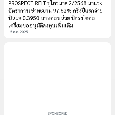
PROSPECT REIT ชูไตรมาส 2/2568 มาแรง
อัตราการเช่าทะยาน 97.62% ครึ่งปีแรกจ่าย
ปันผล 0.3950 บาทต่อหน่วย ปักธงโตต่อ
เตรียมขออนุมัติลงทุนเพิ่มเติม
15 ส.ค. 2025
SPONSORED