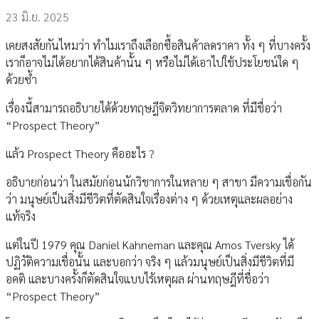
23 มิ.ย. 2025
เคยสงสัยกันไหมว่า ทำไมเราถึงเลือกซื้อสินค้าลดราคา ทั้ง ๆ ที่บางครั้ง
เราก็อาจไม่ได้อยากได้สินค้านั้น ๆ หรือไม่ได้เอาไปใช้ประโยชน์ใด ๆ
ด้วยซ้ำ
เรื่องนี้สามารถอธิบายได้ด้วยทฤษฎีจิตวิทยาการตลาด ที่มีชื่อว่า
“Prospect Theory”
แล้ว Prospect Theory คืออะไร ?
อธิบายก่อนว่า ในสมัยก่อนนักวิชาการในหลาย ๆ สาขา มีความเชื่อกัน
ว่า มนุษย์เป็นสิ่งมีชีวิตที่ตัดสินใจเรื่องต่าง ๆ ด้วยเหตุและผลอย่าง
แท้จริง
แต่ในปี 1979 คุณ Daniel Kahneman และคุณ Amos Tversky ได้
ปฏิวัติความเชื่อนั้น และบอกว่า จริง ๆ แล้วมนุษย์เป็นสิ่งมีชีวิตที่มี
อคติ และบางครั้งก็ตัดสินใจแบบไร้เหตุผล ผ่านทฤษฎีที่ชื่อว่า
“Prospect Theory”