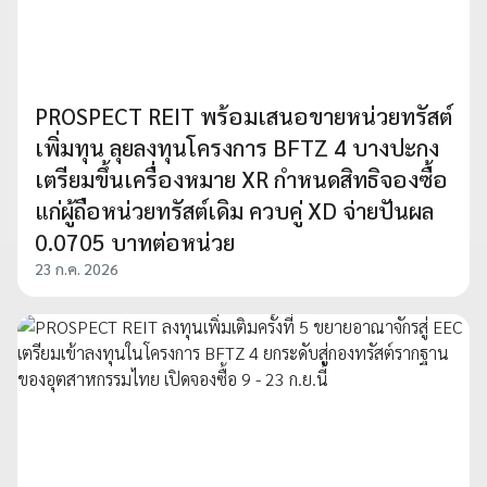
PROSPECT REIT พร้อมเสนอขายหน่วยทรัสต์
เพิ่มทุน ลุยลงทุนโครงการ BFTZ 4 บางปะกง
เตรียมขึ้นเครื่องหมาย XR กำหนดสิทธิจองซื้อ
แก่ผู้ถือหน่วยทรัสต์เดิม ควบคู่ XD จ่ายปันผล
0.0705 บาทต่อหน่วย
23 ก.ค. 2026