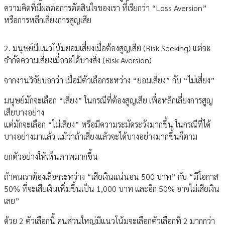
ความคิดที่มีผลต่อการตัดสินใจของเรา ที่เรียกว่า “Loss Aversion”
หรือการหลีกเลี่ยงการสูญเสีย
2. มนุษย์มีแนวโน้มยอมเสี่ยงเมื่อต้องสูญเสีย (Risk Seeking) แต่จะ
จำกัดความเสี่ยงเมื่อจะได้บางสิ่ง (Risk Aversion)
จากงานวิจัยบอกว่า เมื่อมีตัวเลือกระหว่าง “ยอมเสี่ยง” กับ “ไม่เสี่ยง”
มนุษย์มักจะเลือก “เสี่ยง” ในกรณีที่ต้องสูญเสีย เพื่อหลีกเลี่ยงการสูญ
เสียบางอย่าง
แต่มักจะเลือก “ไม่เสี่ยง” หรือมีความระมัดระวังมากขึ้น ในกรณีที่ได้
บางอย่างมาแล้ว แม้ว่าถ้าเสี่ยงแล้วจะได้บางอย่างมากขึ้นก็ตาม
ยกตัวอย่างให้เห็นภาพมากขึ้น
ถ้าคนเราต้องเลือกระหว่าง “เสียเงินแน่นอน 500 บาท” กับ “มีโอกาส
50% ที่จะเสียเงินเพิ่มขึ้นเป็น 1,000 บาท และอีก 50% อาจไม่เสียเงิน
เลย”
ด้วย 2 ตัวเลือกนี้ คนส่วนใหญ่มีแนวโน้มจะเลือกตัวเลือกที่ 2 มากกว่า