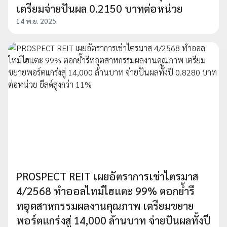
เตรียมจ่ายปันผล 0.2150 บาทต่อหน่วย
14 พ.ย. 2025
PROSPECT REIT เผยอัตราการเช่าไตรมาส
4/2568 ทำออลไทม์ไฮแตะ 99% ตอกย้ำรี
ทอุตสาหกรรมผลงานคุณภาพ เตรียมขยาย
พอร์ตแกร่งสู่ 14,000 ล้านบาท จ่ายปันผลทั้งปี