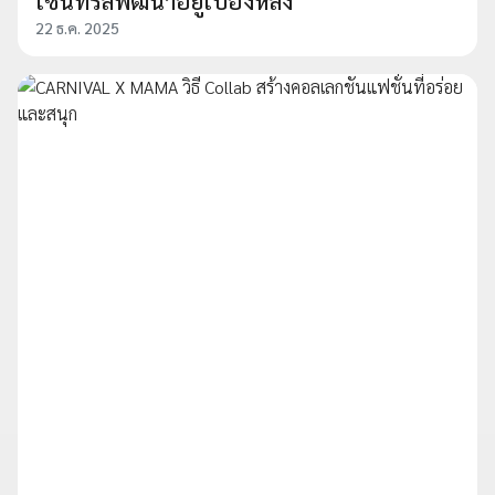
เซ็นทรัลพัฒนาอยู่เบื้องหลัง
22 ธ.ค. 2025