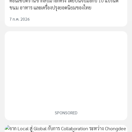
คอนเซปต์ร้านชำกลับมาอีกครั้ง โดยปีนี้จับมือกับ 10 แบรนด์
ขนม อาหาร และเครื่องปรุงยอดนิยมของไทย
7 ก.ค. 2026
SPONSORED