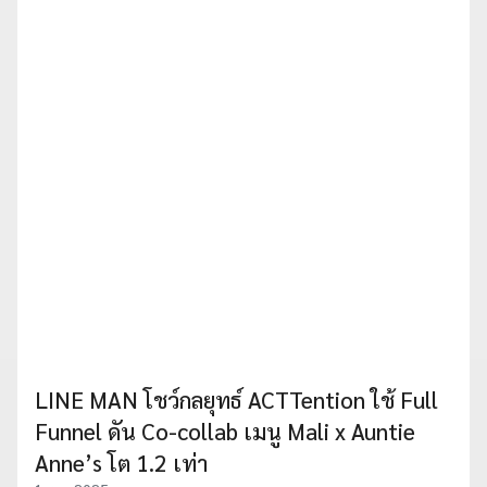
LINE MAN โชว์กลยุทธ์ ACTTention ใช้ Full
Funnel ดัน Co-collab เมนู Mali x Auntie
Anne’s โต 1.2 เท่า