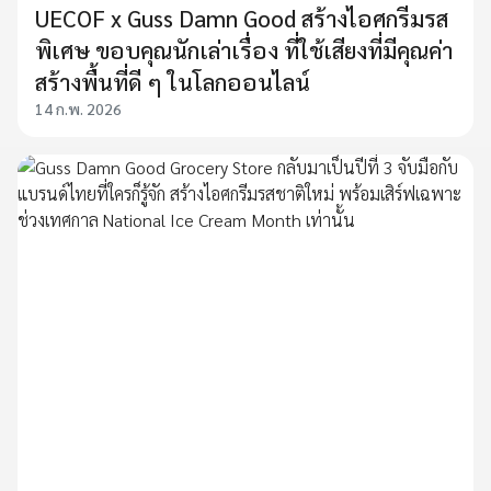
UECOF x Guss Damn Good สร้างไอศกรีมรส
พิเศษ ขอบคุณนักเล่าเรื่อง ที่ใช้เสียงที่มีคุณค่า
สร้างพื้นที่ดี ๆ ในโลกออนไลน์
14 ก.พ. 2026