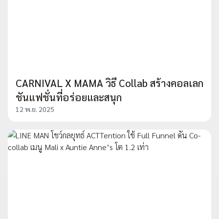
CARNIVAL X MAMA วิธี Collab สร้างคอลเลก
ชันแฟชั่นที่อร่อยและสนุก
12 พ.ย. 2025