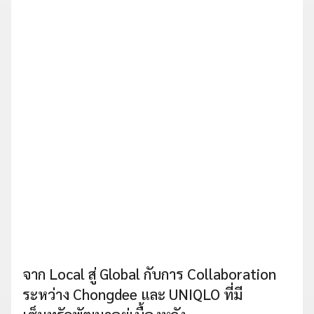
จาก Local สู่ Global กับการ Collaboration
ระหว่าง Chongdee และ UNIQLO ที่มี