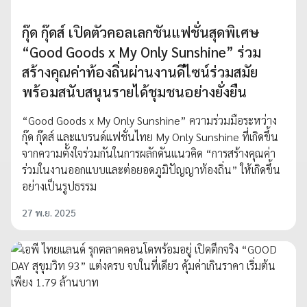
กุ๊ด กุ๊ดส์ เปิดตัวคอลเลกชันแฟชั่นสุดพิเศษ
“Good Goods x My Only Sunshine” ร่วม
สร้างคุณค่าท้องถิ่นผ่านงานดีไซน์ร่วมสมัย
พร้อมสนับสนุนรายได้ชุมชนอย่างยั่งยืน
“Good Goods x My Only Sunshine” ความร่วมมือระหว่าง
กุ๊ด กุ๊ดส์ และแบรนด์แฟชั่นไทย My Only Sunshine ที่เกิดขึ้น
จากความตั้งใจร่วมกันในการผลักดันแนวคิด “การสร้างคุณค่า
ร่วมในงานออกแบบและต่อยอดภูมิปัญญาท้องถิ่น” ให้เกิดขึ้น
อย่างเป็นรูปธรรม
27 พ.ย. 2025