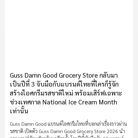
Guss Damn Good Grocery Store กลับมา
เป็นปีที่ 3 จับมือกับแบรนด์ไทยที่ใครก็รู้จัก
สร้างไอศกรีมรสชาติใหม่ พร้อมเสิร์ฟเฉพาะ
ช่วงเทศกาล National Ice Cream Month
เท่านั้น
Guss Damn Good แบรนด์ไอศกรีมไทยที่บอกเล่าเรื่องราวผ่าน
รสชาติ เปิดตัว Guss Damn Good Grocery Store 2026 นำ