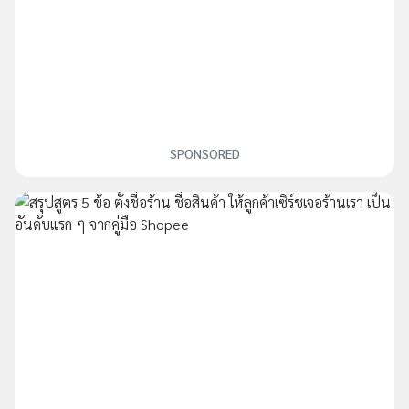
SPONSORED