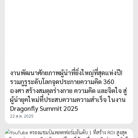
งานพัฒนาศักยภาพผู้นำที่ยิ่งใหญ่ที่สุดแห่งปี!
รวมกูรูระดับโลกจุดประกายความคิด 360
องศา สร้างสมดุลร่างกาย ความคิด และจิตใจ สู่
ผู้นำยุคใหม่ที่ประสบความความสำเร็จ ในงาน
Dragonfly Summit 2025
22 ส.ค. 2025