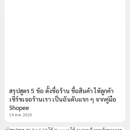
สรุปสูตร 5 ข้อ ตั้งชื่อร้าน ชื่อสินค้า ให้ลูกค้า
เซิร์ชเจอร้านเรา เป็นอันดับแรก ๆ จากคู่มือ
Shopee
19 ต.ค. 2025