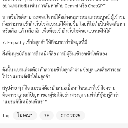
อย่างเหมาะสม เช่น การค้นหาด้วย Gemini หรือ ChatGPT
หากเว็บไซต์สามารถตอบโจทย์ได้อย่างเหมาะสม และสมบูรณ์ ผู้เข้าชม
ก็จะสามารถเข้าถึงเว็บไซต์แบรนด์ได้ง่ายขึ้น โดยที่ไม่จำเป็นต้องค้นหา
หรือเลือกแล้ว เลือกอีก เพื่อที่จะเข้าถึงเว็บไซต์ของแบรนด์ให้ได้
7. Empathy เข้าใจลูกค้า ให้ลึกมากกว่าข้อมูลที่มี
สิ่งที่มนุษย์ต้องการสิ่งหนึ่งก็คือ การมีผู้อื่นเข้าอกเข้าใจตัวเอง
ดังนั้น แบรนด์จะต้องทำความเข้าใจลูกค้าผ่านข้อมูล และสื่อสารออก
ไปว่า แบรนด์เข้าใจในลูกค้า
สรุปง่าย ๆ ก็คือ แบรนด์ต้องนำเสนอเนื้อหาโฆษณาที่เข้าใจความ
ต้องการ และแก้ปัญหาของผู้ชมได้อย่างตรงจุด จนทำให้ผู้ชมรู้สึกว่า
“แบรนด์นี้เหมือนตัวเรา”
Tag:
โฆษณา
7E
CTC 2025