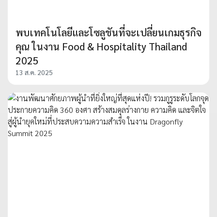
พบเทคโนโลยีและโซลูชันที่จะเปลี่ยนเกมธุรกิจ
คุณ ในงาน Food & Hospitality Thailand
2025
13 ส.ค. 2025