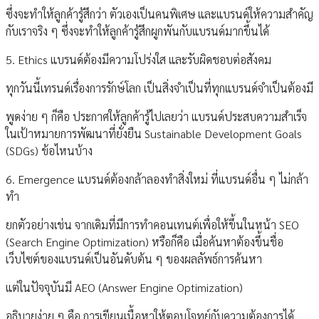
ซึ่งจะทำให้ลูกค้ารู้สึกว่า ตัวเองเป็นคนพิเศษ และแบรนด์ให้ความสำคัญ
กับเราจริง ๆ ซึ่งจะทำให้ลูกค้ารู้สึกผูกพันกับแบรนด์มากขึ้นได้
5. Ethics แบรนด์ต้องมีความโปร่งใส และรับผิดชอบต่อสังคม
ทุกวันนี้เทรนด์เรื่องการรักษ์โลก เป็นสิ่งจำเป็นที่ทุกแบรนด์จำเป็นต้องมี
พูดง่าย ๆ ก็คือ ประกาศให้ลูกค้ารู้ไปเลยว่า แบรนด์ประสบความสำเร็จ
ในเป้าหมายการพัฒนาที่ยั่งยืน Sustainable Development Goals
(SDGs) ข้อไหนบ้าง
6. Emergence แบรนด์ต้องกล้าลองทำสิ่งใหม่ ที่แบรนด์อื่น ๆ ไม่กล้า
ทำ
ยกตัวอย่างเช่น จากเดิมที่มีการทำคอนเทนต์เพื่อให้ขึ้นในหน้า SEO
(Search Engine Optimization) หรือก็คือ เมื่อค้นหาต้องขึ้นชื่อ
เว็บไซต์ของแบรนด์เป็นอันดับต้น ๆ ของผลลัพธ์การค้นหา
แต่ในปัจจุบันมี AEO (Answer Engine Optimization)
อธิบายง่าย ๆ คือ การเขียนเนื้อหาให้ตอบโจทย์กับความต้องการได้