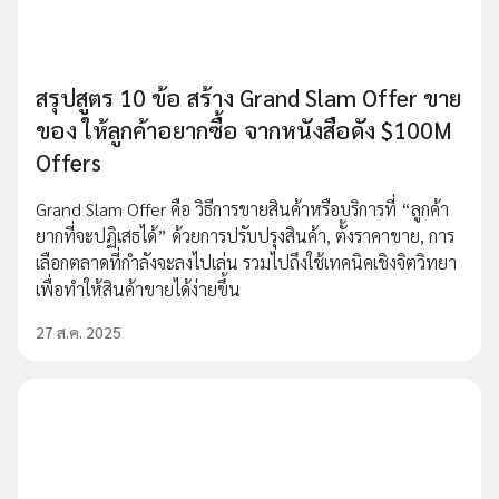
สรุปสูตร 10 ข้อ สร้าง Grand Slam Offer ขาย
ของ ให้ลูกค้าอยากซื้อ จากหนังสือดัง $100M
Offers
Grand Slam Offer คือ วิธีการขายสินค้าหรือบริการที่ “ลูกค้า
ยากที่จะปฏิเสธได้” ด้วยการปรับปรุงสินค้า, ตั้งราคาขาย, การ
เลือกตลาดที่กำลังจะลงไปเล่น รวมไปถึงใช้เทคนิคเชิงจิตวิทยา
เพื่อทำให้สินค้าขายได้ง่ายขึ้น
27 ส.ค. 2025