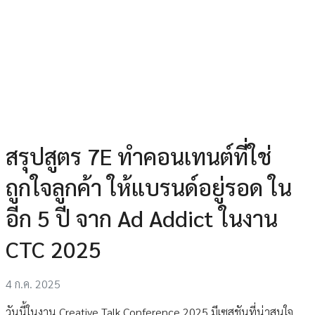
สรุปสูตร 7E ทำคอนเทนต์ที่ใช่
ถูกใจลูกค้า ให้แบรนด์อยู่รอด ใน
อีก 5 ปี จาก Ad Addict ในงาน
CTC 2025
4 ก.ค. 2025
วันนี้ในงาน Creative Talk Conference 2025 มีเซสชันที่น่าสนใจ