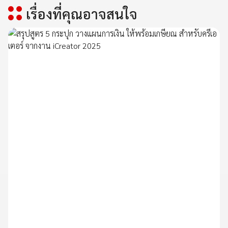
เรื่องที่คุณอาจสนใจ