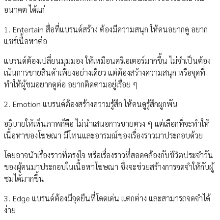
อนาคต ได้แก่
1. Entertain สื่อที่แบรนด์สร้าง ต้องมีความสนุก ให้คนอยากดู อยาก
แชร์เนื้อหาต่อ
แบรนด์ต้องเปลี่ยนมุมมอง ให้เหมือนครีเอเตอร์มากขึ้น ไม่จำเป็นต้อง
เน้นการขายสินค้าเพียงอย่างเดียว แต่ต้องสร้างความสนุก หรือจุดที่
ทำให้ผู้ชมอยากดูต่อ อยากติดตามอยู่เรื่อย ๆ
2. Emotion แบรนด์ต้องสร้างความรู้สึก ให้คนดูรู้สึกผูกพัน
อธิบายให้เห็นภาพก็คือ ไม่นำเสนอการขายตรง ๆ แต่เลือกที่จะทำให้
เนื้อหาของโฆษณา มีโทนและอารมณ์ของเรื่องราวมาประกอบด้วย
โดยอาจนำเรื่องราวที่ตรงใจ หรือเรื่องราวที่สอดคล้องกับชีวิตประจำวัน
ของผู้คนมาประกอบในเนื้อหาโฆษณา ซึ่งจะช่วยสร้างการจดจำให้กับผู้
ชมได้มากขึ้น
3. Edge แบรนด์ต้องมีจุดยืนที่โดดเด่น แตกต่าง และสามารถจดจำได้
ง่าย