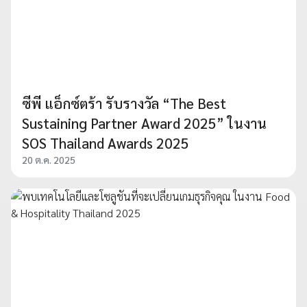
ซีพี แอ็กซ์ตร้า รับรางวัล “The Best
Sustaining Partner Award 2025” ในงาน
SOS Thailand Awards 2025
20 ต.ค. 2025