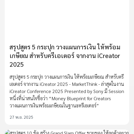
สรุปสูตร 5 กระปุก วางแผนการเงิน ให้พร้อม
เกษียณ สำหรับครีเอเตอร์ จากงาน iCreator
2025
สรุปสูตร 5 กระปุก วางแผนการเงิน ให้พร้อมเกษียณ สำหรับครี
เอเตอร์ จากงาน iCreator 2025 - MarketThink - ล่าสุดในงาน
iCreator Conference 2025 Presented by Sony มี Session
หนึ่งที่น่าสนใจชื่อว่า “Money Blueprint for Creators
วางแผนการเงินพร้อมเกษียณในฐานะครีเอเตอร์”
27 พ.ย. 2025