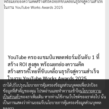
YouTube ครองแชมป์แพลตฟอร์มอันดับ 1 ที่
สร้าง ROI สูงสุด พร้อมยกย่องความคิด
สร้างสรรค์ไทยที่ขับเคลื่อนธุรกิจสู่ความสำเร็จ
ในงาน YouTube Works Awards 2025
26 ก.ย. 2025
เราได้ปรับปรุงนโยบายการคุ้มครองข้อมูลส่วนบุคคลเพื่อปกป้อง
ข้อมูลที่สำคัญของคุณ โปรดอ่านและทำความเข้าใจ
นโยบายความ
เป็นส่วนตัว
ของเราเพิ่มเติม หากท่านใช้งานเว็บไซต์ของเราต่อไป นั่น
เป็นการแสดงว่าท่านยอมรับนโยบายการคุ้มครองข้อมูลส่วนบุคคล
ของเรา