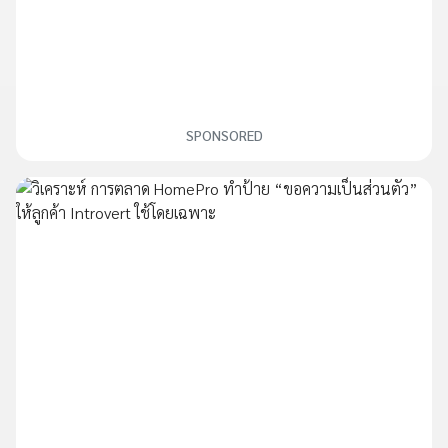
SPONSORED