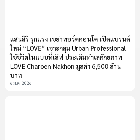
แสนสิริ รุกแรง เขย่าพอร์ตคอนโด เปิดแบรนด์
ใหม่ “LOVE” เจาะกลุ่ม Urban Professional
ใช้ชีวิตในแบบที่เลิฟ ประเดิมทำเลศักยภาพ
LOVE Charoen Nakhon มูลค่า 6,500 ล้าน
บาท
6 ม.ค. 2026