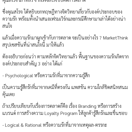
ซึ่งคุณสโรจ ได้หยิบยกทฤษฎีทางจิตวิทยาเกี่ยวกับองค์ประกอบของ
ความรัก พร้อมทั้งนำเสนอเฟรมเวิร์กและกรณีศึกษามาเล่าได้อย่างน่า
สนใจ
แล้วเมื่อความรักมาผูกเข้ากับการตลาด จะเป็นอย่างไร ? MarketThink
สรุปเซสชันที่น่าสนใจนี้ มาให้แล้ว
ต้องอธิบายก่อนว่า ตามหลักจิตวิทยาแล้ว พื้นฐานของความรักเกิดจาก
องค์ประกอบสำคัญ 3 อย่าง ได้แก่
- Psychological หรือความรักที่มาจากความรู้สึก
เป็นความรู้สึกรักที่มาจากเคมีที่ตรงกัน แพสชัน ความใกล้ชิดสนิทสนม
คุ้นเคย
ถ้าเปรียบเทียบกับเรื่องการตลาดก็คือ เรื่อง Branding หรือการสร้าง
แบรนด์ การสร้างความ Loyalty Program ให้ลูกค้ารู้สึกรักและชื่นชอบ
- Logical & Rational หรือความรักที่มาจากเหตุผล-ตรรกะ