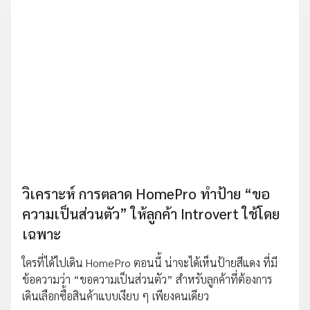
วิเคราะห์ การตลาด HomePro ทำป้าย “ขอ
ความเป็นส่วนตัว” ให้ลูกค้า Introvert ใช้โดย
เฉพาะ
ใครที่ได้ไปเดิน HomePro ตอนนี้ น่าจะได้เห็นป้ายสีแดง ที่มี
ข้อความว่า “ขอความเป็นส่วนตัว” สำหรับลูกค้าที่ต้องการ
เดินเลือกซื้อสินค้าแบบเงียบ ๆ เพียงคนเดียว