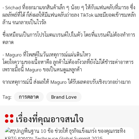
- Srichad ที่ออกมาแจกสินค้าเล็ก ๆ น้อย ๆ ให้กับแฟนคลับที่มารอ ซึ่ง
ผลลัพธ์ที่ได้ ก็ส่งผลให้มีแฟนคลับถ่ายลง TikTok และมียอดเข้าชมหลัก
ล้าน จนกลายเป็นไวรัล
ซึ่งเหมือนเป็นการโปรโมตแบรนด์ไปในตัว โดยที่แบรนด์ไม่ต้องทำการ
ตลาด
- Maguro ที่โพสต์ในวันเหตุการณ์แผ่นดินไหว
โดยใจความของเนื้อหาคือ ลูกค้าไม่ต้องกังวลที่ยังไม่ได้ชำระค่าอาหาร
เพราะมื้อนี้ Maguro ขอเป็นคนดูแลลูกค้า
จากเหตุการณ์นี้ ส่งผลให้ Maguro ได้รับผลตอบรับเชิงบวกอย่างมาก
Tag:
การตลาด
Brand Love
เรื่องที่คุณอาจสนใจ