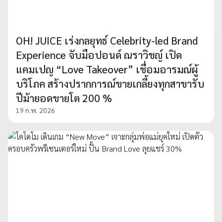
OH! JUICE เร่งกลยุทธ์ Celebrity-led Brand
Experience จับมือปอนด์ ณราวิชญ์ เปิด
แคมเปญ “Love Takeover” เชื่อมอารมณ์ผู้
บริโภค สร้างปรากการณ์ขายเกลี้ยงทุกสาขารับ
ปีม้ายอดขายโต 200 %
19 ก.พ. 2026