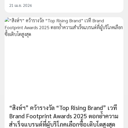
21 เม.ย. 2026
“สิงห์ฯ” คว้ารางวัล “Top Rising Brand” เวที
Brand Footprint Awards 2025 ตอกย้ำความ
สำเร็จแบรนด์ที่ผู้บริโภคเลือกซื้อเติบโตสูงสุด