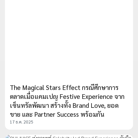
The Magical Stars Effect กรณีศึกษาการ
ตลาดเมื่อแคมเปญ Festive Experience จาก
เซ็นทรัลพัฒนา สร้างทั้ง Brand Love, ยอด
ขาย และ Partner Success พร้อมกัน
17 ธ.ค. 2025