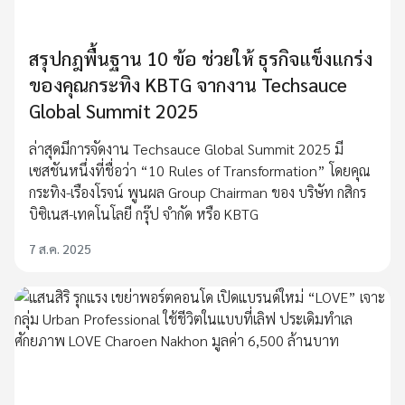
สรุปกฎพื้นฐาน 10 ข้อ ช่วยให้ ธุรกิจแข็งแกร่ง
ของคุณกระทิง KBTG จากงาน Techsauce
Global Summit 2025
ล่าสุดมีการจัดงาน Techsauce Global Summit 2025 มี
เซสชันหนึ่งที่ชื่อว่า “10 Rules of Transformation” โดยคุณ
กระทิง-เรืองโรจน์ พูนผล Group Chairman ของ บริษัท กสิกร
บิซิเนส-เทคโนโลยี กรุ๊ป จำกัด หรือ KBTG
7 ส.ค. 2025