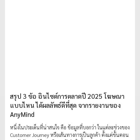
สรุป 3 ข้อ อินไซต์การตลาดปี 2025 โฆษณา
แบบไหน ได้ผลลัพธ์ดีที่สุด จากรายงานของ
AnyMind
หนึ่งในประเด็นที่น่าสนใจ คือ ข้อมูลที่บอกว่า ในแต่ละช่วงของ
Customer Journey หรือเส้นทางการเป็นลูกค้า ตั้งแต่ขั้นตอน