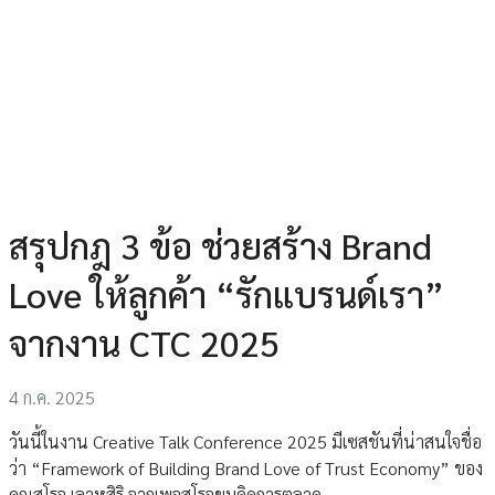
สรุปกฎ 3 ข้อ ช่วยสร้าง Brand
Love ให้ลูกค้า “รักแบรนด์เรา”
จากงาน CTC 2025
4 ก.ค. 2025
วันนี้ในงาน Creative Talk Conference 2025 มีเซสชันที่น่าสนใจชื่อ
ว่า “Framework of Building Brand Love of Trust Economy” ของ
คุณสโรจ เลาหสิริ จากเพจสโรจขบคิดการตลาด