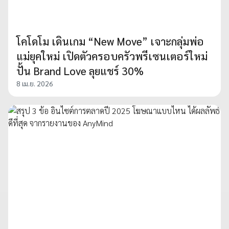
โคโดโม เดินเกม “New Move” เจาะกลุ่มพ่อ
แม่ยุคใหม่ เปิดตัวครอบครัวพรีเซนเตอร์ใหม่
ปั้น Brand Love ลุยแชร์ 30%
8 เม.ย. 2026