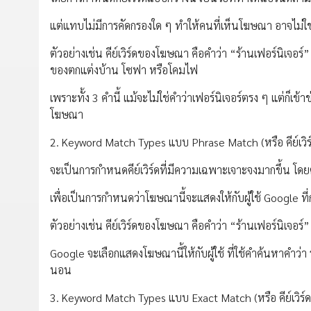
แต่แทบไม่มีการคัดกรองใด ๆ ทำให้คนที่เห็นโฆษณา อาจไม่ใช
ตัวอย่างเช่น คีย์เวิร์ดของโฆษณา คือคำว่า “ร้านเฟอร์นิเจอร์” จ
ของตกแต่งบ้าน โซฟา หรือโคมไฟ
เพราะทั้ง 3 คำนี้ แม้จะไม่ใช่คำว่าเฟอร์นิเจอร์ตรง ๆ แต่ก็เข้
โฆษณา
2. Keyword Match Types แบบ Phrase Match (หรือ คีย์เวิร
จะเป็นการกำหนดคีย์เวิร์ดที่มีความเฉพาะเจาะจงมากขึ้น โดยต้
เพื่อเป็นการกำหนดว่าโฆษณานี้จะแสดงให้กับผู้ใช้ Google ที่
ตัวอย่างเช่น คีย์เวิร์ดของโฆษณา คือคำว่า “ร้านเฟอร์นิเจอร์
Google จะเลือกแสดงโฆษณานี้ให้กับผู้ใช้ ที่ใช้คำค้นหาคำว่า ร้
นอน
3. Keyword Match Types แบบ Exact Match (หรือ คีย์เวิร