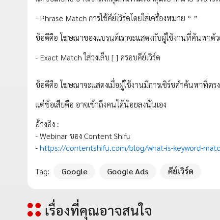
- Phrase Match การใช้คีย์เวิร์ดโดยใส่เครื่องหมาย “ ”
ข้อดีคือ โฆษณาของแบรนด์เราจะแสดงกับผู้ใช้งานที่ค้นหาด้วยคำ
- Exact Match ใส่วงเล็บ [ ] ครอบคีย์เวิร์ด
ข้อดีคือ โฆษณาจะแสดงเมื่อผู้ใช้งานมีการเซิร์ชคำค้นหาที่ตรงก
แต่ข้อเสียคือ อาจเข้าถึงคนได้น้อยลงนั่นเอง
อ้างอิง :
- Webinar ของ Content Shifu
-
https://contentshifu.com/blog/what-is-keyword-mat
Tag:
Google
Google Ads
คีย์เวิร์ด
เรื่องที่คุณอาจสนใจ