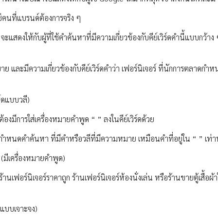
่คนที่แบรนด์ต้องการจริง ๆ
ะแสดงให้กับผู้ที่ใช้คำค้นหาที่มีความเกี่ยวข้องกับคีย์เวิร์ดคำนี้แบบกว้าง 
าข่าย และมีความเกี่ยวข้องกับคีย์เวิร์ดคำว่า เฟอร์นิเจอร์ ที่นักการตลาดกำห
์ดแบบวลี)
องมีการใส่เครื่องหมายคำพูด “ ” ลงในคีย์เวิร์ดด้วย
กำหนดคำค้นหา ที่มีคำหรือวลีที่มีความหมาย เหมือนคำที่อยู่ใน “ ” เท่าน
” (มีเครื่องหมายคำพูด)
านเฟอร์นิเจอร์ราคาถูก ร้านเฟอร์นิเจอร์ห้องนั่งเล่น หรือร้านขายตู้เสื้อผ้
์ดแบบเจาะจง)