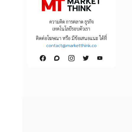
ความคิด การตลาด ธุรกิจ
เทคโนโลยีรอบตัวเรา
ติดต่อโฆษณา หรือ มีข้อเสนอแนะ ได้ที่
contact@marketthink.co