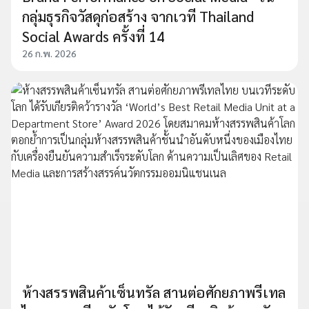
กลุ่มธุรกิจวัสดุก่อสร้าง จากเวที Thailand
Social Awards ครั้งที่ 14
26 ก.พ. 2026
ห้างสรรพสินค้าเซ็นทรัล สานต่อศักยภาพรีเทล