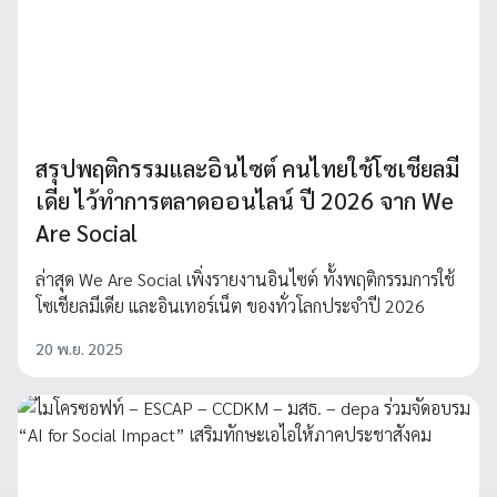
สรุปพฤติกรรมและอินไซต์ คนไทยใช้โซเชียลมี
เดีย ไว้ทำการตลาดออนไลน์ ปี 2026 จาก We
Are Social
ล่าสุด We Are Social เพิ่งรายงานอินไซต์ ทั้งพฤติกรรมการใช้
โซเชียลมีเดีย และอินเทอร์เน็ต ของทั่วโลกประจำปี 2026
20 พ.ย. 2025