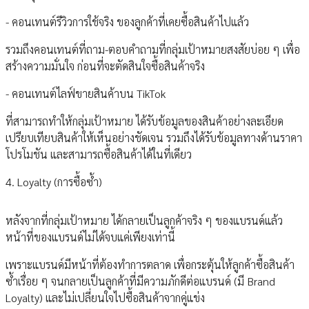
- คอนเทนต์รีวิวการใช้จริง ของลูกค้าที่เคยซื้อสินค้าไปแล้ว
รวมถึงคอนเทนต์ที่ถาม-ตอบคำถามที่กลุ่มเป้าหมายสงสัยบ่อย ๆ เพื่อ
สร้างความมั่นใจ ก่อนที่จะตัดสินใจซื้อสินค้าจริง
- คอนเทนต์ไลฟ์ขายสินค้าบน TikTok
ที่สามารถทำให้กลุ่มเป้าหมาย ได้รับข้อมูลของสินค้าอย่างละเอียด
เปรียบเทียบสินค้าให้เห็นอย่างชัดเจน รวมถึงได้รับข้อมูลทางด้านราคา
โปรโมชัน และสามารถซื้อสินค้าได้ในที่เดียว
4. Loyalty (การซื้อซ้ำ)
หลังจากที่กลุ่มเป้าหมาย ได้กลายเป็นลูกค้าจริง ๆ ของแบรนด์แล้ว
หน้าที่ของแบรนด์ไม่ได้จบแค่เพียงเท่านี้
เพราะแบรนด์มีหน้าที่ต้องทำการตลาด เพื่อกระตุ้นให้ลูกค้าซื้อสินค้า
ซ้ำเรื่อย ๆ จนกลายเป็นลูกค้าที่มีความภักดีต่อแบรนด์ (มี Brand
Loyalty) และไม่เปลี่ยนใจไปซื้อสินค้าจากคู่แข่ง