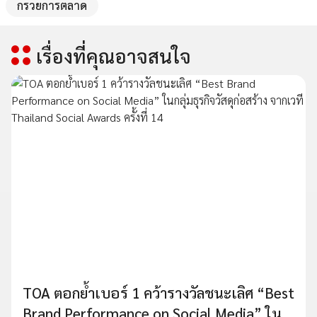
กรวยการตลาด
เรื่องที่คุณอาจสนใจ
TOA ตอกย้ำเบอร์ 1 คว้ารางวัลชนะเลิศ “Best
Brand Performance on Social Media” ใน