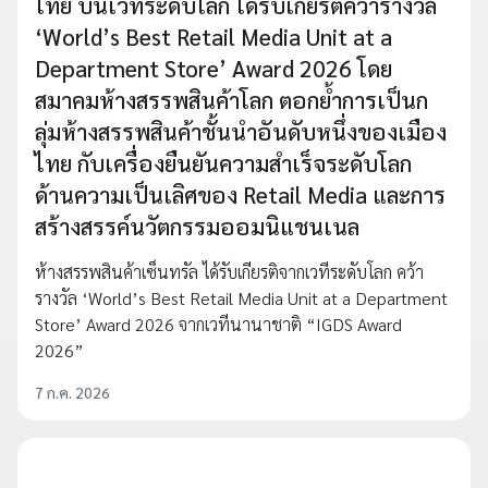
ไทย บนเวทีระดับโลก ได้รับเกียรติคว้ารางวัล
‘World’s Best Retail Media Unit at a
Department Store’ Award 2026 โดย
สมาคมห้างสรรพสินค้าโลก ตอกย้ำการเป็นก
ลุ่มห้างสรรพสินค้าชั้นนำอันดับหนึ่งของเมือง
ไทย กับเครื่องยืนยันความสำเร็จระดับโลก
ด้านความเป็นเลิศของ Retail Media และการ
สร้างสรรค์นวัตกรรมออมนิแชนเนล
ห้างสรรพสินค้าเซ็นทรัล ได้รับเกียรติจากเวทีระดับโลก คว้า
รางวัล ‘World’s Best Retail Media Unit at a Department
Store’ Award 2026 จากเวทีนานาชาติ “IGDS Award
2026”
7 ก.ค. 2026