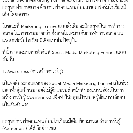
กลยุทธ์ทำการตลาด ด้วยการทำคอนเทนต์บนแพลตฟอร์มโซเชียลมี
เดีย โดยเฉพาะ
ในขณะที่ Marketing Funnel แบบดั้งเดิม จะมีกลยุทธ์ในการทำการ
ตลาด ในภาพรวมมากกว่า ซึ่งอาจไม่เหมาะกับการทำการตลาด บน
แพลตฟอร์มโซเชียลมีเดียแบบในปัจจุบัน
ทีนี้ เราลองมาเจาะลึกกันที่ Social Media Marketing Funnel แต่ละ
ขั้นกัน
1. Awareness (การสร้างการรับรู้)
เป็นองค์ประกอบแรกของ Social Media Marketing Funnel เป็นช่วง
เวลาที่กลุ่มเป้าหมายยังไม่รู้จักแบรนด์ หน้าที่ของแบรนด์จึงเป็นการ
สร้างการรับรู้ (Awareness) เพื่อทำให้กลุ่มเป้าหมายรู้จักแบรนด์ก่อน
เป็นอันดับแรก
กลยุทธ์การทำคอนเทนต์บนโซเชียลมีเดีย ที่สามารถสร้างการรับรู้
(Awareness) ได้ดี ก็อย่างเช่น