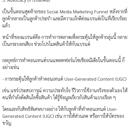
เป็นขั้นตอนสุดท้ายของ Social Media Marketing Funnel หลังจากที่
ลูกค้ากลายเป็นลูกค้าประจำ และมีความภักดีต่อแบรนด์เป็นที่เรียบร้อย
แล้ว
หน้าที่ของแบรนด์คือ การทำการตลาดเพื่อกระตุ้นให้ลูกค้ากลุ่มนี้ กลาย
เป็นกระบอกเสียง ช่วยโปรโมตสินค้าให้กับแบรนด์
กลยุทธ์การทำคอนเทนต์บนแพลตฟอร์มโซเชียลมีเดียในขั้นตอนนี้ ก็
อย่างเช่น
- การกระตุ้นให้ลูกค้าทำคอนเทนต์ User-Generated Content (UGC)
เช่น แชร์ประสบการณ์ ความประทับใจ รีวิวการใช้งานจริงของตัวเอง ให้
คนที่กำลังตัดสินใจซื้อสินค้า ได้รู้ข้อมูลเกี่ยวกับสินค้าแบบเรียล ๆ
โดยแลกกับสิทธิพิเศษบางอย่าง ให้กับลูกค้าที่ทำคอนเทนต์ User-
Generated Content (UGC) เช่น การให้ส่วนลด หรือการให้บัตรของ
ขวัญ