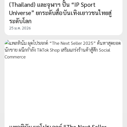
(Thailand) และจุฬาฯ ปั้น “IP Sport
Universe” ยกระดับสื่อบันเทิงเยาวชนไทยสู่
ระดับโลก
25 ม.ค. 2026
แพลทินัม ผุดโปรเจกต์ “The Next Seller