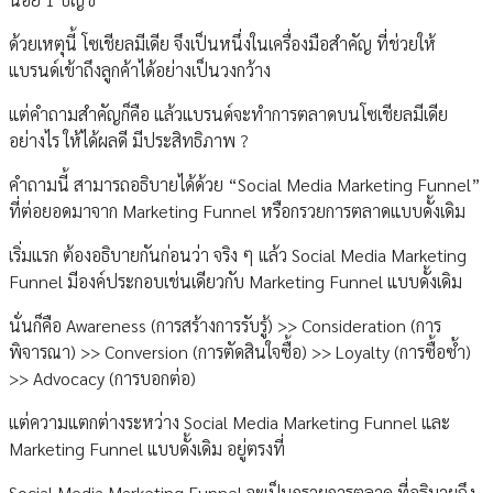
ด้วยเหตุนี้ โซเชียลมีเดีย จึงเป็นหนึ่งในเครื่องมือสำคัญ ที่ช่วยให้
แบรนด์เข้าถึงลูกค้าได้อย่างเป็นวงกว้าง
แต่คำถามสำคัญก็คือ แล้วแบรนด์จะทำการตลาดบนโซเชียลมีเดีย
อย่างไร ให้ได้ผลดี มีประสิทธิภาพ ?
คำถามนี้ สามารถอธิบายได้ด้วย “Social Media Marketing Funnel”
ที่ต่อยอดมาจาก Marketing Funnel หรือกรวยการตลาดแบบดั้งเดิม
เริ่มแรก ต้องอธิบายกันก่อนว่า จริง ๆ แล้ว Social Media Marketing
Funnel มีองค์ประกอบเช่นเดียวกับ Marketing Funnel แบบดั้งเดิม
นั่นก็คือ Awareness (การสร้างการรับรู้) >> Consideration (การ
พิจารณา) >> Conversion (การตัดสินใจซื้อ) >> Loyalty (การซื้อซ้ำ)
>> Advocacy (การบอกต่อ)
แต่ความแตกต่างระหว่าง Social Media Marketing Funnel และ
Marketing Funnel แบบดั้งเดิม อยู่ตรงที่
Social Media Marketing Funnel จะเป็นกรวยการตลาด ที่อธิบายถึง