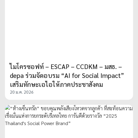
ไมโครซอฟท์ – ESCAP – CCDKM – มสธ. –
depa ร่วมจัดอบรม “AI for Social Impact”
เสริมทักษะเอไอให้ภาคประชาสังคม
20 ม.ค. 2026