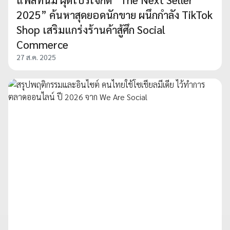
2025” ค้นหาสุดยอดนักขาย ผนึกกำลัง TikTok
Shop เสริมแกร่งร้านค้าสู้ศึก Social
Commerce
27 ส.ค. 2025