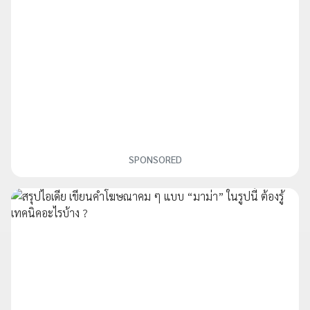
SPONSORED