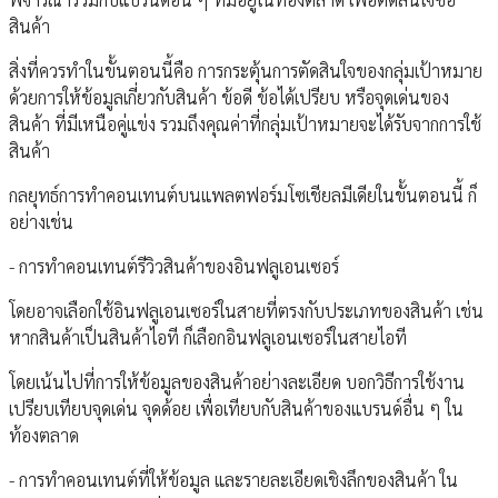
สินค้า
สิ่งที่ควรทำในขั้นตอนนี้คือ การกระตุ้นการตัดสินใจของกลุ่มเป้าหมาย
ด้วยการให้ข้อมูลเกี่ยวกับสินค้า ข้อดี ข้อได้เปรียบ หรือจุดเด่นของ
สินค้า ที่มีเหนือคู่แข่ง รวมถึงคุณค่าที่กลุ่มเป้าหมายจะได้รับจากการใช้
สินค้า
กลยุทธ์การทำคอนเทนต์บนแพลตฟอร์มโซเชียลมีเดียในขั้นตอนนี้ ก็
อย่างเช่น
- การทำคอนเทนต์รีวิวสินค้าของอินฟลูเอนเซอร์
โดยอาจเลือกใช้อินฟลูเอนเซอร์ในสายที่ตรงกับประเภทของสินค้า เช่น
หากสินค้าเป็นสินค้าไอที ก็เลือกอินฟลูเอนเซอร์ในสายไอที
โดยเน้นไปที่การให้ข้อมูลของสินค้าอย่างละเอียด บอกวิธีการใช้งาน
เปรียบเทียบจุดเด่น จุดด้อย เพื่อเทียบกับสินค้าของแบรนด์อื่น ๆ ใน
ท้องตลาด
- การทำคอนเทนต์ที่ให้ข้อมูล และรายละเอียดเชิงลึกของสินค้า ใน