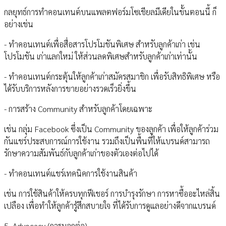
กลยุทธ์การทำคอนเทนต์บนแพลตฟอร์มโซเชียลมีเดียในขั้นตอนนี้ ก็
อย่างเช่น
- ทำคอนเทนต์เพื่อสื่อสารโปรโมชันพิเศษ สำหรับลูกค้าเก่า เช่น
โปรโมชัน เก่าแลกใหม่ ให้ส่วนลดพิเศษสำหรับลูกค้าเก่าเท่านั้น
- ทำคอนเทนต์กระตุ้นให้ลูกค้าเก่าสมัครสมาชิก เพื่อรับสิทธิพิเศษ หรือ
ได้รับบริการหลังการขายอย่างรวดเร็วยิ่งขึ้น
- การสร้าง Community สำหรับลูกค้าโดยเฉพาะ
เช่น กลุ่ม Facebook ซึ่งเป็น Community ของลูกค้า เพื่อให้ลูกค้าร่วม
กันแชร์ประสบการณ์การใช้งาน รวมถึงเป็นพื้นที่ให้แบรนด์สามารถ
รักษาความสัมพันธ์กับลูกค้าเก่าของตัวเองต่อไปได้
- ทำคอนเทนต์แชร์เทคนิคการใช้งานสินค้า
เช่น การใช้สินค้าให้ครบทุกฟีเชอร์ การบำรุงรักษา การหาซื้ออะไหล่สิ้น
เปลือง เพื่อทำให้ลูกค้ารู้สึกสบายใจ ที่ได้รับการดูแลอย่างดีจากแบรนด์
5. Advocacy (การบอกต่อ)