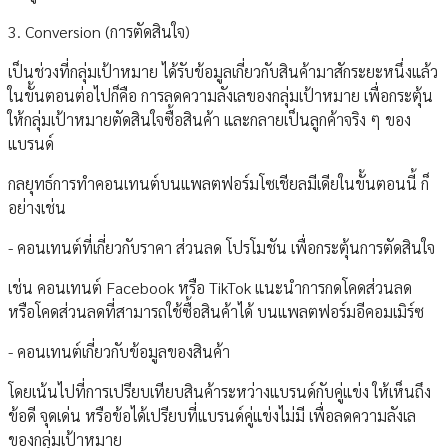
3. Conversion (การตัดสินใจ)
เป็นช่วงที่กลุ่มเป้าหมาย ได้รับข้อมูลเกี่ยวกับสินค้ามาสักระยะหนึ่งแล้ว
ในขั้นตอนต่อไปก็คือ การลดความลังเลของกลุ่มเป้าหมาย เพื่อกระตุ้น
ให้กลุ่มเป้าหมายตัดสินใจซื้อสินค้า และกลายเป็นลูกค้าจริง ๆ ของ
แบรนด์
กลยุทธ์การทำคอนเทนต์บนแพลตฟอร์มโซเชียลมีเดียในขั้นตอนนี้ ก็
อย่างเช่น
- คอนเทนต์ที่เกี่ยวกับราคา ส่วนลด โปรโมชัน เพื่อกระตุ้นการตัดสินใจ
เช่น คอนเทนต์ Facebook หรือ TikTok แนะนำการกดโคดส่วนลด
หรือโคดส่วนลดที่สามารถใช้ซื้อสินค้าได้ บนแพลตฟอร์มอีคอมเมิร์ซ
- คอนเทนต์เกี่ยวกับข้อมูลของสินค้า
โดยเน้นไปที่การเปรียบเทียบสินค้าระหว่างแบรนด์กับคู่แข่ง ให้เห็นถึง
ข้อดี จุดเด่น หรือข้อได้เปรียบที่แบรนด์คู่แข่งไม่มี เพื่อลดความลังเล
ของกลุ่มเป้าหมาย