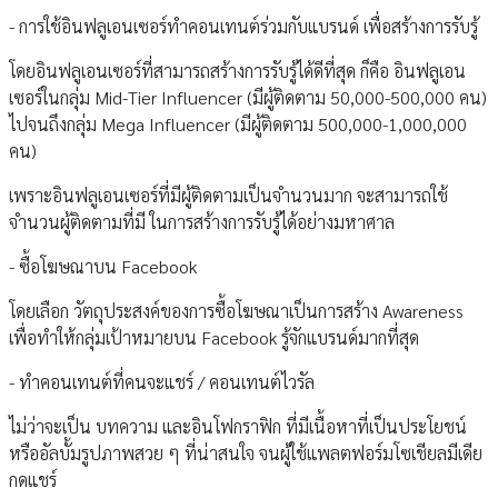
- การใช้อินฟลูเอนเซอร์ทำคอนเทนต์ร่วมกับแบรนด์ เพื่อสร้างการรับรู้
โดยอินฟลูเอนเซอร์ที่สามารถสร้างการรับรู้ได้ดีที่สุด ก็คือ อินฟลูเอน
เซอร์ในกลุ่ม Mid-Tier Influencer (มีผู้ติดตาม 50,000-500,000 คน)
ไปจนถึงกลุ่ม Mega Influencer (มีผู้ติดตาม 500,000-1,000,000
คน)
เพราะอินฟลูเอนเซอร์ที่มีผู้ติดตามเป็นจำนวนมาก จะสามารถใช้
จำนวนผู้ติดตามที่มี ในการสร้างการรับรู้ได้อย่างมหาศาล
- ซื้อโฆษณาบน Facebook
โดยเลือก วัตถุประสงค์ของการซื้อโฆษณาเป็นการสร้าง Awareness
เพื่อทำให้กลุ่มเป้าหมายบน Facebook รู้จักแบรนด์มากที่สุด
- ทำคอนเทนต์ที่คนจะแชร์ / คอนเทนต์ไวรัล
ไม่ว่าจะเป็น บทความ และอินโฟกราฟิก ที่มีเนื้อหาที่เป็นประโยชน์
หรืออัลบั้มรูปภาพสวย ๆ ที่น่าสนใจ จนผู้ใช้แพลตฟอร์มโซเชียลมีเดีย
กดแชร์