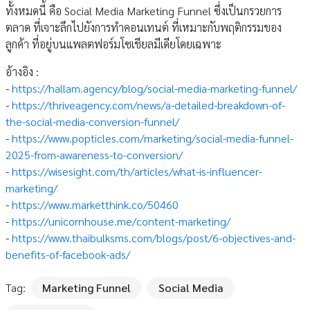
ทั้งหมดนี้ คือ Social Media Marketing Funnel ซึ่งเป็นกรวยการ
ตลาด ที่เจาะลึกไปยังการทำคอนเทนต์ ที่เหมาะกับพฤติกรรมของ
ลูกค้า ที่อยู่บนแพลตฟอร์มโซเชียลมีเดียโดยเฉพาะ
อ้างอิง :
-
https://hallam.agency/blog/social-media-marketing-funnel/
-
https://thriveagency.com/news/a-detailed-breakdown-of-
the-social-media-conversion-funnel/
-
https://www.popticles.com/marketing/social-media-funnel-
2025-from-awareness-to-conversion/
-
https://wisesight.com/th/articles/what-is-influencer-
marketing/
-
https://www.marketthink.co/50460
-
https://unicornhouse.me/content-marketing/
-
https://www.thaibulksms.com/blogs/post/6-objectives-and-
benefits-of-facebook-ads/
Tag:
Marketing Funnel
Social Media