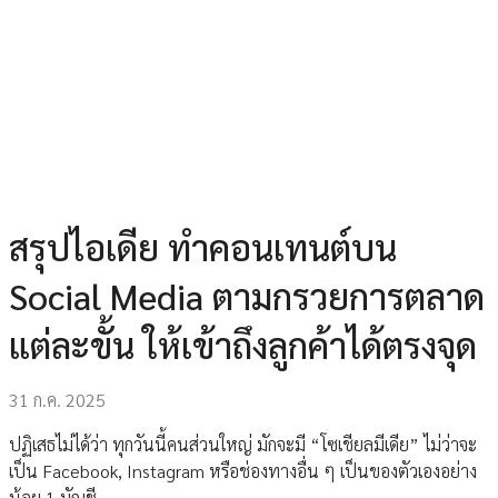
สรุปไอเดีย ทำคอนเทนต์บน
Social Media ตามกรวยการตลาด
แต่ละขั้น ให้เข้าถึงลูกค้าได้ตรงจุด
31 ก.ค. 2025
ปฏิเสธไม่ได้ว่า ทุกวันนี้คนส่วนใหญ่ มักจะมี “โซเชียลมีเดีย” ไม่ว่าจะ
เป็น Facebook, Instagram หรือช่องทางอื่น ๆ เป็นของตัวเองอย่าง
น้อย 1 บัญชี