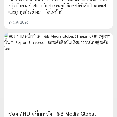
อยู่หน้าทางเข้าสนามบินสุวรรณภูมิ คือเคสที่กำลังเป็นกระแส
และถูกพูดถึงอย่างมากก่อนหน้านี้
29 ม.ค. 2026
ช่อง 7HD ผนึกกำลัง T&B Media Global