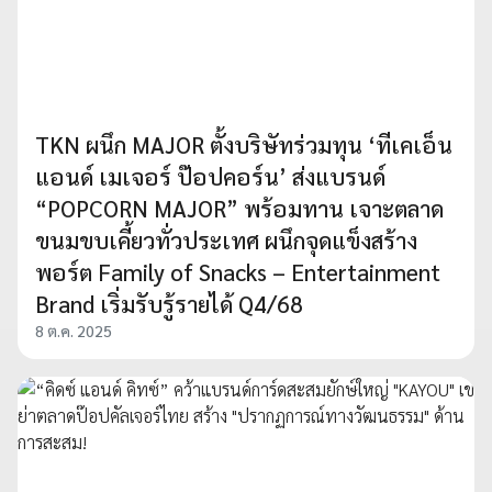
TKN ผนึก MAJOR ตั้งบริษัทร่วมทุน ‘ทีเคเอ็น
แอนด์ เมเจอร์ ป๊อปคอร์น’ ส่งแบรนด์
“POPCORN MAJOR” พร้อมทาน เจาะตลาด
ขนมขบเคี้ยวทั่วประเทศ ผนึกจุดแข็งสร้าง
พอร์ต Family of Snacks – Entertainment
Brand เริ่มรับรู้รายได้ Q4/68
8 ต.ค. 2025