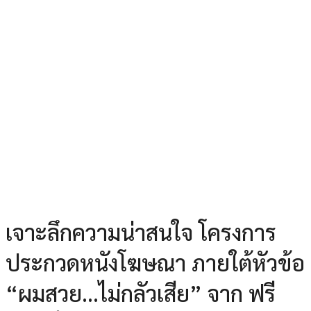
เจาะลึกความน่าสนใจ โครงการ
ประกวดหนังโฆษณา ภายใต้หัวข้อ
“ผมสวย…ไม่กลัวเสีย” จาก ฟรี