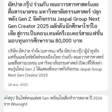
ยัสปาล กรุ๊ป ร่วมกับ คณะวารสารศาสตร์และ
สื่อสารมวลชน มหาวิทยาลัยธรรมศาสตร์ ปลุก
พลัง Gen Z จัดกิจกรรม Jaspal Group Next
Gen Creator 2025 ผลักดันนักศึกษาโชว์ไอ
เดีย สู่การเป็นคอนเทนต์ครีเอเตอร์สายแฟชั่น
มอบทุนการศึกษารวม 80,000 บาท
บริษัท ยัสปาล จำกัด (มหาชน) หรือ ยัสปาล กรุ๊ป ผู้นำธุรกิจ
แฟชั่นและไลฟ์สไตล์ของเมืองไทย ร่วมกับ คณะวารสารศาสตร์
และสื่อสารมวลชน มหาวิทยาลัยธรรมศาสตร์ เปิดเวทีให้เหล่า
คนรุ่นใหม่ Gen Z ได้แสดงศักยภาพกับกิจกรรม Jaspal Group
Next Gen Creator 2025
28 พ.ย. 2025