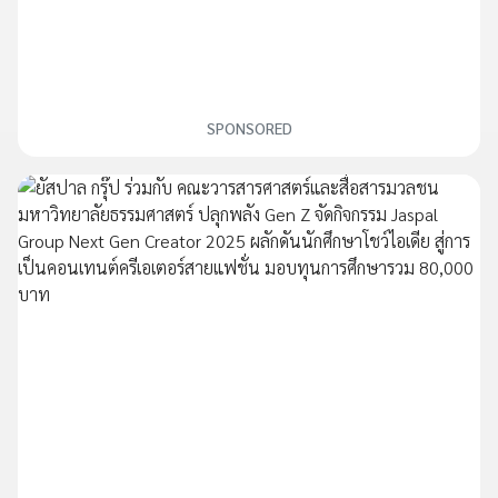
SPONSORED