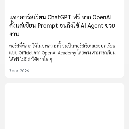
แจกคอร์สเรียน ChatGPT ฟรี จาก OpenAI
ตั้งแต่เขียน Prompt จนถึงใช้ AI Agent ช่วย
งาน
คอร์สที่คัดมาให้ในบทความนี้ จะเป็นคอร์สเรียนและบทเรียน
แบบ Official จาก OpenAI Academy โดยตรง สามารถเรียน
ได้ฟรี ไม่มีค่าใช้จ่ายใด ๆ
3 ส.ค. 2026