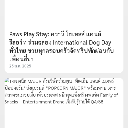
Paws Play Stay: อวานี โฮเทลส์ แอนด์
รีสอร์ท ร่วมฉลอง International Dog Day
ทั่วไทย ชวนทุกครอบครัวจัดทริปพักผ่อนกับ
เพื่อนสี่ขา
25 ส.ค. 2025