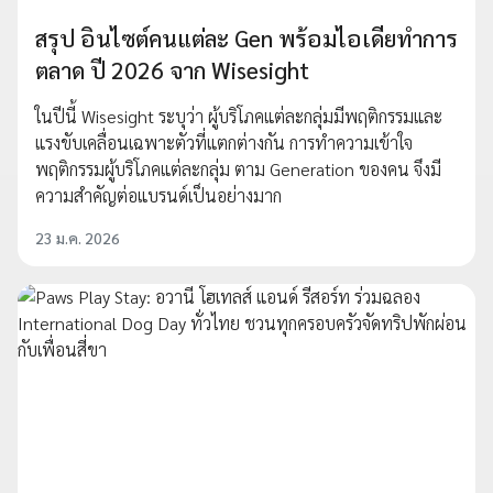
สรุป อินไซต์คนแต่ละ Gen พร้อมไอเดียทำการ
ตลาด ปี 2026 จาก Wisesight
ในปีนี้ Wisesight ระบุว่า ผู้บริโภคแต่ละกลุ่มมีพฤติกรรมและ
แรงขับเคลื่อนเฉพาะตัวที่แตกต่างกัน การทำความเข้าใจ
พฤติกรรมผู้บริโภคแต่ละกลุ่ม ตาม Generation ของคน จึงมี
ความสำคัญต่อแบรนด์เป็นอย่างมาก
23 ม.ค. 2026