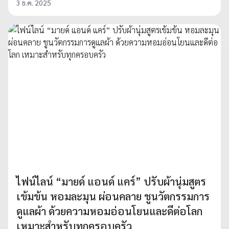
3 ธ.ค. 2025
ไฟน์ไลน์ “มายด์ แอนด์ แคร์” ปรับผ้านุ่มสูตร
เข้มข้น หอมละมุน ผ่อนคลาย ชูนวัตกรรมการ
ดูแลผ้า ด้วยความหอมอ่อนโยนและดีต่อโลก
เหมาะสำหรับทุกครอบครัว