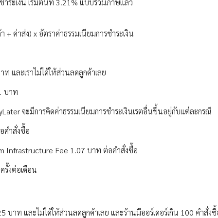
ำระเงิน เริ่มต้นที่ 3.21% แบบรวมภาษีแล้ว
้า + ค่าส่ง) x อัตราค่าธรรมเนียมการชำระเงิน
 บาท และเราไม่ได้ให้ส่วนลดลูกค้าเลย
01 บาท
Later จะมีการคิดค่าธรรมเนียมการชำระเงินเรตอื่นขึ้นอยู่กับแต่ละกรณี
คำสั่งซื้อ
form Infrastructure Fee 1.07 บาท ต่อคำสั่งซื้อ
ครั้งต่อเดือน
บาท และไม่ได้ให้ส่วนลดลูกค้าเลย และร้านมีออร์เดอร์เกิน 100 คำสั่งซื้