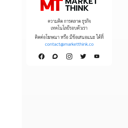
ความคิด การตลาด ธุรกิจ
เทคโนโลยีรอบตัวเรา
ติดต่อโฆษณา หรือ มีข้อเสนอแนะ ได้ที่
contact@marketthink.co