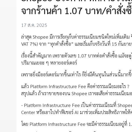
จากร้านค้า 1.07 บาท/คำสั่งซื้
17 ส.ค. 2025
ล่าสุด Shopee มีการเรียกเก็บค่าธรรมเนียมชนิดใหม่เพิ่มเติ
VAT 7%) จาก “ทุกคำสั่งซื้อ” และเริ่มเก็บจริงวันที่ 15 กันยา
เรื่องนี้สำคัญมาก เพราะตัวเลข 1.07 บาทต่อคำสั่งซื้อ แม้จะ
ปริมาณเยอะ ๆ หลายออร์เดอร์
เพราะยิ่งมีออร์เดอร์มากขึ้นเท่าไร ก็ยิ่งมีต้นทุนในส่วนนี้มา
แล้ว Platform Infrastructure Fee คือค่าธรรมเนียมอะไร ?
สรุปแล้ว ถ้าเราขายของบน Shopee เราจะเสียค่าธรรมเนียมอะ
- Platform Infrastructure Fee เป็นค่าธรรมเนียมที่ Sho
Center หรือเอาไปทำฟีเชอร์ AI มาช่วยเพิ่มประสิทธิภาพให
โดย Platform Infrastructure Fee จะมีค่าธรรมเนียมอยู่ที่ 1.