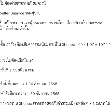
จะไม่ต้องจ่ายค่าธรรมเนียมตรงนี้
ี Seller Balance ของผู้ขาย
อร้านค้ารายย่อย และผู้ประกอบการรายเล็ก ๆ จึงจะเรียกเก็บ Platform
้ง” ต่อเดือนเท่านั้น
งซื้อ เราก็จะต้องเสียค่าธรรมเนียมตรงนี้ให้ Shopee 100 x 1.07 = 107 บ
เราจะไม่ต้องเสียนั่นเอง
วันที่ 1 ของเดือน เช่น
คำสั่งซื้อระหว่าง 1-30 สิงหาคม 2568
คำสั่งซื้อระหว่าง 1-30 กันยายน 2568
ราขายของบน Shopee เราจะต้องเจอกับค่าธรรมเนียมหลัก ๆ 3 ประเภท ได้