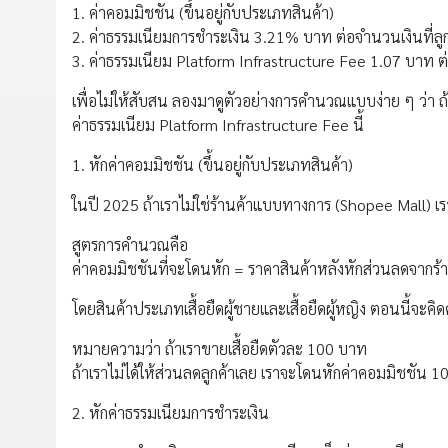
1. ค่าคอมมิชชัน (ขึ้นอยู่กับประเภทสินค้า)
2. ค่าธรรมเนียมการชำระเงิน 3.21% บาท ต่อจำนวนเงินที่ลูก
3. ค่าธรรมเนียม Platform Infrastructure Fee 1.07 บาท ต่อ
เพื่อไม่ให้สับสน ลองมาดูตัวอย่างการคำนวณแบบง่าย ๆ ว่า ถ้
ค่าธรรมเนียม Platform Infrastructure Fee นี้
1. หักค่าคอมมิชชัน (ขึ้นอยู่กับประเภทสินค้า)
ในปี 2025 ถ้าเราไม่ใช่ร้านค้าแบบทางการ (Shopee Mall) เ
สูตรการคำนวณคือ
ค่าคอมมิชชันที่จะโดนหัก = ราคาสินค้าหลังหักส่วนลดจากร้า
โดยสินค้าประเภทเสื้อยืดผู้ชายและเสื้อยืดผู้หญิง ตอนนี้จะค
หมายความว่า ถ้าเราขายเสื้อยืดตัวละ 100 บาท
ถ้าเราไม่ได้ให้ส่วนลดลูกค้าเลย เราจะโดนหักค่าคอมมิชชัน
2. หักค่าธรรมเนียมการชำระเงิน