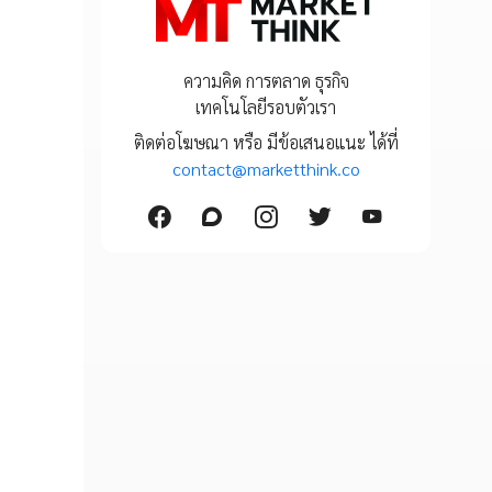
ความคิด การตลาด ธุรกิจ
เทคโนโลยีรอบตัวเรา
ติดต่อโฆษณา หรือ มีข้อเสนอแนะ ได้ที่
contact@marketthink.co