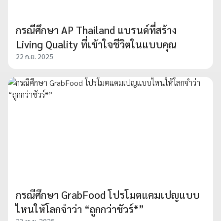
กรณีศึกษา AP Thailand แบรนด์ที่สร้าง
Living Quality ที่เข้าใจชีวิตในแบบคุณ
22 ก.ย. 2025
กรณีศึกษา GrabFood โปรโมตแคมเปญแบบ
ไหนให้โลกจำว่า “ถูกกว่าชัวร์*”
23 พ.ย. 2025