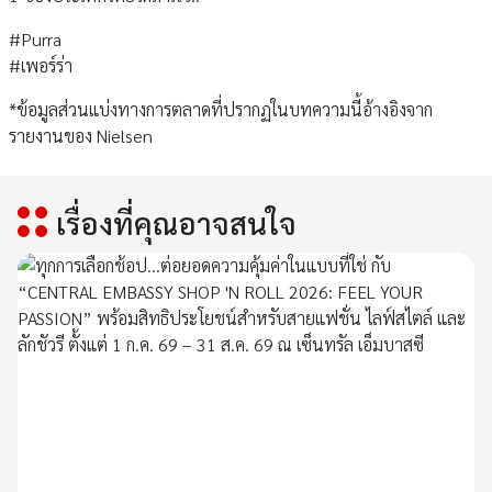
#Purra
#เพอร์ร่า
*ข้อมูลส่วนแบ่งทางการตลาดที่ปรากฏในบทความนี้อ้างอิงจาก
รายงานของ Nielsen
เรื่องที่คุณอาจสนใจ