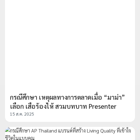
กรณีศึกษา เหตุผลทางการตลาดเมื่อ “มาม่า”
เลือก เสือร้องไห้ สวมบทบาท Presenter
15 ส.ค. 2025