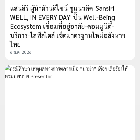
แสนสิริ ผู้นำด้านดีไซน์ ชูแนวคิด 'Sansiri
WELL, IN EVERY DAY' ปั้น Well-Being
Ecosystem เชื่อมที่อยู่อาศัย-คอมมูนิตี้-
บริการ-ไลฟ์สไตล์ เซ็ตมาตรฐานใหม่อสังหาฯ
ไทย
6 ส.ค. 2026