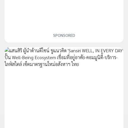
SPONSORED