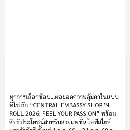
ทุกการเลือกช้อป...ต่อยอดความคุ้มค่าในแบบ
ที่ใช่ กับ “CENTRAL EMBASSY SHOP 'N
ROLL 2026: FEEL YOUR PASSION” พร้อม
สิทธิประโยชน์สำหรับสายแฟชั่น ไลฟ์สไตล์