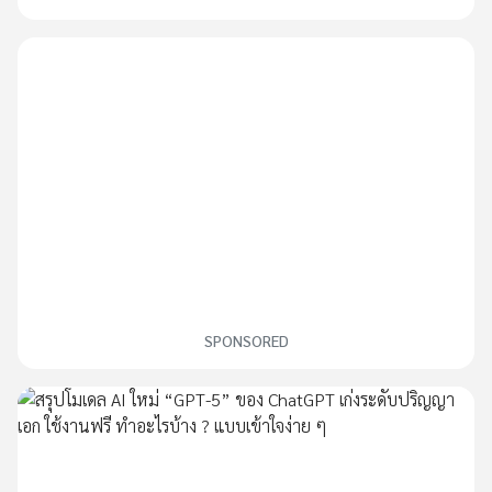
SPONSORED