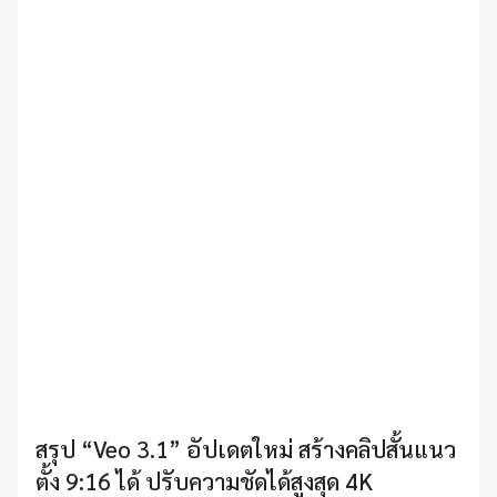
สรุป “Veo 3.1” อัปเดตใหม่ สร้างคลิปสั้นแนว
ตั้ง 9:16 ได้ ปรับความชัดได้สูงสุด 4K