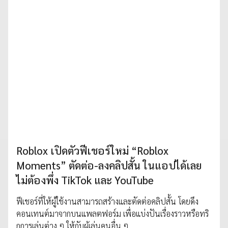
Roblox เปิดตัวฟีเชอร์ใหม่ “Roblox
Moments” ตัดต่อ-ลงคลิปสั้น ในแอปได้เลย
ไม่ต้องพึ่ง TikTok และ YouTube
ฟีเชอร์ที่ให้ผู้ใช้งานสามารถสร้างและตัดต่อคลิปสั้น โดยดึง
คอนเทนต์มาจากบนแพลตฟอร์ม เพื่อแบ่งปันเรื่องราวหรือทริ
กการเล่นต่าง ๆ ให้กับผู้เล่นคนอื่น ๆ