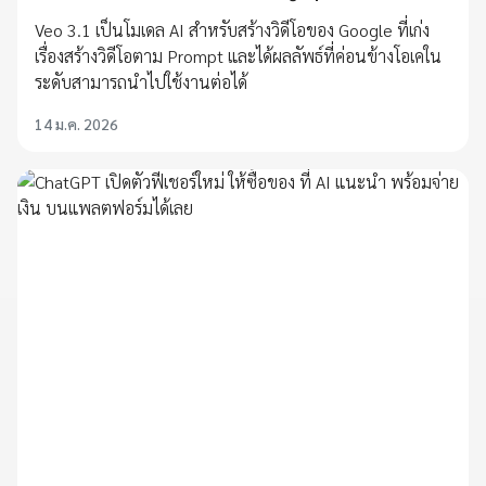
Veo 3.1 เป็นโมเดล AI สำหรับสร้างวิดีโอของ Google ที่เก่ง
เรื่องสร้างวิดีโอตาม Prompt และได้ผลลัพธ์ที่ค่อนข้างโอเคใน
ระดับสามารถนำไปใช้งานต่อได้
14 ม.ค. 2026