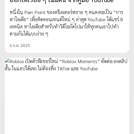
หนึ่งใน Pain Point ของครีเอเตอร์หลาย ๆ คนคงจะเป็น “การ
หาไอเดีย” เพื่อคิดคอนเทนต์ใหม่ ๆ ล่าสุด YouTube ได้แชร์ 8
เทคนิค หาไอเดียสำหรับทำวิดีโอถัดไปมาให้ทุกคนเอาไปทำ
ตามกันได้แบบง่าย ๆ
6 ก.ย. 2025