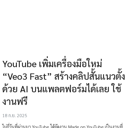
YouTube เพิ่มเครื่องมือใหม่
“Veo3 Fast” สร้างคลิปสั้นแนวตั้ง
ด้วย AI บนแพลตฟอร์มได้เลย ใช้
งานฟรี
18 ก.ย. 2025
ไม่กี่วันที่ผ่านมา YouTube ได้จัดงาน Made on YouTube เป็นงานที่