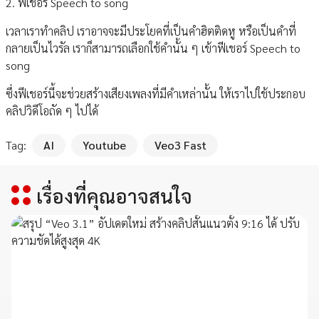
2. ฟีเชอร์ Speech to song
เวลาเราทำคลิป เราอาจจะมีประโยคที่เป็นคำฮิตติดหู หรือเป็นคำที่
กลายเป็นไวรัล เราก็สามารถเลือกใช้คำนั้น ๆ เข้าฟีเชอร์ Speech to
song
ซึ่งฟีเชอร์นี้จะช่วยสร้างเสียงเพลงที่มีคำเหล่านั้น ให้เราไปใช้ประกอบ
คลิปวิดีโอถัด ๆ ไปได้
Tag:
AI
Youtube
Veo3 Fast
เรื่องที่คุณอาจสนใจ