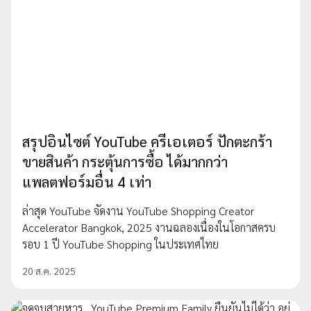
สรุปอินไซต์ YouTube ครีเอเตอร์ ปักตะกร้า
ขายสินค้า กระตุ้นการซื้อ ได้มากกว่า
แพลตฟอร์มอื่น 4 เท่า
ล่าสุด YouTube จัดงาน YouTube Shopping Creator
Accelerator Bangkok, 2025 งานฉลองเนื่องในโอกาสครบ
รอบ 1 ปี YouTube Shopping ในประเทศไทย
20 ส.ค. 2025