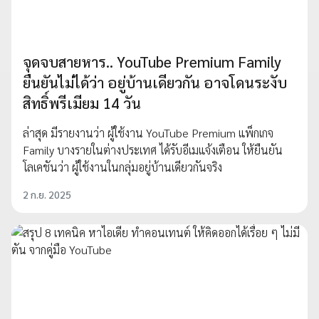
จุดจบสายหาร.. YouTube Premium Family
ยืนยันไม่ได้ว่า อยู่บ้านเดียวกัน อาจโดนระงับ
สิทธิ์พรีเมียม 14 วัน
ล่าสุด มีรายงานว่า ผู้ใช้งาน YouTube Premium แพ็กเกจ
Family บางรายในต่างประเทศ ได้รับอีเมแจ้งเตือน ให้ยืนยัน
โลเคชันว่า ผู้ใช้งานในกลุ่มอยู่บ้านเดียวกันจริง
2 ก.ย. 2025