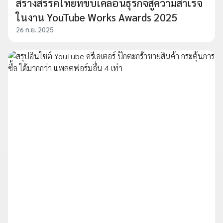
สร้างสรรค์ไทยที่ขับเคลื่อนธุรกิจสู่ความสำเร็จ
ในงาน YouTube Works Awards 2025
26 ก.ย. 2025