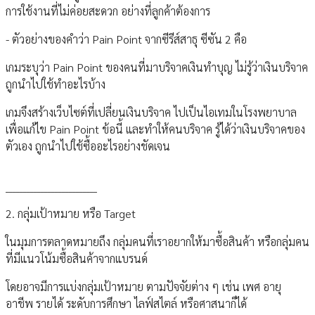
การใช้งานที่ไม่ค่อยสะดวก อย่างที่ลูกค้าต้องการ
- ตัวอย่างของคำว่า Pain Point จากซีรีส์สาธุ ซีซัน 2 คือ
เกมระบุว่า Pain Point ของคนที่มาบริจาคเงินทำบุญ ไม่รู้ว่าเงินบริจาค
ถูกนำไปใช้ทำอะไรบ้าง
เกมจึงสร้างเว็บไซต์ที่เปลี่ยนเงินบริจาค ไปเป็นไอเทมในโรงพยาบาล
เพื่อแก้ไข Pain Point ข้อนี้ และทำให้คนบริจาค รู้ได้ว่าเงินบริจาคของ
ตัวเอง ถูกนำไปใช้ซื้ออะไรอย่างชัดเจน
__________________________
2. กลุ่มเป้าหมาย หรือ Target
ในมุมการตลาดหมายถึง กลุ่มคนที่เราอยากให้มาซื้อสินค้า หรือกลุ่มคน
ที่มีแนวโน้มซื้อสินค้าจากแบรนด์
โดยอาจมีการแบ่งกลุ่มเป้าหมาย ตามปัจจัยต่าง ๆ เช่น เพศ อายุ
อาชีพ รายได้ ระดับการศึกษา ไลฟ์สไตล์ หรือศาสนาก็ได้