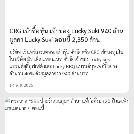
CRG เข้าซื้อหุ้น เจ้าของ Lucky Suki 940 ล้าน
มูลค่า Lucky Suki ตอนนี้ 2,350 ล้าน
บริษัท เซ็นทรัล เรสตอรองส์ กรุ๊ป จำกัด หรือ CRG เข้าลงทุนใน
ในบริษัท มิราเคิล แพลนเนท จำกัด เจ้าของ Lucky Suki
แบรนด์สุกี้บุฟเฟต์ และ Lucky BBQ แบรนด์บุฟเฟต์ปิ้งย่าง
จำนวน 40% ด้วยมูลค่ากว่า 940 ล้านบาท
14 พ.ย. 2025