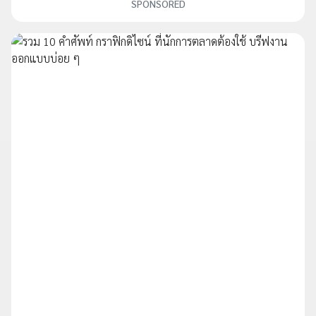
SPONSORED