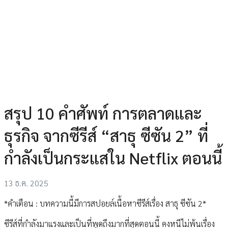
สรุป 10 คำศัพท์ การตลาดและ
ธุรกิจ จากซีรีส์ “สาธุ ซีซัน 2” ที่
กำลังเป็นกระแสใน Netflix ตอนนี้
13 ธ.ค. 2025
*คำเตือน : บทความนี้มีการสปอยล์เนื้อหาซีรีส์เรื่อง สาธุ ซีซัน 2*
ซีรีส์ที่กำลังมาแรงและเป็นที่พูดถึงมากที่สุดตอนนี้ คงหนีไม่พ้นเรื่อง