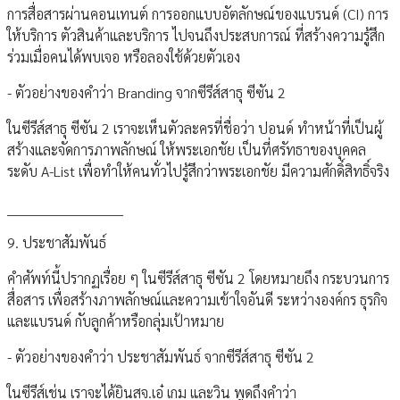
การสื่อสารผ่านคอนเทนต์ การออกแบบอัตลักษณ์ของแบรนด์ (CI) การ
ให้บริการ ตัวสินค้าและบริการ ไปจนถึงประสบการณ์ ที่สร้างความรู้สึก
ร่วมเมื่อคนได้พบเจอ หรือลองใช้ด้วยตัวเอง
- ตัวอย่างของคำว่า Branding จากซีรีส์สาธุ ซีซัน 2
ในซีรีส์สาธุ ซีซัน 2 เราจะเห็นตัวละครที่ชื่อว่า ปอนด์ ทำหน้าที่เป็นผู้
สร้างและจัดการภาพลักษณ์ ให้พระเอกชัย เป็นที่ศรัทธาของบุคคล
ระดับ A-List เพื่อทำให้คนทั่วไปรู้สึกว่าพระเอกชัย มีความศักดิ์สิทธิ์จริง
__________________________
9. ประชาสัมพันธ์
คำศัพท์นี้ปรากฏเรื่อย ๆ ในซีรีส์สาธุ ซีซัน 2 โดยหมายถึง กระบวนการ
สื่อสาร เพื่อสร้างภาพลักษณ์และความเข้าใจอันดี ระหว่างองค์กร ธุรกิจ
และแบรนด์ กับลูกค้าหรือกลุ่มเป้าหมาย
- ตัวอย่างของคำว่า ประชาสัมพันธ์ จากซีรีส์สาธุ ซีซัน 2
ในซีรีส์เช่น เราจะได้ยินสจ.เอ๋ เกม และวิน พูดถึงคำว่า