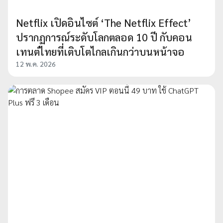
Netflix เปิดอินไซต์ ‘The Netflix Effect’
ปรากฏการณ์ระดับโลกตลอด 10 ปี กับคอน
เทนต์ไทยที่เติบโตไกลเกินกว่าบนหน้าจอ
12 พ.ค. 2026