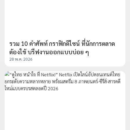
รวม 10 คำศัพท์ กราฟิกดิไซน์ ที่นักการตลาด
ต้องใช้ บรีฟงานออกแบบบ่อย ๆ
28 พ.ค. 2026