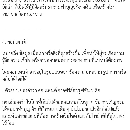
ยักษ์” ที่เปิดให้ผู้มีจิตศรัทธา ร่วมทำบุญบริจาคเงิน เพื่อสร้างโรง
พยาบาลวัดหนองขาล
__________________________
4. คอนเทนต์
หมายถึง ข้อมูล เนื้อหา หรือสิ่งที่ถูกสร้างขึ้น เพื่อทำให้ผู้ชมเกิดความ
รู้สึก ความเข้าใจ หรือการตอบสนองบางอย่าง ตามที่แบรนด์ต้องการ
โดยคอนเทนต์ อาจอยู่ในรูปแบบของ ข้อความ บทความ รูปภาพ หรือ
คลิปวิดีโอก็ได้
- ตัวอย่างของคำว่า คอนเทนต์ จากซีรีส์สาธุ ซีซัน 2 คือ
สจ.เอ๋ มองว่า ในโลกที่เต็มไปด้วยคอนเทนต์ในทุก ๆ วัน การเชิญชวน
ให้คนมาทำบุญ ด้วยวิธีการแบบเดิม ๆ มันไม่น่าสนใจอีกต่อไปแล้ว
และเห็นด้วยกับเกมที่ต้องการสร้างเว็บไซต์ และต้นโพยักษ์ให้ดูโอเวอร์
ไว้ก่อน