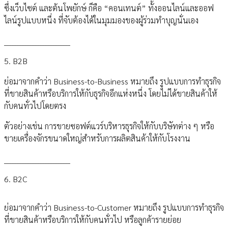
ซึ่งเว็บไซต์ และต้นโพยักษ์ ก็คือ “คอนเทนต์” ทั้งออนไลน์และออฟ
ไลน์รูปแบบหนึ่ง ที่จับต้องได้ในมุมมองของผู้ร่วมทำบุญนั่นเอง
__________________________
5. B2B
ย่อมาจากคำว่า Business-to-Business หมายถึง รูปแบบการทำธุรกิจ
ที่ขายสินค้าหรือบริการให้กับธุรกิจอีกแห่งหนึ่ง โดยไม่ได้ขายสินค้าให้
กับคนทั่วไปโดยตรง
ตัวอย่างเช่น การขายซอฟต์แวร์บริหารธุรกิจให้กับบริษัทต่าง ๆ หรือ
ขายเครื่องจักรขนาดใหญ่สำหรับการผลิตสินค้าให้กับโรงงาน
__________________________
6. B2C
ย่อมาจากคำว่า Business-to-Customer หมายถึง รูปแบบการทำธุรกิจ
ที่ขายสินค้าหรือบริการให้กับคนทั่วไป หรือลูกค้ารายย่อย