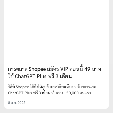
การตลาด Shopee สมัคร VIP ตอนนี้ 49 บาท
ใช้ ChatGPT Plus ฟรี 3 เดือน
วิธีที่ Shopee ใช้ดึงให้ลูกค้ามาสมัครแพ็กเกจ ด้วยการแจก
ChatGPT Plus ฟรี 3 เดือน จำนวน 150,000 คนแรก
8 ส.ค. 2025