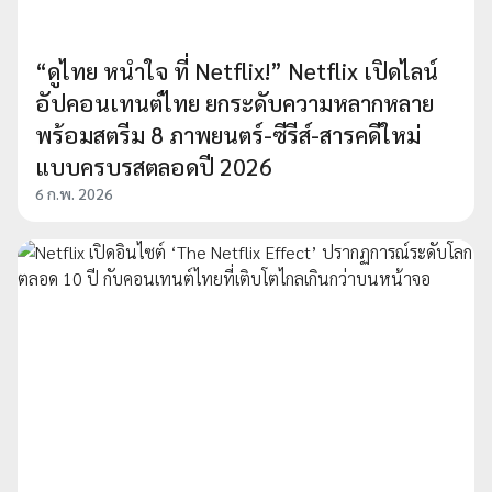
“ดูไทย หนำใจ ที่ Netflix!” Netflix เปิดไลน์
อัปคอนเทนต์ไทย ยกระดับความหลากหลาย
พร้อมสตรีม 8 ภาพยนตร์-ซีรีส์-สารคดีใหม่
แบบครบรสตลอดปี 2026
6 ก.พ. 2026