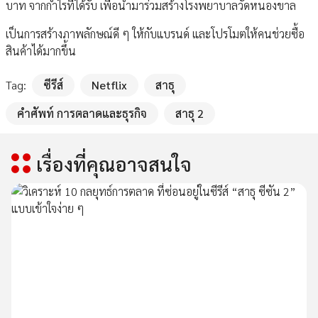
บาท จากกำไรที่ได้รับ เพื่อนำมาร่วมสร้างโรงพยาบาลวัดหนองขาล
เป็นการสร้างภาพลักษณ์ดี ๆ ให้กับแบรนด์ และโปรโมตให้คนช่วยซื้อ
สินค้าได้มากขึ้น
Tag:
ซีรีส์
Netflix
สาธุ
คำศัพท์ การตลาดและธุรกิจ
สาธุ 2
เรื่องที่คุณอาจสนใจ