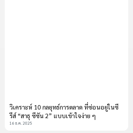
วิเคราะห์ 10 กลยุทธ์การตลาด ที่ซ่อนอยู่ในซี
รีส์ “สาธุ ซีซัน 2” แบบเข้าใจง่าย ๆ
16 ธ.ค. 2025