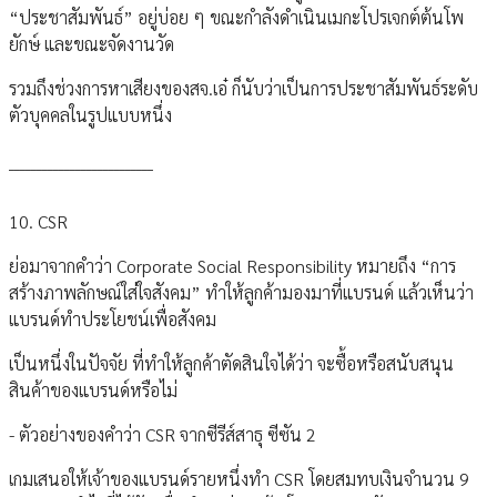
“ประชาสัมพันธ์” อยู่บ่อย ๆ ขณะกำลังดำเนินเมกะโปรเจกต์ต้นโพ
ยักษ์ และขณะจัดงานวัด
รวมถึงช่วงการหาเสียงของสจ.เอ๋ ก็นับว่าเป็นการประชาสัมพันธ์ระดับ
ตัวบุคคลในรูปแบบหนึ่ง
__________________________
10. CSR
ย่อมาจากคำว่า Corporate Social Responsibility หมายถึง “การ
สร้างภาพลักษณ์ใส่ใจสังคม” ทำให้ลูกค้ามองมาที่แบรนด์ แล้วเห็นว่า
แบรนด์ทำประโยชน์เพื่อสังคม
เป็นหนึ่งในปัจจัย ที่ทำให้ลูกค้าตัดสินใจได้ว่า จะซื้อหรือสนับสนุน
สินค้าของแบรนด์หรือไม่
- ตัวอย่างของคำว่า CSR จากซีรีส์สาธุ ซีซัน 2
เกมเสนอให้เจ้าของแบรนด์รายหนึ่งทำ CSR โดยสมทบเงินจำนวน 9