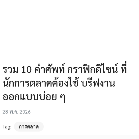
รวม 10 คำศัพท์ กราฟิกดิไซน์ ที่
นักการตลาดต้องใช้ บรีฟงาน
ออกแบบบ่อย ๆ
28 พ.ค. 2026
Tag:
การตลาด