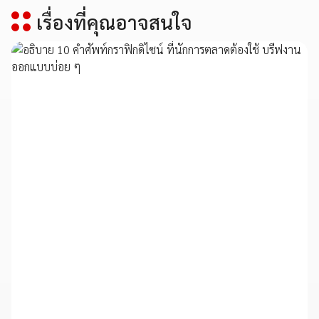
เรื่องที่คุณอาจสนใจ