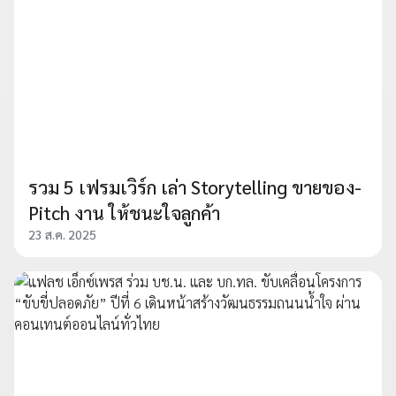
รวม 5 เฟรมเวิร์ก เล่า Storytelling ขายของ-
Pitch งาน ให้ชนะใจลูกค้า
23 ส.ค. 2025