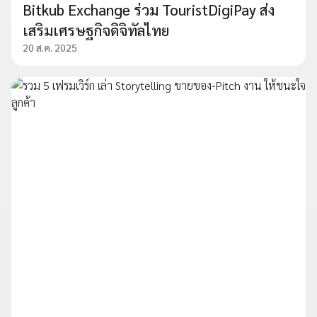
Bitkub Exchange ร่วม TouristDigiPay ส่ง
เสริมเศรษฐกิจดิจิทัลไทย
20 ส.ค. 2025