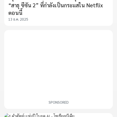
“สาธุ ซีซัน 2” ที่กำลังเป็นกระแสใน Netflix
ตอนนี้
13 ธ.ค. 2025
SPONSORED