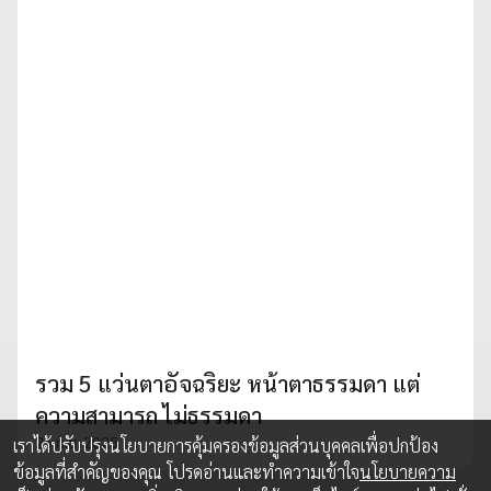
รวม 5 แว่นตาอัจฉริยะ หน้าตาธรรมดา แต่
ความสามารถ ไม่ธรรมดา
25 ก.ย. 2025
เราได้ปรับปรุงนโยบายการคุ้มครองข้อมูลส่วนบุคคลเพื่อปกป้อง
ข้อมูลที่สำคัญของคุณ โปรดอ่านและทำความเข้าใจ
นโยบายความ