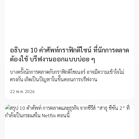
อธิบาย 10 คำศัพท์กราฟิกดิไซน์ ที่นักการตลาด
ต้องใช้ บรีฟงานออกแบบบ่อย ๆ
บางครั้งนักการตลาดกับกราฟิกดิไซเนอร์ อาจมีความเข้าใจไม่
ตรงกัน เกิดเป็นปัญหาในขั้นตอนการบรีฟงาน
22 พ.ค. 2026