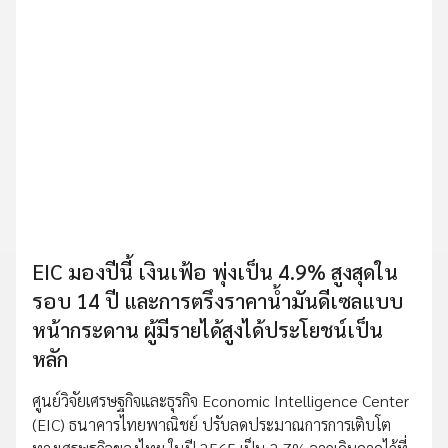
EIC มองปีนี้ เงินเฟ้อ พุ่งเป็น 4.9% สูงสุดใน
รอบ 14 ปี และการตรึงราคาน้ำมันดีเซลแบบ
หน้ากระดาน ผู้มีรายได้สูงได้ประโยชน์เป็น
หลัก
ศูนย์วิจัยเศรษฐกิจและธุรกิจ Economic Intelligence Center
(EIC) ธนาคารไทยพาณิชย์ ปรับลดประมาณการการเติบโต