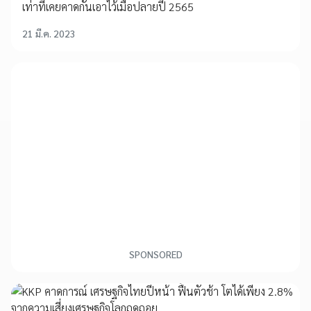
เท่าที่เคยคาดกันเอาไว้เมื่อปลายปี 2565
21 มี.ค. 2023
SPONSORED