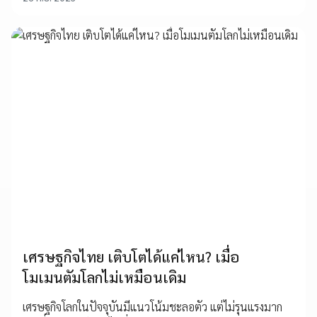
เศรษฐกิจไทย เติบโตได้แค่ไหน? เมื่อ
โมเมนตัมโลกไม่เหมือนเดิม
เศรษฐกิจโลกในปัจจุบันมีแนวโน้มชะลอตัว แต่ไม่รุนแรงมาก