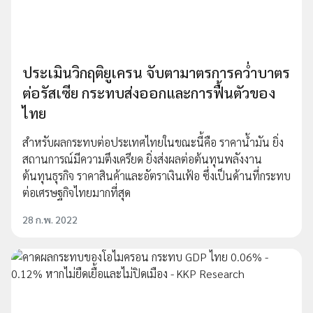
ประเมินวิกฤติยูเครน จับตามาตรการคว่ำบาตร
ต่อรัสเซีย กระทบส่งออกและการฟื้นตัวของ
ไทย
สำหรับผลกระทบต่อประเทศไทยในขณะนี้คือ ราคาน้ำมัน ยิ่ง
สถานการณ์มีความตึงเครียด ยิ่งส่งผลต่อต้นทุนพลังงาน
ต้นทุนธุรกิจ ราคาสินค้าและอัตราเงินเฟ้อ ซึ่งเป็นด้านที่กระทบ
ต่อเศรษฐกิจไทยมากที่สุด
28 ก.พ. 2022