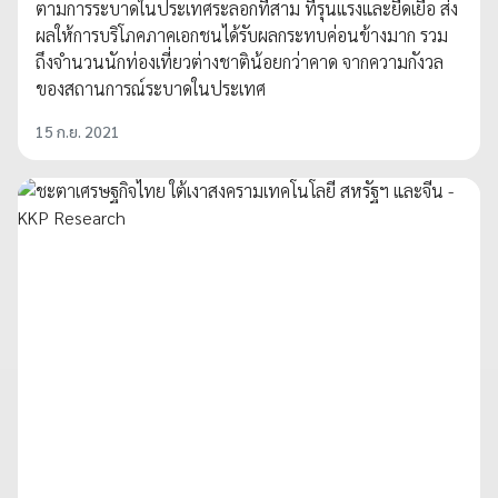
ตามการระบาดในประเทศระลอกที่สาม ที่รุนแรงและยืดเยื้อ ส่ง
ผลให้การบริโภคภาคเอกชนได้รับผลกระทบค่อนข้างมาก รวม
ถึงจำนวนนักท่องเที่ยวต่างชาติน้อยกว่าคาด จากความกังวล
ของสถานการณ์ระบาดในประเทศ
15 ก.ย. 2021