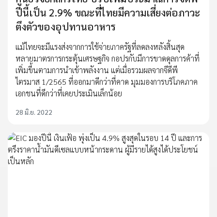
ปีนี้เป็น 2.9% ขณะที่ไทยมีความเสี่ยงต่อภาวะ
ตึงตัวของอุปทานอาหาร
แม้ไทยจะมีแรงส่งจากการใช้จ่ายภาครัฐที่ลดลงหลังสิ้นสุด
หลายมาตรการกระตุ้นเศรษฐกิจ กอปรกับมีการขาดดุลการค้าที่
เพิ่มขึ้นตามการนำเข้าพลังงาน แต่เมื่อรวมผลจากจีดีพี
ไตรมาส 1/2565 ที่ออกมาดีกว่าที่คาด มุมมองการบริโภคภาค
เอกชนที่ดีกว่าที่เคยประเมินเล็กน้อย
28 มิ.ย. 2022