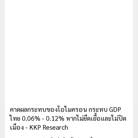
คาดผลกระทบของโอไมครอน กระทบ GDP
ไทย 0.06% - 0.12% หากไม่ยืดเยื้อและไม่ปิด
เมือง - KKP Research