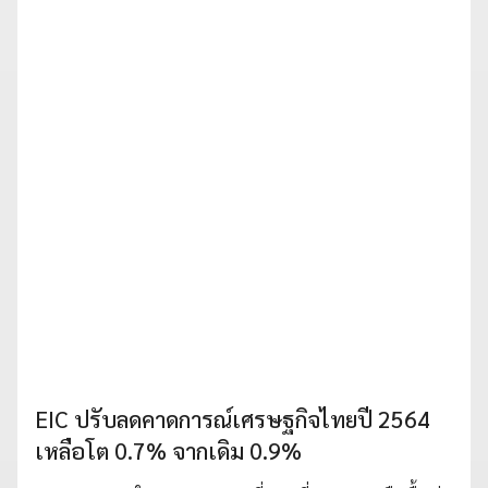
EIC ปรับลดคาดการณ์เศรษฐกิจไทยปี 2564
เหลือโต 0.7% จากเดิม 0.9%