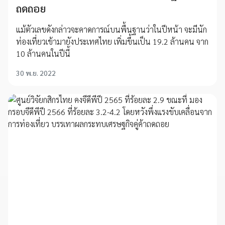
ถดถอย
แม้ตัวเลขดังกล่าวจะคาดการณ์บนพื้นฐานว่าในปีหน้า จะมีนัก
ท่องเที่ยวเข้ามายังประเทศไทย เพิ่มขึ้นเป็น 19.2 ล้านคน จาก
10 ล้านคนในปีนี้
30 พ.ย. 2022