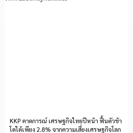
KKP คาดการณ์ เศรษฐกิจไทยปีหน้า ฟื้นตัวช้า
โตได้เพียง 2.8% จากความเสี่ยงเศรษฐกิจโลก