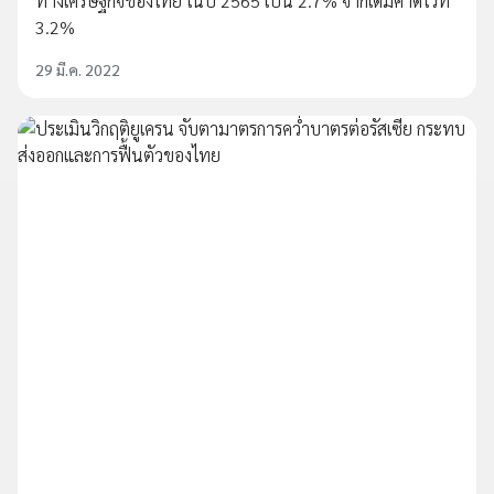
ทางเศรษฐกิจของไทย ในปี 2565 เป็น 2.7% จากเดิมคาดไว้ที่
3.2%
29 มี.ค. 2022