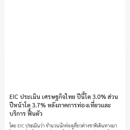
EIC ประเมิน เศรษฐกิจไทย ปีนี้โต 3.0% ส่วน
ปีหน้าโต 3.7% หลังภาคการท่องเที่ยวและ
บริการ ฟื้นตัว
โดย EIC ประเมินว่า จำนวนนักท่องเที่ยวต่างชาติเดินทางมา