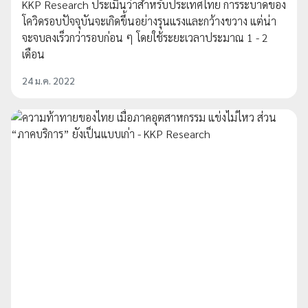
KKP Research ประเมินว่าสำหรับประเทศไทย การระบาดของ
โควิดรอบปัจจุบันจะเกิดขึ้นอย่างรุนแรงและกว้างขวาง แต่น่า
จะจบลงเร็วกว่ารอบก่อน ๆ โดยใช้ระยะเวลาประมาณ 1 - 2
เดือน
24 ม.ค. 2022