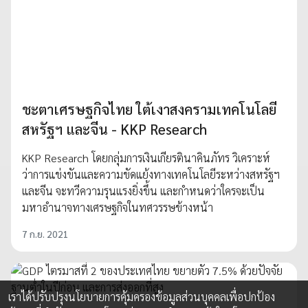
ชะตาเศรษฐกิจไทย ใต้เงาสงครามเทคโนโลยี
สหรัฐฯ และจีน - KKP Research
KKP Research โดยกลุ่มการเงินเกียรตินาคินภัทร วิเคราะห์
ว่าการแข่งขันและความขัดแย้งทางเทคโนโลยีระหว่างสหรัฐฯ
และจีน จะทวีความรุนแรงยิ่งขึ้น และกำหนดว่าใครจะเป็น
มหาอำนาจทางเศรษฐกิจในทศวรรษข้างหน้า
7 ก.ย. 2021
เราได้ปรับปรุงนโยบายการคุ้มครองข้อมูลส่วนบุคคลเพื่อปกป้อง