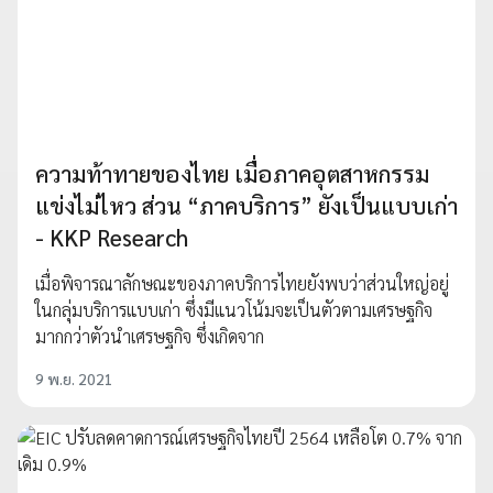
ความท้าทายของไทย เมื่อภาคอุตสาหกรรม
แข่งไม่ไหว ส่วน “ภาคบริการ” ยังเป็นแบบเก่า
- KKP Research
เมื่อพิจารณาลักษณะของภาคบริการไทยยังพบว่าส่วนใหญ่อยู่
ในกลุ่มบริการแบบเก่า ซึ่งมีแนวโน้มจะเป็นตัวตามเศรษฐกิจ
มากกว่าตัวนำเศรษฐกิจ ซึ่งเกิดจาก
9 พ.ย. 2021