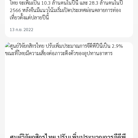
ไทย จะเพิ่มเป็น 10.3 ล้านคนในปีนี้ และ 28.3 ล้านคนในปี
2566 หลังจีนมีแนวโน้มเริ่มเปิดประเทศผ่อนคลายการท่อง
เที่ยวตั้งแต่ปลายปีนี้
13 ก.ย. 2022
ศูนย์วิจัยกสิกรไทย ปรับเพิ่มประมาณการจีดีพี