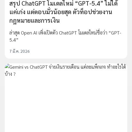
สรุป ChatGPT โมเดลใหม่ “GPT-5.4” ไม่ได้
แค่เก่ง แต่ตอบมั่วน้อยสุด ตัวท็อปช่วยงาน
กฎหมายและการเงิน
ล่าสุด Open AI เพิ่งเปิดตัว ChatGPT โมเดลใหม่ชื่อว่า “GPT-
5.4”
7 มี.ค. 2026