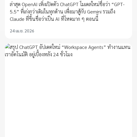
ล่าสุด OpenAI เพิ่งเปิดตัว ChatGPT โมเดลใหม่ชื่อว่า “GPT-
5.5” ที่เก่งกว่าเดิมในทุกด้าน เพื่อมาสู้กับ Gemini รวมถึง
Claude ที่ขึ้นชื่อว่าเป็น AI ที่โหดมาก ๆ ตอนนี้
24 เม.ย. 2026