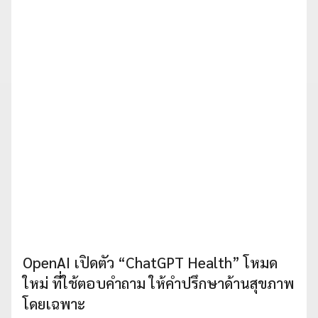
OpenAI เปิดตัว “ChatGPT Health” โหมด
ใหม่ ที่ใช้ตอบคำถาม ให้คำปรึกษาด้านสุขภาพ
โดยเฉพาะ