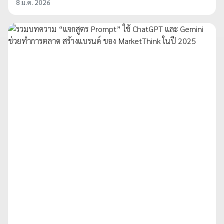
8 ม.ค. 2026