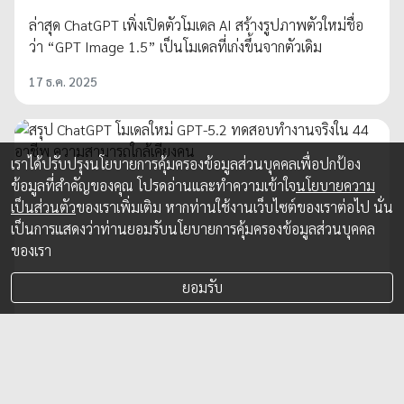
ล่าสุด ChatGPT เพิ่งเปิดตัวโมเดล AI สร้างรูปภาพตัวใหม่ชื่อ
ว่า “GPT Image 1.5” เป็นโมเดลที่เก่งขึ้นจากตัวเดิม
17 ธ.ค. 2025
เราได้ปรับปรุงนโยบายการคุ้มครองข้อมูลส่วนบุคคลเพื่อปกป้อง
ข้อมูลที่สำคัญของคุณ โปรดอ่านและทำความเข้าใจ
นโยบายความ
เป็นส่วนตัว
ของเราเพิ่มเติม หากท่านใช้งานเว็บไซต์ของเราต่อไป นั่น
เป็นการแสดงว่าท่านยอมรับนโยบายการคุ้มครองข้อมูลส่วนบุคคล
ของเรา
ยอมรับ