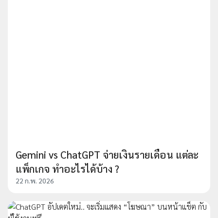
Gemini vs ChatGPT จ่ายเงินรายเดือน แต่ละ
แพ็กเกจ ทำอะไรได้บ้าง ?
22 ก.พ. 2026