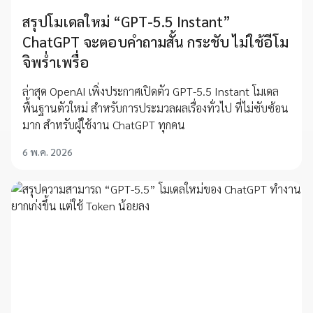
สรุปโมเดลใหม่ “GPT-5.5 Instant”
ChatGPT จะตอบคำถามสั้น กระชับ ไม่ใช้อีโม
จิพร่ำเพรื่อ
ล่าสุด OpenAI เพิ่งประกาศเปิดตัว GPT-5.5 Instant โมเดล
พื้นฐานตัวใหม่ สำหรับการประมวลผลเรื่องทั่วไป ที่ไม่ซับซ้อน
มาก สำหรับผู้ใช้งาน ChatGPT ทุกคน
6 พ.ค. 2026