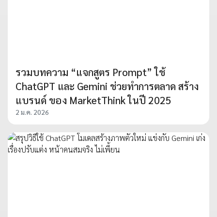
รวมบทความ “แจกสูตร Prompt” ใช้
ChatGPT และ Gemini ช่วยทำการตลาด สร้าง
แบรนด์ ของ MarketThink ในปี 2025
2 ม.ค. 2026