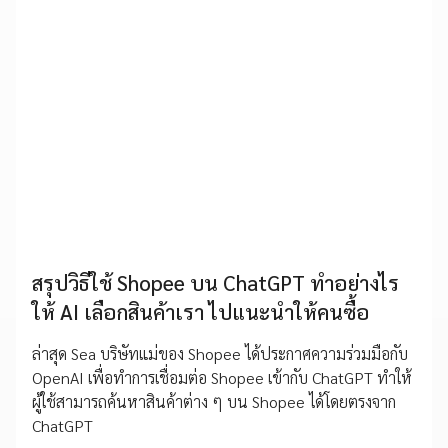
สรุปวิธีใช้ Shopee บน ChatGPT ทำอย่างไร
ให้ AI เลือกสินค้าเรา ไปแนะนำให้คนซื้อ
ล่าสุด Sea บริษัทแม่ของ Shopee ได้ประกาศความร่วมมือกับ
OpenAI เพื่อทำการเชื่อมต่อ Shopee เข้ากับ ChatGPT ทำให้
ผู้ใช้สามารถค้นหาสินค้าต่าง ๆ บน Shopee ได้โดยตรงจาก
ChatGPT