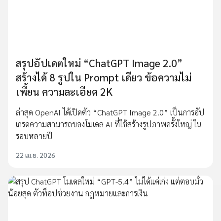
สรุปอัปเดตใหม่ “ChatGPT Image 2.0”
สร้างได้ 8 รูปใน Prompt เดียว ข้อความไม่
เพี้ยน ความละเอียด 2K
ล่าสุด OpenAI ได้เปิดตัว “ChatGPT Image 2.0” เป็นการอัป
เกรดความสามารถของโมเดล AI ที่ใช้สร้างรูปภาพครั้งใหญ่ ใน
รอบหลายปี
22 เม.ย. 2026