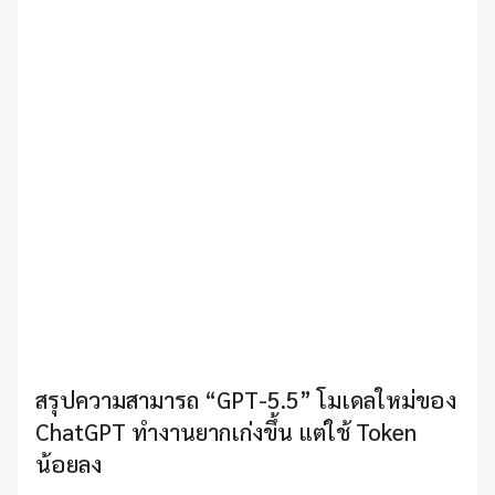
สรุปความสามารถ “GPT-5.5” โมเดลใหม่ของ
ChatGPT ทำงานยากเก่งขึ้น แต่ใช้ Token
น้อยลง