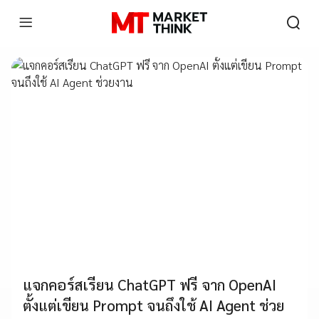
แจกคอร์สเรียน ChatGPT ฟรี จาก OpenAI
ตั้งแต่เขียน Prompt จนถึงใช้ AI Agent ช่วย