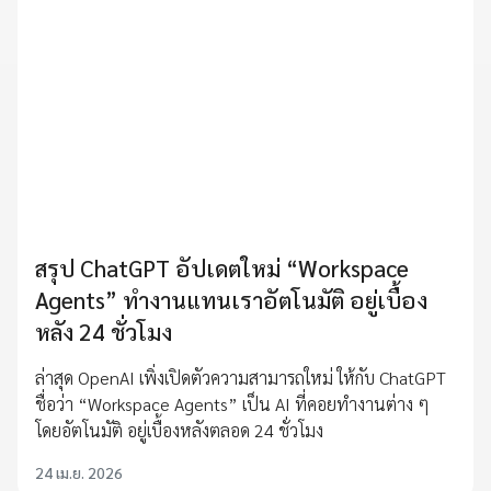
สรุป ChatGPT อัปเดตใหม่ “Workspace
Agents” ทำงานแทนเราอัตโนมัติ อยู่เบื้อง
หลัง 24 ชั่วโมง
ล่าสุด OpenAI เพิ่งเปิดตัวความสามารถใหม่ ให้กับ ChatGPT
ชื่อว่า “Workspace Agents” เป็น AI ที่คอยทำงานต่าง ๆ
โดยอัตโนมัติ อยู่เบื้องหลังตลอด 24 ชั่วโมง
24 เม.ย. 2026