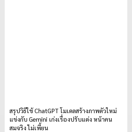
สรุปวิธีใช้ ChatGPT โมเดลสร้างภาพตัวใหม่
แข่งกับ Gemini เก่งเรื่องปรับแต่ง หน้าคน
สมจริง ไม่เพี้ยน