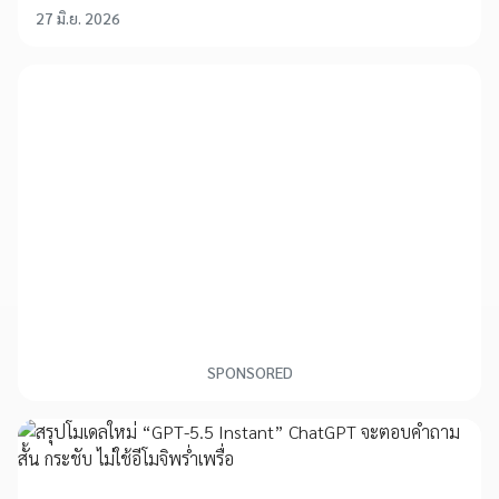
27 มิ.ย. 2026
SPONSORED