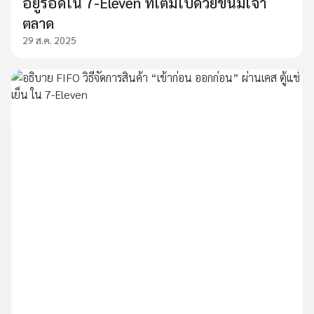
อยู่รอดใน 7-Eleven ที่เต็มไปด้วยขนมเจ้า
ตลาด
29 ส.ค. 2025