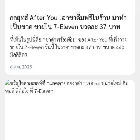
กลยุทธ์ After You เอาชาดื่มฟรีในร้าน มาทำ
เป็นขวด ขายใน 7-Eleven ขวดละ 37 บาท
ที่เห็นในรูปนี้คือ “ชาดำพร้อมดื่ม” ของ After You ที่เพิ่งวาง
ขายใน 7-Eleven วันนี้ ในราคาขวดละ 37 บาท ขนาด 440
มิลลิลิตร
6 ต.ค. 2025