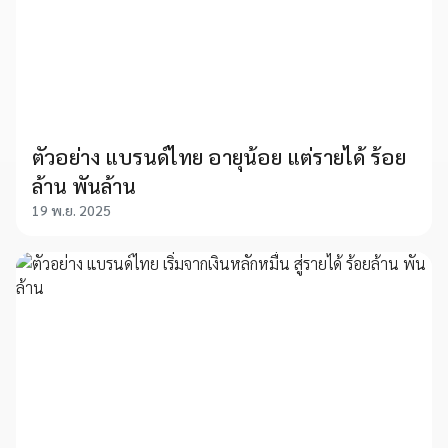
ตัวอย่าง แบรนด์ไทย อายุน้อย แต่รายได้ ร้อย
ล้าน พันล้าน
19 พ.ย. 2025