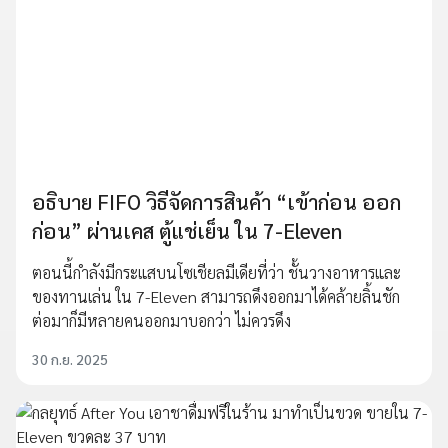
อธิบาย FIFO วิธีจัดการสินค้า “เข้าก่อน ออก
ก่อน” ผ่านเคส ตู้แช่เย็น ใน 7-Eleven
ตอนนี้กำลังมีกระแสบนโซเชียลมีเดียที่ว่า ชั้นวางอาหารและ
ของทานเล่น ใน 7-Eleven สามารถดึงออกมาได้คล้ายลิ้นชัก
ต่อมาก็มีหลายคนออกมาบอกว่า ไม่ควรดึง
30 ก.ย. 2025