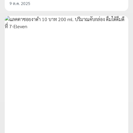
9 ต.ค. 2025