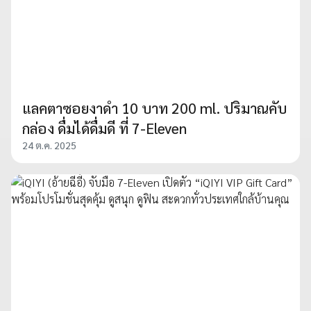
แลคตาซอยงาดำ 10 บาท 200 ml. ปริมาณคับ
กล่อง ดื่มได้ดื่มดี ที่ 7-Eleven
24 ต.ค. 2025