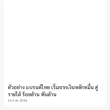
ตัวอย่าง แบรนด์ไทย เริ่มจากเงินหลักหมื่น สู่
รายได้ ร้อยล้าน พันล้าน
16 ก.พ. 2026