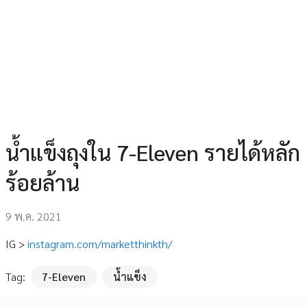
น้ำแข็งถุงใน 7-Eleven รายได้หลัก
ร้อยล้าน
9 พ.ค. 2021
IG >
instagram.com/marketthinkth/
Tag:
7-Eleven
น้ำแข็ง