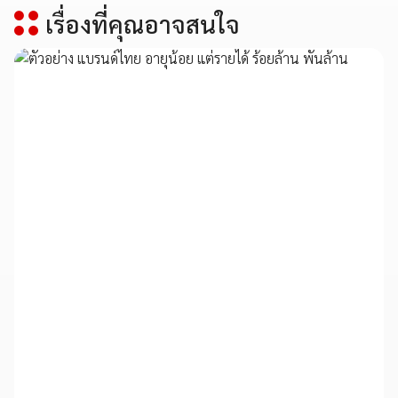
เรื่องที่คุณอาจสนใจ