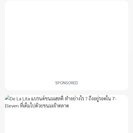
SPONSORED