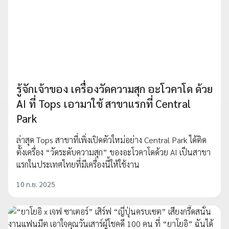
รู้จักเจ้าของ เครื่องวัดความสุก อะโวคาโด ด้วย
AI ที่ Tops เอามาใช้ สาขาแรกที่ Central
Park
ล่าสุด Tops สาขาที่เพิ่งเปิดตัวใหม่อย่าง Central Park ได้ติด
ตั้งเครื่อง “วัดระดับความสุก” ของอะโวคาโดด้วย AI เป็นสาขา
แรกในประเทศไทยที่มีเครื่องนี้ให้ใช้งาน
10 ก.ย. 2025