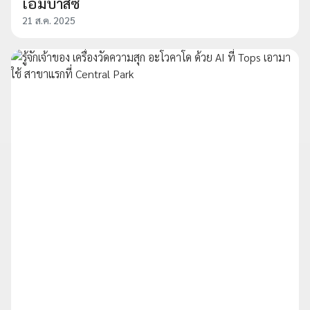
เอ็มบาสซี
21 ส.ค. 2025