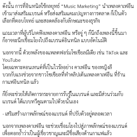
ดังนั้น การที่อินทนิลใช้กลยุทธ์ “Music Marketing” นำเพลงคาเฟอีน
เข้ามาส่งเสริมแบรนด์ หรือส่งเสริมแคมเปญทางการตลาด ก็เป็นตัว
เลือกที่ตอบโจทย์ และสอดคล้องกับลักษณะของธุรกิจ
แถมเวลาที่ผู้บริโภคฟังเพลงคาเฟอีน หรือจู่ ๆ ก็นึกถึงเพลงนี้ขึ้นมา
ก็อาจจะนึกเชื่อมโยงไปถึงแบรนด์อินทนิล แบบอัตโนมัติ
นอกจากนี้ ด้วยพลังของแพลตฟอร์มโซเชียลมีเดีย เช่น TikTok และ
YouTube
โดยเฉพาะคอนเทนต์ที่เป็นไวรัลอย่าง คาเฟอีน ของหญิงลี
บวกกับแรงช่วยจากชาวโซเชียลที่ทำคลิปเต้นเพลงคาเฟอีน ที่ร้าน
กาแฟอินทนิล แล้ว
ก็ยิ่งจะช่วยให้เกิดการกระจายการรับรู้ในแบรนด์ และมีส่วนร่วมกับ
แบรนด์ ได้แบบทวีคูณตามไปด้วยนั่นเอง
- เสริมสร้างภาพลักษณ์ของแบรนด์ ที่ปรับตัวอยู่ตลอดเวลา
นอกจากเพลงคาเฟอีน จะช่วยเชื่อมโยงไปสู่ภาพลักษณ์ของแบรนด์
เพื่อตอกย้ำว่าเป็นผู้เชี่ยวชาญและมีชื่อเสียงด้านกาแฟแล้ว