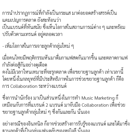
การนำปรากฏการณ์ที่กำลังเป็นกระแส มาต่อยอดสร้างสรรค์เป็น
แคมเปญการตลาด ยังสะท้อนว่า
เป็นแบรนด์ที่ทันสมัย ซึ่งเห็นโอกาสในสถานการณ์ต่าง ๆ และพร้อม
ปรับตัวตามเทรนด์ อยู่ตลอดเวลา
- เพิ่มโอกาสในการเจาะลูกค้ากลุ่มใหม่ ๆ
เมื่อคนไทยมีพฤติกรรมหันมาดื่มกาแฟสดกันมากขึ้น และตลาดกาแฟ
กำลังต่อสู้กันอย่างดุเดือด
คงไม่มีเวลาไหนเหมาะที่จะรุกตลาด เพื่อขยายฐานลูกค้า เท่าเวลานี้
โดยหนึ่งในกลยุทธ์ที่มีประสิทธิภาพในการช่วยขยายฐานลูกค้า ก็คือ
การ Collaboration ระหว่างแบรนด์
ซึ่งการนำนักร้อง มาเป็นส่วนหนึ่งในการทำ Music Marketing ก็
เหมือนกับการที่แบรนด์ 2 แบรนด์ มาจับมือ Collaboration เพื่อช่วย
ขยายฐานลูกค้ากลุ่มใหม่ ๆ ซึ่งกันและกัน นั่นเอง
อย่างกรณีของอินทนิล ก็อาจช่วยสร้างการรับรู้ของแบรนด์ และได้มาซึ่ง
ฐานลูกค้าที่เป็นกลุ่มแฟนคลับของหญิงลี นั่นเอง