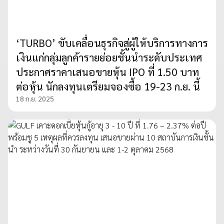
‘TURBO’ ขับเคลื่อนธุรกิจสู่ผู้ให้บริการทางการ
เงินแก่กลุ่มลูกค้ารายย่อยชั้นนำระดับประเทศ
ประกาศราคาเสนอขายหุ้น IPO ที่ 1.50 บาท
ต่อหุ้น นักลงทุนเตรียมจองซื้อ 19-23 ก.ย. นี้
18 ก.ย. 2025