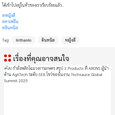
ได้เข้าไปอยู่ในหัวของเราเรียบร้อยแล้ว..
#หญิงลี
#คาเฟอีน
#อินทนิล
Tag:
Inthanin
อินทนิล
หญิงลี
เรื่องที่คุณอาจสนใจ