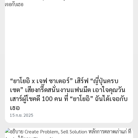
“ยาโยอิ x เจฟ ซาเตอร์” เสิร์ฟ “ญี่ปุ่นครบ
เซต” เสียงกรี๊ดสนั่นงานแฟนมีต เอาใจคุณวัน
เสาร์ผู้โชคดี 100 คน ที่ “ยาโยอิ” ฉันได้เจอกับ
เธอ
15 ก.ย. 2025