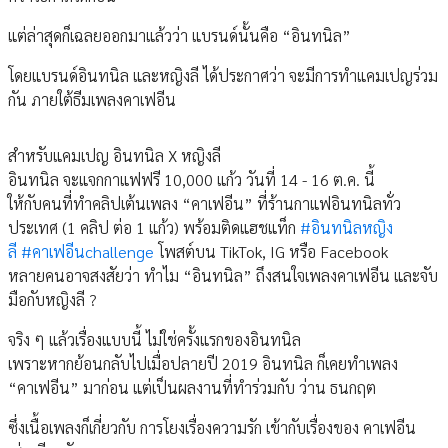
แต่ล่าสุดก็เฉลยออกมาแล้วว่า แบรนด์นั้นคือ “อินทนิล”
โดยแบรนด์อินทนิล และหญิงลี ได้ประกาศว่า จะมีการทำแคมเปญร่วม
กัน ภายใต้ธีมเพลงคาเฟอีน
สำหรับแคมเปญ อินทนิล X หญิงลี
อินทนิล จะแจกกาแฟฟรี 10,000 แก้ว วันที่ 14 - 16 ต.ค. นี้
ให้กับคนที่ทำคลิปเต้นเพลง “คาเฟอีน” ที่ร้านกาแฟอินทนิลทั่ว
ประเทศ (1 คลิป ต่อ 1 แก้ว) พร้อมติดแฮชแท็ก
#อินทนิลหญิง
ลี
#คาเฟอีนchallenge
โพสต์บน TikTok, IG หรือ Facebook
หลายคนอาจสงสัยว่า ทำไม “อินทนิล” ถึงสนใจเพลงคาเฟอีน และจับ
มือกับหญิงลี ?
จริง ๆ แล้วเรื่องแบบนี้ ไม่ใช่ครั้งแรกของอินทนิล
เพราะหากย้อนกลับไปเมื่อปลายปี 2019 อินทนิล ก็เคยทำเพลง
“คาเฟอีน” มาก่อน แต่เป็นผลงานที่ทำร่วมกับ ว่าน ธนกฤต
ซึ่งเนื้อเพลงก็เกี่ยวกับ การโยงเรื่องความรัก เข้ากับเรื่องของ คาเฟอีน