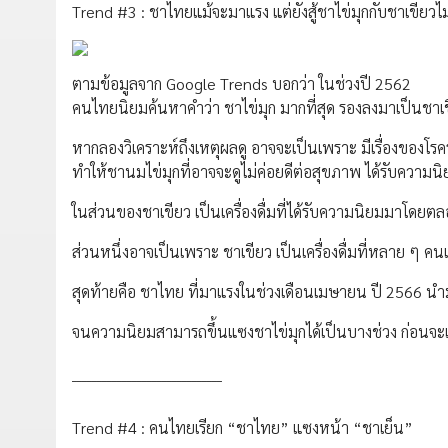
Trend #3 : ชาไทยแม้จะมาแรง แต่ยังสู้ชาไข่มุกกับชาเขียวไม่
ตามข้อมูลจาก Google Trends บอกว่า ในช่วงปี 2562
คนไทยนิยมค้นหาคำว่า ชาไข่มุก มากที่สุด รองลงมาเป็นชาเ
หากลองวิเคราะห์ถึงเหตุผลดู อาจจะเป็นเพราะ มีเรื่องของโ
ทำให้ชานมไข่มุกที่อาจจะดูไม่ค่อยดีต่อสุขภาพ ได้รับความ
ในส่วนของชาเขียว เป็นเครื่องดื่มที่ได้รับความนิยมมาโดยตลอ
ส่วนหนึ่งอาจเป็นเพราะ ชาเขียว เป็นเครื่องดื่มที่หลาย ๆ 
สุดท้ายคือ ชาไทย ที่มาแรงในช่วงเดือนเมษายน ปี 2566 นำม
จนความนิยมสามารถขึ้นแซงชาไข่มุกได้เป็นบางช่วง ก่อนจะเริ่
______________________________
Trend #4 : คนไทยเรียก “ชาไทย” แซงหน้า “ชาเย็น”