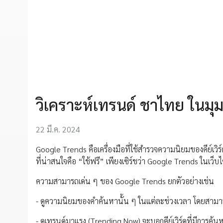
วิเคราะห์เทรนด์ ชาไทย ในมุ
22 มี.ค. 2024
Google Trends คือเครื่องมือที่ใช้สำรวจความนิยมของคีย์เวิ
ที่น่าสนใจคือ “ใช้ฟรี” เพียงเซิร์ชว่า Google Trends ในเว็บ
ความสามารถเด่น ๆ ของ Google Trends ยกตัวอย่างเช่น
- ดูความนิยมของคำค้นหานั้น ๆ ในแต่ละช่วงเวลา โดยสามารถใช
- ดูเทรนด์มาแรง (Trending Now) จะบอกคีย์เวิร์ดที่มีการค้