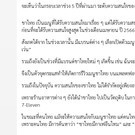
จะเห็นว่าในกรอบเวลาช่วง 5 ปีที่ผ่านมา ระดับความสนใจข
ชาไทย เป็นเมนูที่ได้รับความสนใจมาเรื่อย ๆ แต่ได้รับความสน
ก่อนที่จะได้รับความสนใจสูงสุด ในช่วงเดือนเมษายน ปี 2566 
สังเกตได้จาก ในช่วงเวลานั้น มีแบรนด์ต่าง ๆ เลือกเปิดตัวเ
เว่น”
รวมถึงยังเป็นช่วงที่มีแบรนด์ชาไทยใหม่ ๆ เกิดขึ้น เช่น ฉันจ
จึงเป็นตัวจุดกระแสทำให้เกิดการรีวิวเมนูชาไทย บนแพลตฟอร์
รวมถึงในปัจจุบัน ความสนใจของชาไทย ไม่ได้จำกัดอยู่เพียงอาห
เพราะร้านอาหารต่าง ๆ ยังได้นำชาไทย ไปเป็นวัตถุดิบ ในกา
7-Eleven
ในขณะที่คนไทย แม้จะให้ความสนใจกับเมนูชาไทย แต่คนไทย
เพราะคนไทย มีการค้นหาว่า “ชาไทยมีกาเฟอีนไหม” และ “