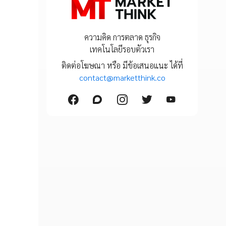
ความคิด การตลาด ธุรกิจ
เทคโนโลยีรอบตัวเรา
ติดต่อโฆษณา หรือ มีข้อเสนอแนะ ได้ที่
contact@marketthink.co