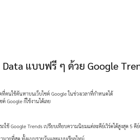
ม Data แบบฟรี ๆ ด้วย Google Tre
ร์ดที่คนใช้ค้นหาบนเว็บไซต์ Google ในช่วงเวลาที่กำหนดได้
ไซต์ Google ก็ใช้งานได้เลย
้ Google Trends เปรียบเทียบความนิยมแต่ละคีย์เวิร์ดได้สูงสุด 5 คีย์เว
นหามากที่สุด ทั้งแบบรายวันและแบบเรียลไทม์