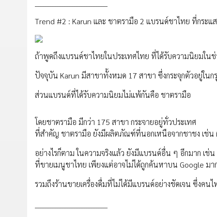
______________________________
Trend #2 : Karun และ ชาตรามือ 2 แบรนด์ชาไทย ที่กระแ
ถ้าพูดถึงแบรนด์ชาไทยในประเทศไทย ที่ได้รับความนิยมในช่ว
ปัจจุบัน Karun มีสาขาทั้งหมด 17 สาขา ซึ่งกระจุกตัวอยู่
ส่วนแบรนด์ที่ได้รับความนิยมไม่แพ้กันคือ ชาตรามือ
โดยชาตรามือ มีกว่า 175 สาขา กระจายอยู่ทั่วประเทศ
ที่สำคัญ ชาตรามือ ยังมีผลิตภัณฑ์ที่นอกเหนือจากชาชง เช่น 
อย่างไรก็ตาม ในความจริงแล้ว ยังมีแบรนด์อื่น ๆ อีกมาก เช
ที่ขายเมนูชาไทย เพียงแต่อาจไม่ได้ถูกค้นหาบน Google มาก
รวมถึงร้านขายเครื่องดื่มที่ไม่ได้มีแบรนด์อย่างชัดเจน ซึ่ง
______________________________