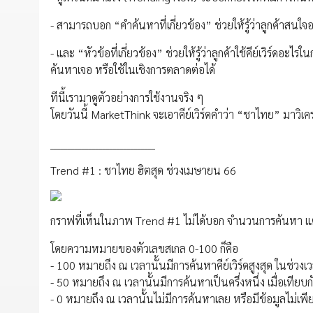
- สามารถบอก “คำค้นหาที่เกี่ยวข้อง” ช่วยให้รู้ว่าลูกค้าสนใจอ
- และ “หัวข้อที่เกี่ยวข้อง” ช่วยให้รู้ว่าลูกค้าใช้คีย์เวิร์ด
ค้นหาเจอ หรือใช้ในเชิงการตลาดต่อได้
ทีนี้เรามาดูตัวอย่างการใช้งานจริง ๆ
โดยวันนี้ MarketThink จะเอาคีย์เวิร์ดคำว่า “ชาไทย” มาวิเ
______________________________
Trend #1 : ชาไทย ฮิตสุด ช่วงเมษายน 66
กราฟที่เห็นในภาพ Trend #1 ไม่ได้บอก จำนวนการค้นหา แต่
โดยความหมายของตัวเลขสเกล 0-100 ก็คือ
- 100 หมายถึง ณ เวลานั้นมีการค้นหาคีย์เวิร์ดสูงสุด ในช่วงเ
- 50 หมายถึง ณ เวลานั้นมีการค้นหาเป็นครึ่งหนึ่ง เมื่อเทีย
- 0 หมายถึง ณ เวลานั้นไม่มีการค้นหาเลย หรือมีข้อมูลไม่เพ