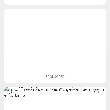
SPONSORED