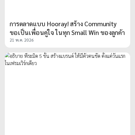
การตลาดแบบ Hooray! สร้าง Community
ขอเป็นเพื่อนคู่ใจ ในทุก Small Win ของลูกค้า
21 พ.ค. 2026