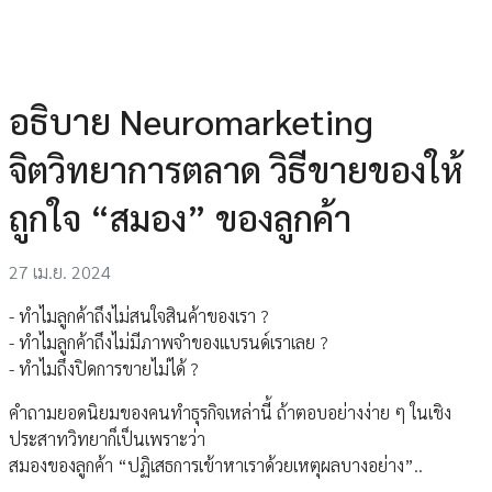
อธิบาย Neuromarketing
จิตวิทยาการตลาด วิธีขายของให้
ถูกใจ “สมอง” ของลูกค้า
27 เม.ย. 2024
- ทำไมลูกค้าถึงไม่สนใจสินค้าของเรา ?
- ทำไมลูกค้าถึงไม่มีภาพจำของแบรนด์เราเลย ?
- ทำไมถึงปิดการขายไม่ได้ ?
คำถามยอดนิยมของคนทำธุรกิจเหล่านี้ ถ้าตอบอย่างง่าย ๆ ในเชิง
ประสาทวิทยาก็เป็นเพราะว่า
สมองของลูกค้า “ปฏิเสธการเข้าหาเราด้วยเหตุผลบางอย่าง”..