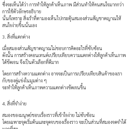
ซึ่งจะเห็นได้ว่า การทำให้ลูกค้าเห็นภาพ มีส่วนทำให้คนสนใจมากกว่า
การใช้ตัวอักษรอธิบาย
นั่นก็เพราะ สิ่งเร้าที่ตามองเห็นไปกระตุ้นสมองส่วนสัญชาตญาณให้
สนใจง่ายขึ้นนั่นเอง
3. สิ่งที่แตกต่าง
เมื่อสมองส่วนสัญชาตญาณไม่ชอบการคิดอะไรที่ซับซ้อน
ดังนั้น การสร้างคอนเทนต์เปรียบเทียบความแตกต่างให้ลูกค้าเห็นภาพ
ได้ชัดเจน จึงเป็นตัวเลือกที่ดีมาก
โดยการสร้างความแตกต่าง อาจจะเป็นการเปรียบเทียบสินค้าของเรา
กับของคู่แข่งในมุมต่าง ๆ
จะทำให้ลูกค้าเห็นภาพความแตกต่างชัดเจนขึ้น
4. สิ่งที่จำง่าย
สมองของมนุษย์ชอบเรื่องราวที่เข้าใจง่าย ไม่ซับซ้อน
โดยเฉพาะจุดเริ่มต้นและจุดจบของเรื่องราว จะเป็นส่วนที่สมองจดจำได้
มากที่สุด