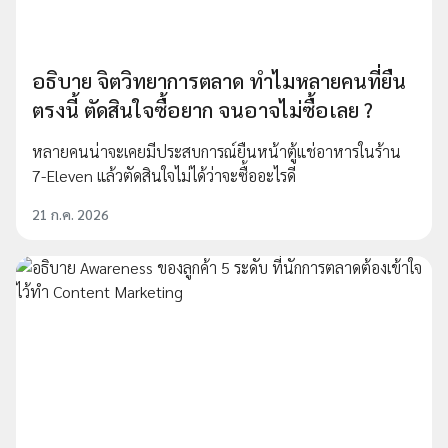
อธิบาย จิตวิทยาการตลาด ทำไมหลายคนที่ยืน
ตรงนี้ ตัดสินใจซื้อยาก จนอาจไม่ซื้อเลย ?
หลายคนน่าจะเคยมีประสบการณ์ยืนหน้าตู้แช่อาหารในร้าน
7-Eleven แล้วตัดสินใจไม่ได้ว่าจะซื้ออะไรดี
21 ก.ค. 2026