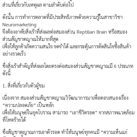
ส่วนที่เกี่ยวกับเหตุผล ตามลำดับต่อไป
ดังนั้น การทำการตลาดที่มีประสิทธิภาพด้วยความรู้ในสาขาวิชา
Neuromarketing
จึงต้องอาศัยสิ่งเร้าที่ส่งผลต่อสมองส่วน Reptilian Brain หรือสมอง
ส่วนสัญชาตญาณให้มากที่สุด
เพื่อให้ลูกค้าเกิดความสนใจ จดจำได้ และกระตุ้นการตัดสินใจซื้อสินค้า
อย่างรวดเร็ว
ซึ่งสิ่งเร้าสำคัญที่ส่งผลโดยตรงต่อสมองส่วนสัญชาตญาณมี 6 ประเภท
ดังนี้
1. สิ่งที่เกี่ยวกับตัวผู้ชม
เนื่องจาก สมองส่วนสัญชาตญาณวิวัฒนาการมาเพื่อตอบสนองเรื่อง
“ความปลอดภัย” เป็นหลัก
เพื่อให้มนุษย์ในยุคโบราณ สามารถ “เอาชีวิตรอด” จากสภาพแวดล้อม
ที่โหดร้ายได้
ซึ่งสัญชาตญาณการเอาตัวรอด ทำให้มนุษย์ทุกคนมี “ความเห็นแก่