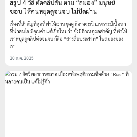
สรุป 4 วิธี ตัดคลิปสั้น ตาม “สมอง” มนุษย์
ชอบ ให้คนหยุดดูจนจบ ไม่ปัดผ่าน
เรื่องที่สำคัญที่สุดที่ทำให้เราหยุดดู ก็อาจจะเป็นเพราะมีเนื้อหา
ที่น่าสนใจ มีคุณค่า แต่เชื่อไหมว่า ยังมีอีกเหตุผลสำคัญ ที่ทำให้
เราหยุดดูคลิปต่อจนจบ ก็คือ “สารสื่อประสาท” ในสมองของ
เรา
20 ต.ค. 2025