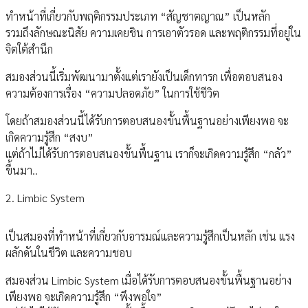
ทำหน้าที่เกี่ยวกับพฤติกรรมประเภท “สัญชาตญาณ” เป็นหลัก
รวมถึงลักษณะนิสัย ความเคยชิน การเอาตัวรอด และพฤติกรรมที่อยู่ใน
จิตใต้สำนึก
สมองส่วนนี้เริ่มพัฒนามาตั้งแต่เรายังเป็นเด็กทารก เพื่อตอบสนอง
ความต้องการเรื่อง “ความปลอดภัย” ในการใช้ชีวิต
โดยถ้าสมองส่วนนี้ได้รับการตอบสนองขั้นพื้นฐานอย่างเพียงพอ จะ
เกิดความรู้สึก “สงบ”
แต่ถ้าไม่ได้รับการตอบสนองขั้นพื้นฐาน เราก็จะเกิดความรู้สึก “กลัว”
ขึ้นมา..
2. Limbic System
เป็นสมองที่ทำหน้าที่เกี่ยวกับอารมณ์และความรู้สึกเป็นหลัก เช่น แรง
ผลักดันในชีวิต และความชอบ
สมองส่วน Limbic System เมื่อได้รับการตอบสนองขั้นพื้นฐานอย่าง
เพียงพอ จะเกิดความรู้สึก “พึงพอใจ”