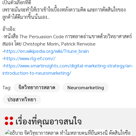
เป็นตัวเลือกที่ดี
เพราะมันจะทำให้เราเข้าใจเบื้องหลังความคิด และการตัดสินใจของ
ลูกค้าได้ดีมากขึ้นนั่นเอง..
อ้างอิง:
-หนังสือ The Persuasion Code การตลาดอ่านขาดด้วยวิทยาศาสตร์
สมอง โดย Christophe Morin, Patrick Renvoise
-
https://en.wikipedia.org/wiki/Triune_brain
-
https://www.rlg-ef.com//
-
https://www.smartinsights.com/digital-marketing-strategy/an-
introduction-to-neuromarketing/
Tag:
จิตวิทยาการตลาด
Neuromarketing
ประสาทวิทยา
เรื่องที่คุณอาจสนใจ