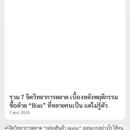
รวม 7 จิตวิทยาการตลาด เบื้องหลังพฤติกรรม
ซื้อด้วย “Bias” ที่หลายคนเป็น แต่ไม่รู้ตัว
7 พ.ย. 2025