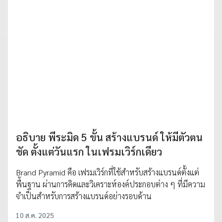
อธิบาย พีระมิด 5 ขั้น สร้างแบรนด์ ให้มีตัวตน
ชัด ตั้งแต่วันแรก ในเฟรมเวิร์กเดียว
Brand Pyramid คือ เฟรมเวิร์กที่ใช้สำหรับสร้างแบรนด์ตั้งแต่
พื้นฐาน ผ่านการคิดและวิเคราะห์องค์ประกอบต่าง ๆ ที่มีความ
จำเป็นสำหรับการสร้างแบรนด์อย่างรอบด้าน
10 ส.ค. 2025