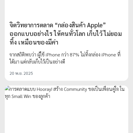
จิตวิทยาการตลาด “กล่องสินค้า Apple”
ออกแบบอย่างไร ให้คนทั่วโลก เก็บไว้ ไม่ยอม
ทิ้ง เหมือนของมีค่า
จากสถิติพบว่า ผู้ใช้ iPhone กว่า 87% ไม่ทิ้งกล่อง iPhone ที่
ได้มา แต่กลับเก็บไว้เป็นอย่างดี
20 พ.ย. 2025