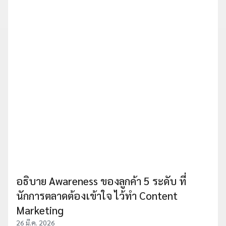
อธิบาย Awareness ของลูกค้า 5 ระดับ ที่
นักการตลาดต้องเข้าใจ ไว้ทำ Content
Marketing
26 มี.ค. 2026