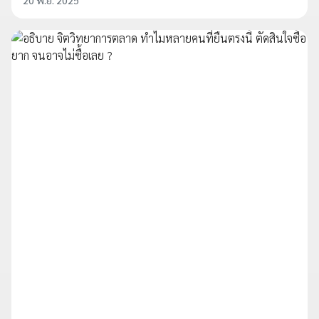
20 พ.ย. 2025