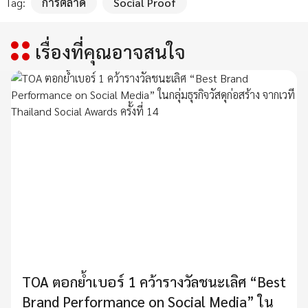
Tag:
การตลาด
Social Proof
เรื่องที่คุณอาจสนใจ
TOA ตอกย้ำเบอร์ 1 คว้ารางวัลชนะเลิศ “Best
Brand Performance on Social Media” ใน