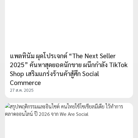
แพลทินัม ผุดโปรเจกต์ “The Next Seller
2025” ค้นหาสุดยอดนักขาย ผนึกกำลัง TikTok
Shop เสริมแกร่งร้านค้าสู้ศึก Social
Commerce
27 ส.ค. 2025