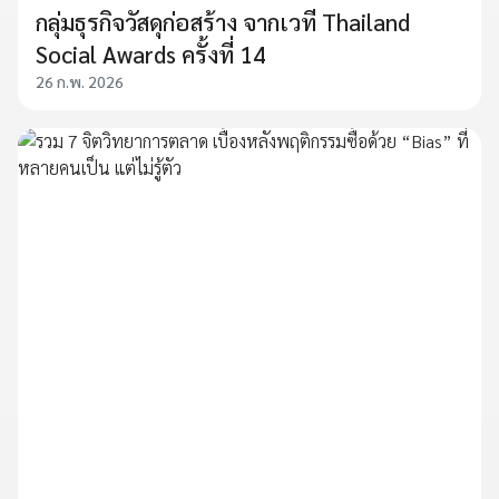
กลุ่มธุรกิจวัสดุก่อสร้าง จากเวที Thailand
Social Awards ครั้งที่ 14
26 ก.พ. 2026