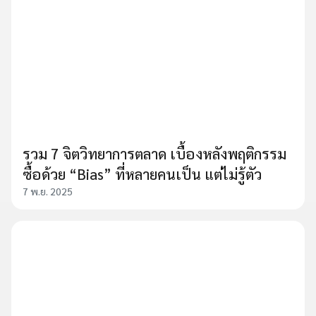
รวม 7 จิตวิทยาการตลาด เบื้องหลังพฤติกรรม
ซื้อด้วย “Bias” ที่หลายคนเป็น แต่ไม่รู้ตัว
7 พ.ย. 2025