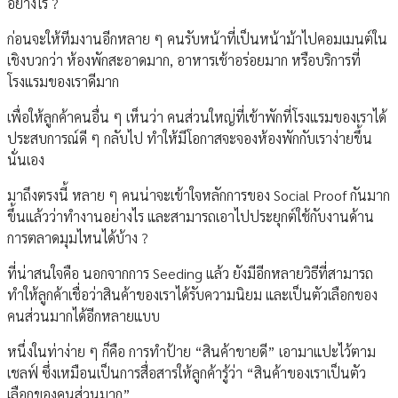
อย่างไร ?
ก่อนจะให้ทีมงานอีกหลาย ๆ คนรับหน้าที่เป็นหน้าม้าไปคอมเมนต์ใน
เชิงบวกว่า ห้องพักสะอาดมาก, อาหารเช้าอร่อยมาก หรือบริการที่
โรงแรมของเราดีมาก
เพื่อให้ลูกค้าคนอื่น ๆ เห็นว่า คนส่วนใหญ่ที่เข้าพักที่โรงแรมของเราได้
ประสบการณ์ดี ๆ กลับไป ทำให้มีโอกาสจะจองห้องพักกับเราง่ายขึ้น
นั่นเอง
มาถึงตรงนี้ หลาย ๆ คนน่าจะเข้าใจหลักการของ Social Proof กันมาก
ขึ้นแล้วว่าทำงานอย่างไร และสามารถเอาไปประยุกต์ใช้กับงานด้าน
การตลาดมุมไหนได้บ้าง ?
ที่น่าสนใจคือ นอกจากการ Seeding แล้ว ยังมีอีกหลายวิธีที่สามารถ
ทำให้ลูกค้าเชื่อว่าสินค้าของเราได้รับความนิยม และเป็นตัวเลือกของ
คนส่วนมากได้อีกหลายแบบ
หนึ่งในท่าง่าย ๆ ก็คือ การทำป้าย “สินค้าขายดี” เอามาแปะไว้ตาม
เชลฟ์ ซึ่งเหมือนเป็นการสื่อสารให้ลูกค้ารู้ว่า “สินค้าของเราเป็นตัว
เลือกของคนส่วนมาก”