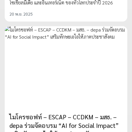
โซเชียลมีเดีย และอินเทอร์เน็ต ของทั่วโลกประจำปี 2026
20 พ.ย. 2025
ไมโครซอฟท์ – ESCAP – CCDKM – มสธ. –
depa ร่วมจัดอบรม “AI for Social Impact”