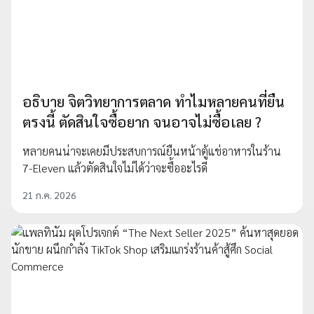
อธิบาย จิตวิทยาการตลาด ทำไมหลายคนที่ยืน
ตรงนี้ ตัดสินใจซื้อยาก จนอาจไม่ซื้อเลย ?
หลายคนน่าจะเคยมีประสบการณ์ยืนหน้าตู้แช่อาหารในร้าน
7-Eleven แล้วตัดสินใจไม่ได้ว่าจะซื้ออะไรดี
21 ก.ค. 2026