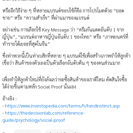
หรืออีกวิธีง่าย ๆ ที่หลายแบรนด์ชอบใช้ก็คือ การโปรโมตด้วย “ยอด
ขาย” หรือ “ความสำเร็จ” ที่ผ่านมาของแบรนด์
อย่างเช่น การเลือกใช้ Key Message ว่า “ครีมกันแดดอันดับ 1 จาก
ญี่ปุ่น”, “แบรนด์อาหารญี่ปุ่นอันดับ 1 ของไทย” หรือ “ภาพยนตร์ที่
ทำรายได้เยอะที่สุดในจีน”
ซึ่งท่าพวกนี้เป็นท่าเบสิกที่หลาย ๆ แบรนด์ใช้เพื่อสร้างภาพจำให้ลูกค้า
เชื่อว่า สินค้าของตัวเองเป็นตัวเลือกอันดับต้น ๆ ของคนส่วนมาก
เพื่อทำให้ลูกค้าใหม่ที่ยังลังเลว่าจะซื้อสินค้าของเราดีไหม ตัดสินใจซื้อ
ได้ง่ายขึ้นตามหลัก Social Proof นั่นเอง
อ้างอิง :
-
https://www.investopedia.com/terms/h/herdinstinct.asp
-
https://thedecisionlab.com/reference-
guide/psychology/social-proof