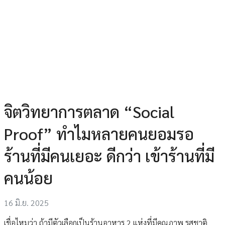
จิตวิทยาการตลาด “Social
Proof” ทำไมหลายคนยอมรอ
ร้านที่มีคนเยอะ ดีกว่า เข้าร้านที่มี
คนน้อย
16 มิ.ย. 2025
เชื่อไหมว่า ถ้ามีตัวเลือกเป็นร้านอาหาร 2 แห่งที่มีคุณภาพ รสชาติ