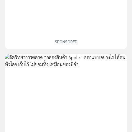
SPONSORED