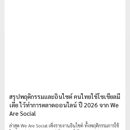
สรุปพฤติกรรมและอินไซต์ คนไทยใช้โซเชียลมี
เดีย ไว้ทำการตลาดออนไลน์ ปี 2026 จาก We
Are Social
ล่าสุด We Are Social เพิ่งรายงานอินไซต์ ทั้งพฤติกรรมการใช้