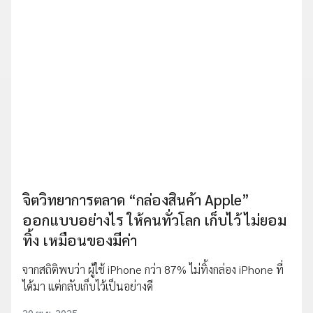
จิตวิทยาการตลาด “กล่องสินค้า Apple”
ออกแบบอย่างไร ให้คนทั่วโลก เก็บไว้ ไม่ยอม
ทิ้ง เหมือนของมีค่า
จากสถิติพบว่า ผู้ใช้ iPhone กว่า 87% ไม่ทิ้งกล่อง iPhone ที่
ได้มา แต่กลับเก็บไว้เป็นอย่างดี