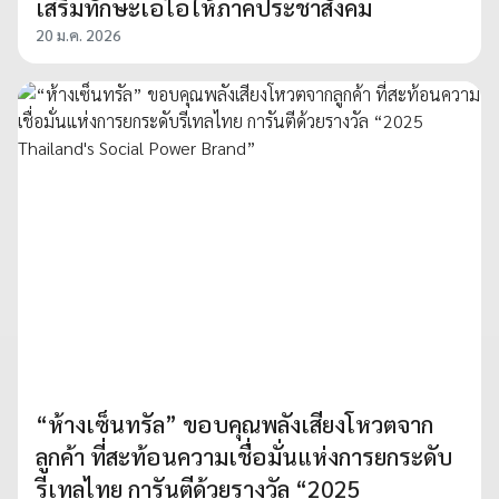
เสริมทักษะเอไอให้ภาคประชาสังคม
20 ม.ค. 2026
“ห้างเซ็นทรัล” ขอบคุณพลังเสียงโหวตจาก
ลูกค้า ที่สะท้อนความเชื่อมั่นแห่งการยกระดับ
รีเทลไทย การันตีด้วยรางวัล “2025