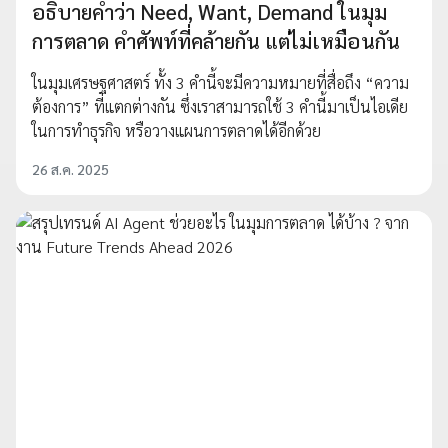
อธิบายคำว่า Need, Want, Demand ในมุม
การตลาด คำศัพท์ที่คล้ายกัน แต่ไม่เหมือนกัน
ในมุมเศรษฐศาสตร์ ทั้ง 3 คำนี้จะมีความหมายที่สื่อถึง “ความ
ต้องการ” ที่แตกต่างกัน ซึ่งเราสามารถใช้ 3 คำนี้มาเป็นไอเดีย
ในการทำธุรกิจ หรือวางแผนการตลาดได้อีกด้วย
26 ส.ค. 2025