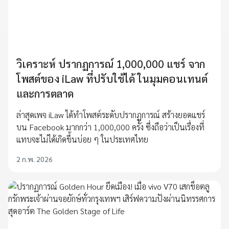
วิเคราะห์ ปรากฏการณ์ 1,000,000 แชร์ จาก
โพสต์ของ iLaw ที่ปรับใช้ได้ ในมุมคอนเทนต์
และการตลาด
ล่าสุดเพจ iLaw ได้ทำโพสต์ระดับปรากฏการณ์ สร้างยอดแชร์
บน Facebook มากกว่า 1,000,000 ครั้ง ซึ่งถือว่าเป็นเรื่องที่
แทบจะไม่ได้เกิดขึ้นบ่อย ๆ ในประเทศไทย
2 ก.พ. 2026