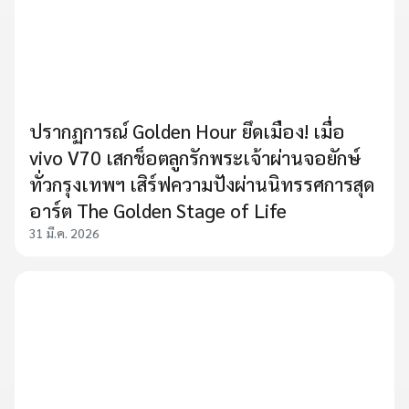
ปรากฏการณ์ Golden Hour ยึดเมือง! เมื่อ
vivo V70 เสกช็อตลูกรักพระเจ้าผ่านจอยักษ์
ทั่วกรุงเทพฯ เสิร์ฟความปังผ่านนิทรรศการสุด
อาร์ต The Golden Stage of Life
31 มี.ค. 2026