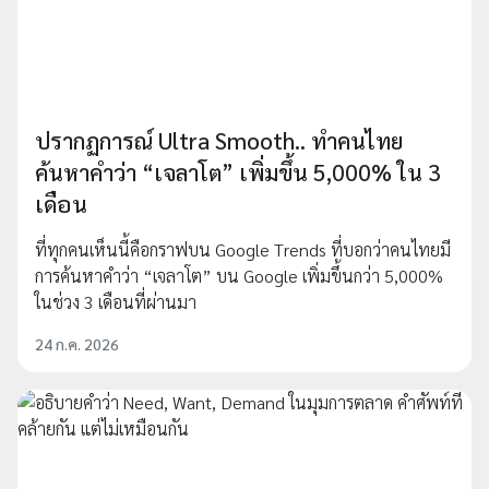
ปรากฏการณ์ Ultra Smooth.. ทำคนไทย
ค้นหาคำว่า “เจลาโต” เพิ่มขึ้น 5,000% ใน 3
เดือน
ที่ทุกคนเห็นนี้คือกราฟบน Google Trends ที่บอกว่าคนไทยมี
การค้นหาคำว่า “เจลาโต” บน Google เพิ่มขึ้นกว่า 5,000%
ในช่วง 3 เดือนที่ผ่านมา
24 ก.ค. 2026