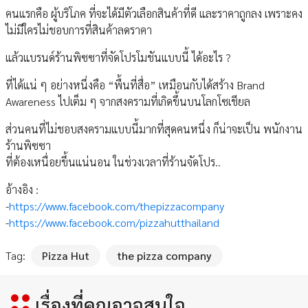
คนแรกคือ ผู้บริโภค ที่จะได้มีตัวเลือกสินค้าที่ดี และราคาถูกลง เพราะคง
ไม่มีใครไม่ชอบการที่สินค้าลดราคา
แล้วแบรนด์ร้านพิซซาที่จัดโปรโมชันแบบนี้ ได้อะไร ?
ที่ได้แน่ ๆ อย่างหนึ่งคือ “พื้นที่สื่อ” เหมือนกับได้สร้าง Brand
Awareness ไปเต็ม ๆ จากสงครามที่เกิดขึ้นบนโลกโซเชียล
ส่วนคนที่ไม่ชอบสงครามแบบนี้มากที่สุดคนหนึ่ง ก็น่าจะเป็น พนักงาน
ร้านพิซซา
ที่ต้องเหนื่อยขึ้นแน่นอน ในช่วงเวลาที่ร้านจัดโปร..
อ้างอิง :
-
https://www.facebook.com/thepizzacompany
-
https://www.facebook.com/pizzahutthailand
Tag:
Pizza Hut
the pizza company
เรื่องที่คุณอาจสนใจ