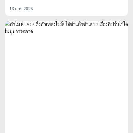
13 ก.พ. 2026