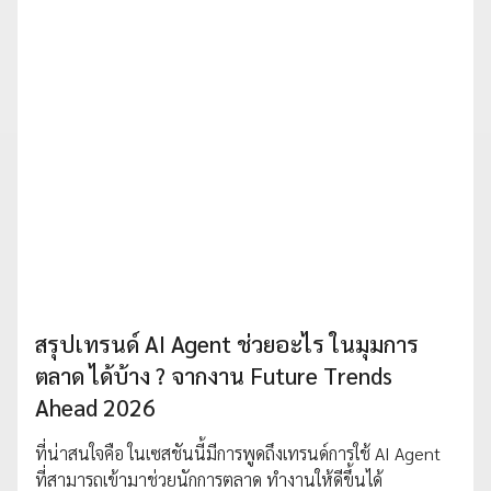
สรุปเทรนด์ AI Agent ช่วยอะไร ในมุมการ
ตลาด ได้บ้าง ? จากงาน Future Trends
Ahead 2026
ที่น่าสนใจคือ ในเซสชันนี้มีการพูดถึงเทรนด์การใช้ AI Agent
ที่สามารถเข้ามาช่วยนักการตลาด ทำงานให้ดีขึ้นได้