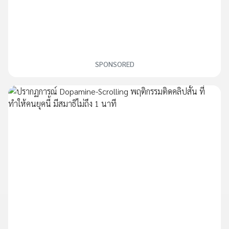
SPONSORED