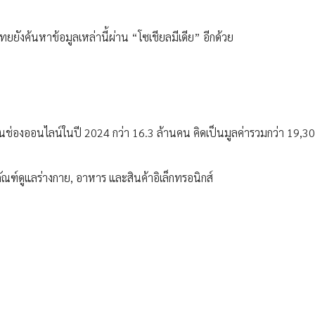
ไทยยังค้นหาข้อมูลเหล่านี้ผ่าน “โซเชียลมีเดีย” อีกด้วย
นช่องออนไลน์ในปี 2024 กว่า 16.3 ล้านคน คิดเป็นมูลค่ารวมกว่า 19,30
ัณฑ์ดูแลร่างกาย, อาหาร และสินค้าอิเล็กทรอนิกส์