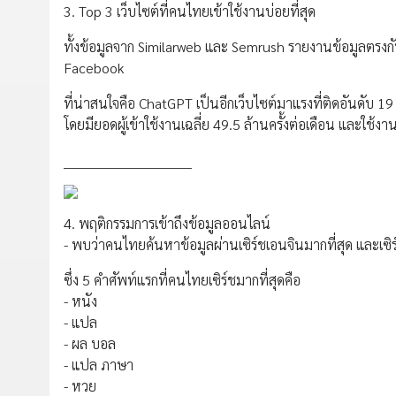
3. Top 3 เว็บไซต์ที่คนไทยเข้าใช้งานบ่อยที่สุด
ทั้งข้อมูลจาก Similarweb และ Semrush รายงานข้อมูลตรงกัน
Facebook
ที่น่าสนใจคือ ChatGPT เป็นอีกเว็บไซต์มาแรงที่ติดอันดับ 19
โดยมียอดผู้เข้าใช้งานเฉลี่ย 49.5 ล้านครั้งต่อเดือน และใช้ง
_____________________________
4. พฤติกรรมการเข้าถึงข้อมูลออนไลน์
- พบว่าคนไทยค้นหาข้อมูลผ่านเซิร์ชเอนจินมากที่สุด และเซิ
ซึ่ง 5 คำศัพท์แรกที่คนไทยเซิร์ชมากที่สุดคือ
- หนัง
- แปล
- ผล บอล
- แปล ภาษา
- หวย