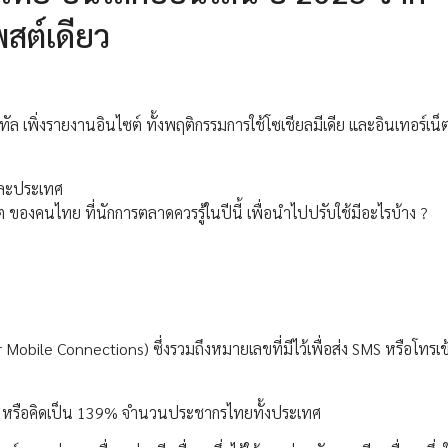
สต์เดียว
ัล เพิ่งรายงานอินไซต์ ทั้งพฤติกรรมการใช้โซเชียลมีเดีย และอินเทอร์เน็ต
่ละประเทศ
็ต ของคนไทย ที่นักการตลาดควรรู้ในปีนี้ เพื่อนำไปปรับใช้มีอะไรบ้าง ?
ar Mobile Connections) ซึ่งรวมถึงหมายเลขที่มีไว้เพื่อส่ง SMS หรือโทร
คน หรือคิดเป็น 139% จำนวนประชากรไทยทั้งประเทศ