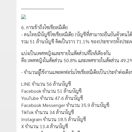
_____________________________
6. การเข้าถึงโซเชียลมีเดีย
- คนไทยมีบัญชีโซเชียลมีเดีย (บัญชีที่สามารถยืนยันตัวตนได้
รวม 51 ล้านบัญชี คิดเป็นราว 71.1% ของประชากรทั้งประเ
แบ่งเป็นเพศหญิงและชายในสัดส่วนที่ใกล้เคียงกัน
คือ เพศหญิงในสัดส่วน 50.8% และเพศชายในสัดส่วน 49.2
- จำนวนผู้ใช้งานแพลตฟอร์มโซเชียลมีเดียเป็นประจำต่อเดือ
LINE จำนวน 56 ล้านบัญชี
Facebook จำนวน 51 ล้านบัญชี
YouTube จำนวน 47.6 ล้านบัญชี
Facebook Messenger จำนวน 35.9 ล้านบัญชี
TikTok จำนวน 34 ล้านบัญชี
Instagram จำนวน 18.5 ล้านบัญชี
X จำนวน 13.4 ล้านบัญชี