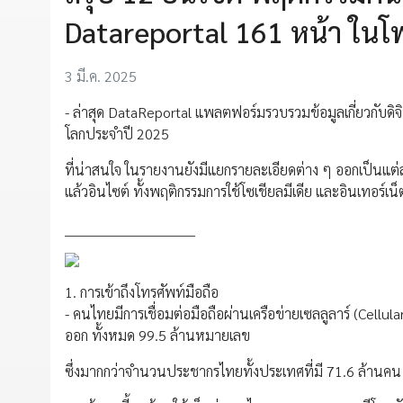
Datareportal 161 หน้า ในโพ
3 มี.ค. 2025
- ล่าสุด DataReportal แพลตฟอร์มรวบรวมข้อมูลเกี่ยวกับดิจิท
โลกประจำปี 2025
ที่น่าสนใจ ในรายงานยังมีแยกรายละเอียดต่าง ๆ ออกเป็นแต
แล้วอินไซต์ ทั้งพฤติกรรมการใช้โซเชียลมีเดีย และอินเทอร์เน
_____________________________
1. การเข้าถึงโทรศัพท์มือถือ
- คนไทยมีการเชื่อมต่อมือถือผ่านเครือข่ายเซลลูลาร์ (Cellul
ออก ทั้งหมด 99.5 ล้านหมายเลข
ซึ่งมากกว่าจำนวนประชากรไทยทั้งประเทศที่มี 71.6 ล้าน