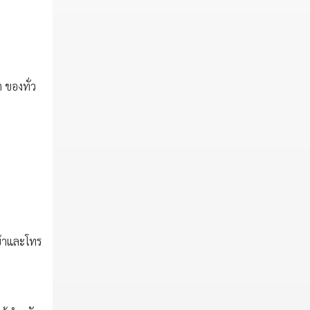
 ของทั่ว
เข้าและโทร