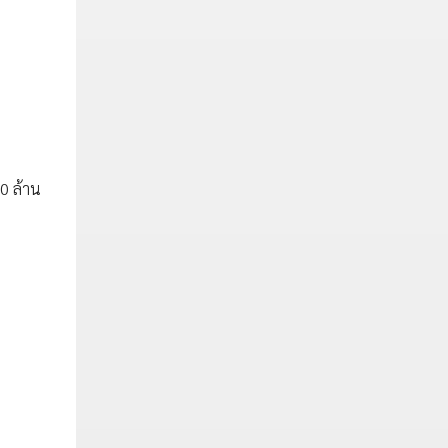
0 ล้าน