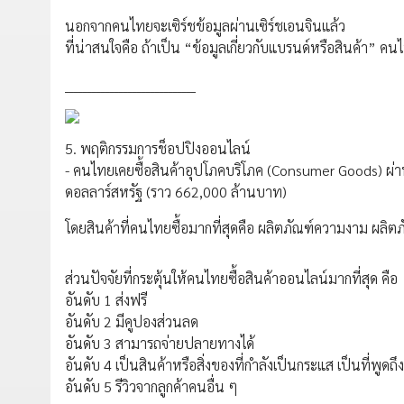
นอกจากคนไทยจะเซิร์ชข้อมูลผ่านเซิร์ชเอนจินแล้ว
ที่น่าสนใจคือ ถ้าเป็น “ข้อมูลเกี่ยวกับแบรนด์หรือสินค้า” คน
_____________________________
5. พฤติกรรมการช็อปปิงออนไลน์
- คนไทยเคยซื้อสินค้าอุปโภคบริโภค (Consumer Goods) ผ่า
ดอลลาร์สหรัฐ (ราว 662,000 ล้านบาท)
โดยสินค้าที่คนไทยซื้อมากที่สุดคือ ผลิตภัณฑ์ความงาม ผลิตภ
ส่วนปัจจัยที่กระตุ้นให้คนไทยซื้อสินค้าออนไลน์มากที่สุด คือ
อันดับ 1 ส่งฟรี
อันดับ 2 มีคูปองส่วนลด
อันดับ 3 สามารถจ่ายปลายทางได้
อันดับ 4 เป็นสินค้าหรือสิ่งของที่กำลังเป็นกระแส เป็นที่พูดถึง
อันดับ 5 รีวิวจากลูกค้าคนอื่น ๆ