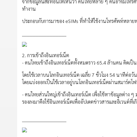
จากข้อมูลนี้สะท้อนให้เห็นว่า คนไทยหลาย ๆ คนอาจมีโทรศัพท์มา
ทำงาน
ประกอบกับการมาของ eSIMs ที่ทำให้ใช้งานโทรศัพท์หลายหม
_____________________________
2. การเข้าถึงอินเทอร์เน็ต
- คนไทยเข้าถึงอินเทอร์เน็ตทั้งหมดราว 65.4 ล้านคน คิดเ
โดยใช้เวลาบนโลกอินเทอร์เน็ต เฉลี่ย 7 ชั่วโมง 54 นาทีต่อวัน
โดยแบ่งออกเป็นใช้เวลาอยู่บนโลกอินเทอร์เน็ตผ่านสมาร์ตโฟน
- คนไทยส่วนใหญ่เข้าถึงอินเทอร์เน็ต เพื่อใช้หาข้อมูลต่าง ๆ ม
รองลงมาคือใช้อินเทอร์เน็ตเพื่ออัปเดตข่าวสารและอิเวนต์ที่เก
_____________________________