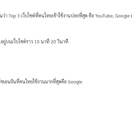
ว่า Top 3 เว็บไซต์ที่คนไทยเข้าใช้งานบ่อยที่สุด คือ YouTube, Google
านอยู่บนเว็บไซต์ราว 10 นาที 20 วินาที
ร์ชเอนจินที่คนไทยใช้งานมากที่สุดคือ Google