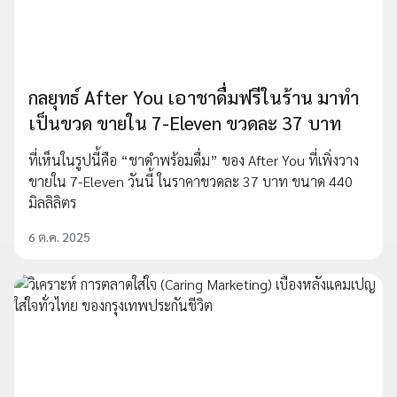
กลยุทธ์ After You เอาชาดื่มฟรีในร้าน มาทำ
เป็นขวด ขายใน 7-Eleven ขวดละ 37 บาท
ที่เห็นในรูปนี้คือ “ชาดำพร้อมดื่ม” ของ After You ที่เพิ่งวาง
ขายใน 7-Eleven วันนี้ ในราคาขวดละ 37 บาท ขนาด 440
มิลลิลิตร
6 ต.ค. 2025