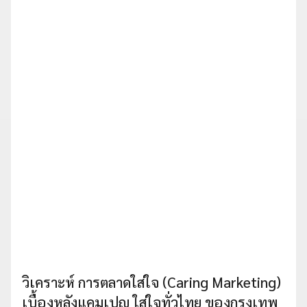
วิเคราะห์ การตลาดใส่ใจ (Caring Marketing)
เบื้องหลังแคมเปญ ใส่ใจทั่วไทย ของกรุงเทพ