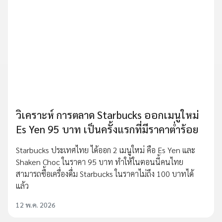
วิเคราะห์ การตลาด Starbucks ออกเมนูใหม่
Es Yen 95 บาท เป็นครั้งแรกที่มีราคาต่ำร้อย
Starbucks ประเทศไทย ได้ออก 2 เมนูใหม่ คือ Es Yen และ
Shaken Choc ในราคา 95 บาท ทำให้ในตอนนี้คนไทย
สามารถซื้อเครื่องดื่ม Starbucks ในราคาไม่ถึง 100 บาทได้
แล้ว
12 พ.ค. 2026