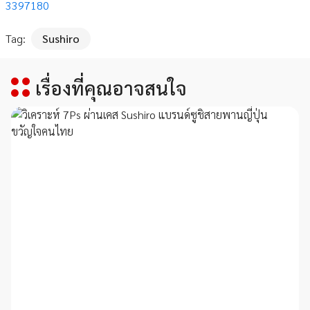
3397180
Tag:
Sushiro
เรื่องที่คุณอาจสนใจ