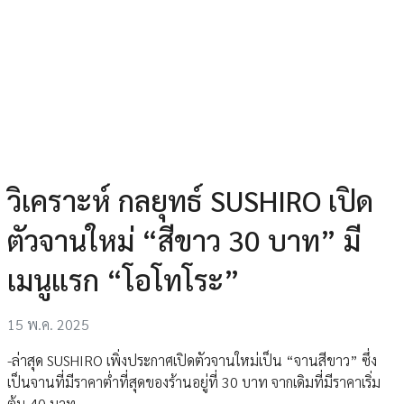
วิเคราะห์ กลยุทธ์ SUSHIRO เปิด
ตัวจานใหม่ “สีขาว 30 บาท” มี
เมนูแรก “โอโทโระ”
15 พ.ค. 2025
-ล่าสุด SUSHIRO เพิ่งประกาศเปิดตัวจานใหม่เป็น “จานสีขาว” ซึ่ง
เป็นจานที่มีราคาต่ำที่สุดของร้านอยู่ที่ 30 บาท จากเดิมที่มีราคาเริ่ม
ต้น 40 บาท