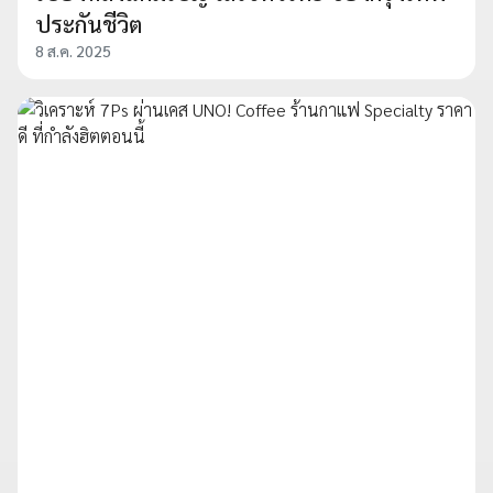
ประกันชีวิต
8 ส.ค. 2025