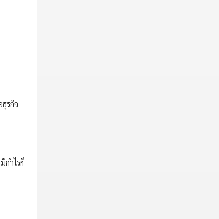
ธุรกิจ
มีกำไรก็