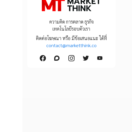
ความคิด การตลาด ธุรกิจ
เทคโนโลยีรอบตัวเรา
ติดต่อโฆษณา หรือ มีข้อเสนอแนะ ได้ที่
contact@marketthink.co