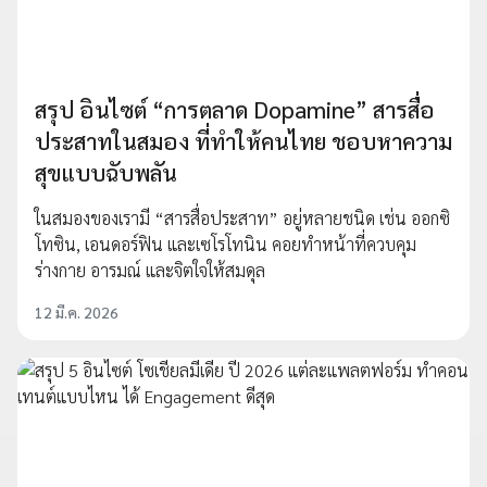
สรุป อินไซต์ “การตลาด Dopamine” สารสื่อ
ประสาทในสมอง ที่ทำให้คนไทย ชอบหาความ
สุขแบบฉับพลัน
ในสมองของเรามี “สารสื่อประสาท” อยู่หลายชนิด เช่น ออกซิ
โทซิน, เอนดอร์ฟิน และเซโรโทนิน คอยทำหน้าที่ควบคุม
ร่างกาย อารมณ์ และจิตใจให้สมดุล
12 มี.ค. 2026