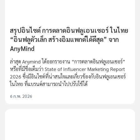
สรุปอินไซต์ การตลาดอินฟลูเอนเซอร์ ในไทย
“อินฟลูตัวเล็ก สร้างอิมแพกต์ได้ดีสุด” จาก
AnyMind
ล่าสุด Anymind ได้ออกรายงาน “การตลาดอินฟลูเอนเซอร์”
หรือที่มีชื่อเต็มว่า State of Influencer Marketing Report
2026 ซึ่งมีอินไซต์ที่น่าสนใจและเกี่ยวข้องกับอินฟลูเอนเซอร์
ในไทย ที่แบรนด์สามารถนำไปปรับใช้ได้
6 ก.พ. 2026