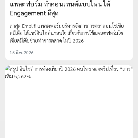
แพลตฟอร์ม ทำคอนเทนต์แบบไหน ได้
Engagement ดีสุด
ล่าสุด Emplifi แพลตฟอร์มบริหารจัดการการตลาดบนโซเชีย
ลมีเดีย ได้แชร์อินไซต์น่าสนใจ เกี่ยวกับการใช้แพลตฟอร์มโซ
เชียลมีเดียช่วยทำการตลาด ในปี 2026
16 มี.ค. 2026