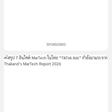
SPONSORED