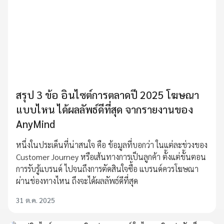
สรุป 3 ข้อ อินไซต์การตลาดปี 2025 โฆษณา
แบบไหน ได้ผลลัพธ์ดีที่สุด จากรายงานของ
AnyMind
หนึ่งในประเด็นที่น่าสนใจ คือ ข้อมูลที่บอกว่า ในแต่ละช่วงของ
Customer Journey หรือเส้นทางการเป็นลูกค้า ตั้งแต่ขั้นตอน
การรับรู้แบรนด์ ไปจนถึงการตัดสินใจซื้อ แบรนด์ควรโฆษณา
ผ่านช่องทางไหน ถึงจะได้ผลลัพธ์ดีที่สุด
31 ต.ค. 2025