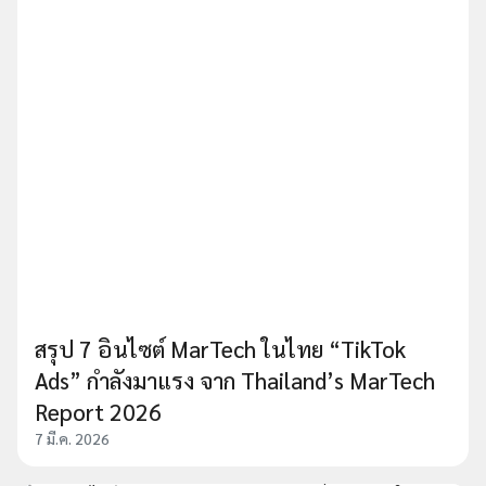
สรุป 7 อินไซต์ MarTech ในไทย “TikTok
Ads” กำลังมาแรง จาก Thailand’s MarTech
Report 2026
7 มี.ค. 2026