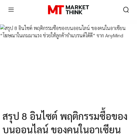
สรุป 8 อินไซต์ พฤติกรรมซื้อของ
บนออนไลน์ ของคนในอาเซียน