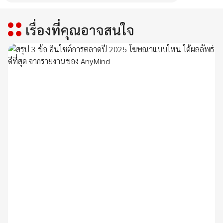
เรื่องที่คุณอาจสนใจ