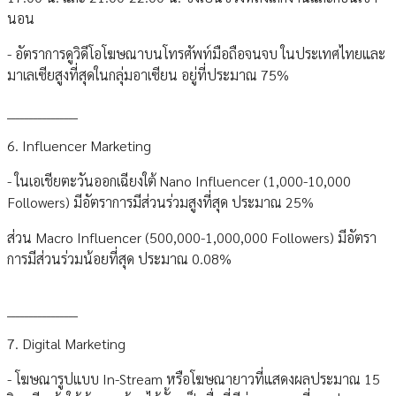
นอน
- อัตราการดูวิดีโอโฆษณาบนโทรศัพท์มือถือจนจบ ในประเทศไทยและ
มาเลเซียสูงที่สุดในกลุ่มอาเซียน อยู่ที่ประมาณ 75%
________________
6. Influencer Marketing
- ในเอเชียตะวันออกเฉียงใต้ Nano Influencer (1,000-10,000
Followers) มีอัตราการมีส่วนร่วมสูงที่สุด ประมาณ 25%
ส่วน Macro Influencer (500,000-1,000,000 Followers) มีอัตรา
การมีส่วนร่วมน้อยที่สุด ประมาณ 0.08%
________________
7. Digital Marketing
- โฆษณารูปแบบ In-Stream หรือโฆษณายาวที่แสดงผลประมาณ 15