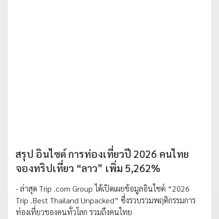
สรุป อินไซต์ การท่องเที่ยวปี 2026 คนไทย
จองทริปเที่ยว “ลาว” เพิ่ม 5,262%
- ล่าสุด Trip .com Group ได้เปิดเผยข้อมูลอินไซต์ “2026
Trip .Best Thailand Unpacked” ซึ่งรวบรวมพฤติกรรมการ
ท่องเที่ยวของคนทั่วโลก รวมถึงคนไทย