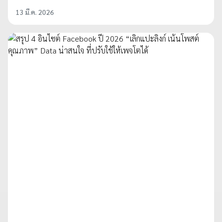
13 มี.ค. 2026