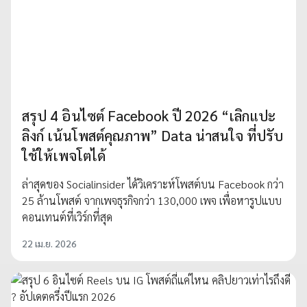
สรุป 4 อินไซต์ Facebook ปี 2026 “เลิกแปะ
ลิงก์ เน้นโพสต์คุณภาพ” Data น่าสนใจ ที่ปรับ
ใช้ให้เพจโตได้
ล่าสุดของ Socialinsider ได้วิเคราะห์โพสต์บน Facebook กว่า
25 ล้านโพสต์ จากเพจธุรกิจกว่า 130,000 เพจ เพื่อหารูปแบบ
คอนเทนต์ที่เวิร์กที่สุด
22 เม.ย. 2026