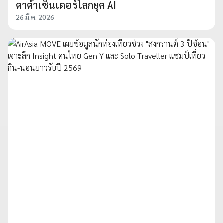
ดาต้าเซ็นเตอร์โลกยุค AI
26 มี.ค. 2026