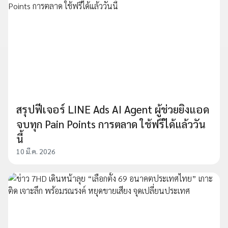
สรุปฟีเจอร์ LINE Ads AI Agent ผู้ช่วยยิงแอด
จบทุก Pain Points การตลาด ใช้ฟรีได้แล้ววัน
นี้
10 มี.ค. 2026