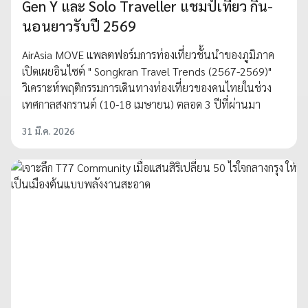
Gen Y และ Solo Traveller แชมป์เที่ยว กิน-
นอนยาวรับปี 2569
AirAsia MOVE แพลตฟอร์มการท่องเที่ยวชั้นนำของภูมิภาค
เปิดเผยอินไซต์ " Songkran Travel Trends (2567-2569)"
วิเคราะห์พฤติกรรมการเดินทางท่องเที่ยวของคนไทยในช่วง
เทศกาลสงกรานต์ (10-18 เมษายน) ตลอด 3 ปีที่ผ่านมา
31 มี.ค. 2026