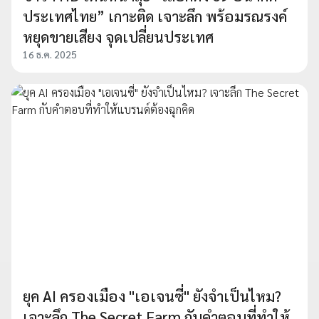
ประเทศไทย” เกาะติด เจาะลึก พร้อมรณรงค์
หยุดขายเสียง จุดเปลี่ยนประเทศ
16 ธ.ค. 2025
ยุค AI ครองเมือง "เอเจนซี่" ยังจำเป็นไหม?
เจาะลึก The Secret Farm กับคำตอบที่ทำให้