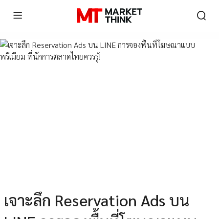
เจาะลึก Reservation Ads บน