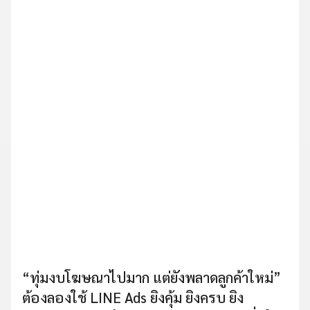
“ทุ่มงบโฆษณาไปมาก แต่ยังพลาดลูกค้าใหม่”
ต้องลองใช้ LINE Ads ยิงคุ้ม ยิงครบ ยิง