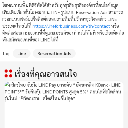
โฆษณาบนพื้นที่ดิจิทัลได้สำหรับทุกธุรกิจ ธุรกิจองค์กรที่สนใจข้อมูล
เพิ่มเติมเกี่ยวกับโฆษณาบน LINE รูปแบบ Reservation Ads สามารถ
กรอกแบบฟอร์มเพื่อติดต่อสอบถามทีมที่ปรึกษาธุรกิจองค์กร LINE
ประเทศไทยได้ที่
https://lineforbusiness.com/th/contact
หรือ
ติดต่อสอบถามเอเจนซี่ที่ดูแลแบรนด์ของท่านได้ทันที หรือเลือกติดต่อ
พันธมิตรเอเจนซี่ของ LINE ได้ที่
Tag:
Line
Reservation Ads
เรื่องที่คุณอาจสนใจ