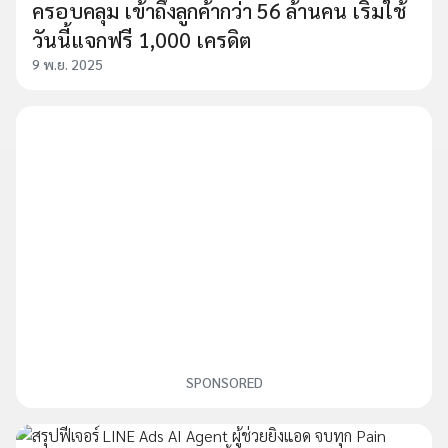
ครอบคลุม เข้าถึงลูกค้ากว่า 56 ล้านคน เริ่มใช้
วันนี้แจกฟรี 1,000 เครดิต
9 พ.ย. 2025
SPONSORED