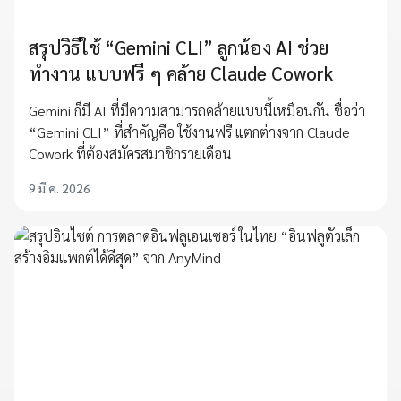
สรุปวิธีใช้ “Gemini CLI” ลูกน้อง AI ช่วย
ทำงาน แบบฟรี ๆ คล้าย Claude Cowork
Gemini ก็มี AI ที่มีความสามารถคล้ายแบบนี้เหมือนกัน ชื่อว่า
“Gemini CLI” ที่สำคัญคือ ใช้งานฟรี แตกต่างจาก Claude
Cowork ที่ต้องสมัครสมาชิกรายเดือน
9 มี.ค. 2026