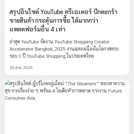
สรุปอินไซต์ YouTube ครีเอเตอร์ ปักตะกร้า
ขายสินค้า กระตุ้นการซื้อ ได้มากกว่า
แพลตฟอร์มอื่น 4 เท่า
ล่าสุด YouTube จัดงาน YouTube Shopping Creator
Accelerator Bangkok, 2025 งานฉลองเนื่องในโอกาสครบ
รอบ 1 ปี YouTube Shopping ในประเทศไทย
20 ส.ค. 2025