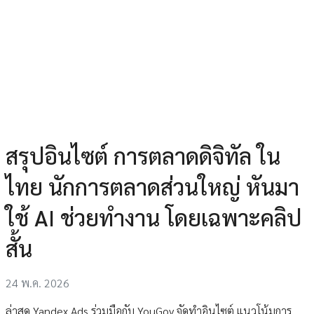
สรุปอินไซต์ การตลาดดิจิทัล ใน
ไทย นักการตลาดส่วนใหญ่ หันมา
ใช้ AI ช่วยทำงาน โดยเฉพาะคลิป
สั้น
24 พ.ค. 2026
ล่าสุด Yandex Ads ร่วมมือกับ YouGov จัดทำอินไซต์ แนวโน้มการ