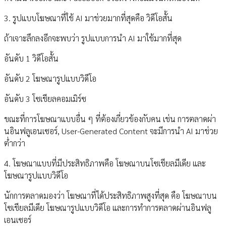
3. รูปแบบโฆษณาที่ใช้ AI มาช่วยมากที่สุดคือ วิดีโอสั้น
ถ้าเจาะลึกลงอีกจะพบว่า รูปแบบการนำ AI มาใช้มากที่สุด
อันดับ 1 วิดีโอสั้น
อันดับ 2 โฆษณารูปแบบวิดีโอ
อันดับ 3 โซเชียลคอมเมิร์ซ
ขณะที่การโฆษณาแบบอื่น ๆ ที่ต้องเกี่ยวข้องกับคน เช่น การตลาดผ่า
นอินฟลูเอนเซอร์, User-Generated Content จะมีการนำ AI มาช่วย
ต่ำกว่า
4. โฆษณาแบบที่มีประสิทธิภาพคือ โฆษณาบนโซเชียลมีเดีย และ
โฆษณารูปแบบวิดีโอ
นักการตลาดมองว่า โฆษณาที่ได้ประสิทธิภาพสูงที่สุด คือ โฆษณาบน
โซเชียลมีเดีย โฆษณารูปแบบวิดีโอ และการทำการตลาดผ่านอินฟลู
เอนเซอร์