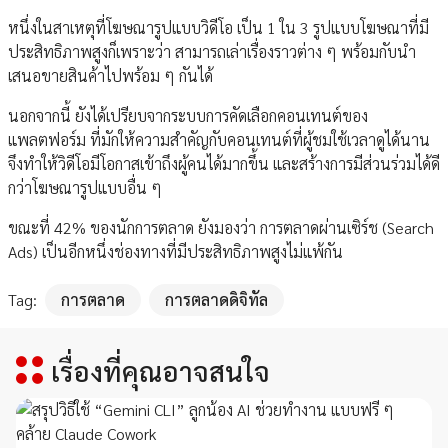
หนึ่งในสาเหตุที่โฆษณารูปแบบวิดีโอ เป็น 1 ใน 3 รูปแบบโฆษณาที่มี
ประสิทธิภาพสูงก็เพราะว่า สามารถเล่าเรื่องราวต่าง ๆ พร้อมกับนำ
เสนอขายสินค้าไปพร้อม ๆ กันได้
นอกจากนี้ ยังได้เปรียบจากระบบการคัดเลือกคอนเทนต์ของ
แพลตฟอร์ม ที่มักให้ความสำคัญกับคอนเทนต์ที่ผู้ชมใช้เวลาดูได้นาน
จึงทำให้วิดีโอมีโอกาสเข้าถึงผู้คนได้มากขึ้น และสร้างการมีส่วนร่วมได้ดี
กว่าโฆษณารูปแบบอื่น ๆ
ขณะที่ 42% ของนักการตลาด ยังมองว่า การตลาดผ่านเซิร์ช (Search
Ads) เป็นอีกหนึ่งช่องทางที่มีประสิทธิภาพสูงไม่แพ้กัน
Tag:
การตลาด
การตลาดดิจิทัล
เรื่องที่คุณอาจสนใจ