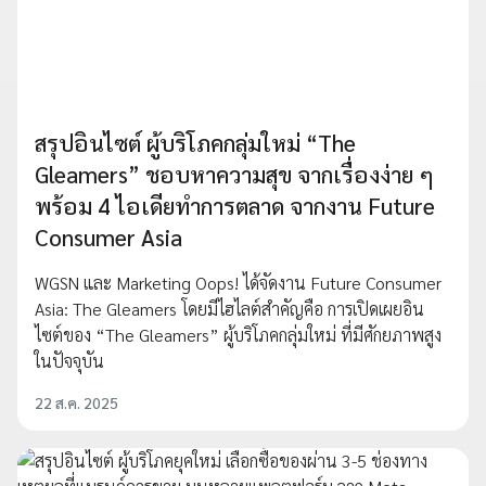
สรุปอินไซต์ ผู้บริโภคกลุ่มใหม่ “The
Gleamers” ชอบหาความสุข จากเรื่องง่าย ๆ
พร้อม 4 ไอเดียทำการตลาด จากงาน Future
Consumer Asia
WGSN และ Marketing Oops! ได้จัดงาน Future Consumer
Asia: The Gleamers โดยมีไฮไลต์สำคัญคือ การเปิดเผยอิน
ไซต์ของ “The Gleamers” ผู้บริโภคกลุ่มใหม่ ที่มีศักยภาพสูง
ในปัจจุบัน
22 ส.ค. 2025