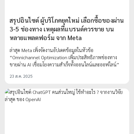
สรุปอินไซต์ ผู้บริโภคยุคใหม่ เลือกซื้อของผ่าน
3-5 ช่องทาง เหตุผลที่แบรนด์ควรขาย บน
หลายแพลตฟอร์ม จาก Meta
ล่าสุด Meta เพิ่งจัดงานอัปเดตข้อมูลในหัวข้อ
“Omnichannel Optimization เพิ่มประสิทธิภาพช่องทาง
ขายผ่าน AI เชื่อมโยงความสำเร็จทั้งออนไลน์และออฟไลน์”
23 ส.ค. 2025