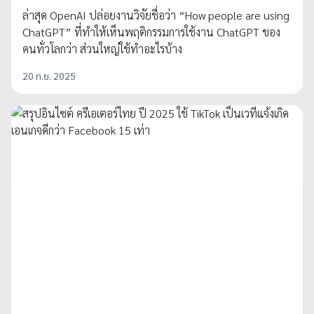
ล่าสุด OpenAI ปล่อยงานวิจัยชื่อว่า “How people are using
ChatGPT” ที่ทำให้เห็นพฤติกรรมการใช้งาน ChatGPT ของ
คนทั่วโลกว่า ส่วนใหญ่ใช้ทำอะไรบ้าง
20 ก.ย. 2025