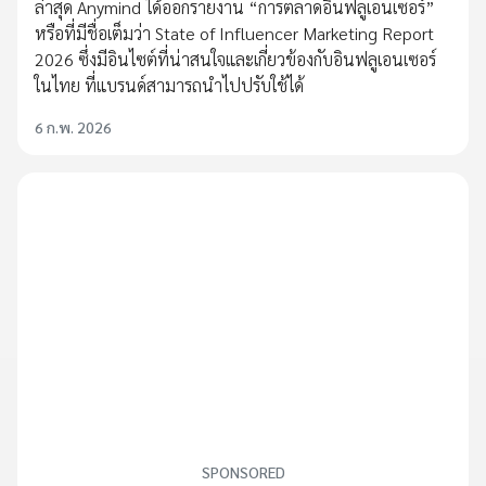
ล่าสุด Anymind ได้ออกรายงาน “การตลาดอินฟลูเอนเซอร์”
หรือที่มีชื่อเต็มว่า State of Influencer Marketing Report
2026 ซึ่งมีอินไซต์ที่น่าสนใจและเกี่ยวข้องกับอินฟลูเอนเซอร์
ในไทย ที่แบรนด์สามารถนำไปปรับใช้ได้
6 ก.พ. 2026
SPONSORED