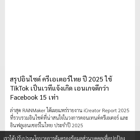
สรุปอินไซต์ ครีเอเตอร์ไทย ปี 2025 ใช้
TikTok เป็นเวทีแจ้งเกิด เอนเกจดีกว่า
Facebook 15 เท่า
ล่าสุด RAiNMaker ได้เผยแพร่รายงาน iCreator Report 2025
ที่รวบรวมอินไซต์ที่น่าสนใจในวงการคอนเทนต์ครีเอเตอร์ และ
อินฟลูเอนเซอร์ในไทย ประจำปี 2025
26 ก.ย. 2025
เราได้ปรับปรุงนโยบายการคุ้มครองข้อมูลส่วนบุคคลเพื่อปกป้อง