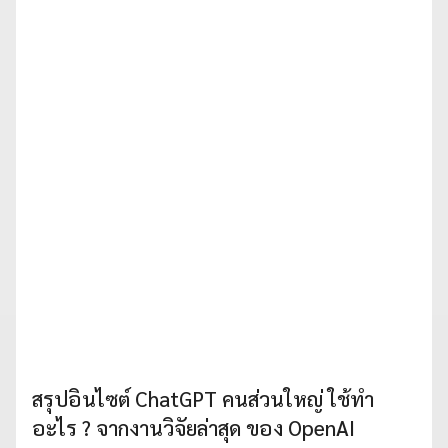
สรุปอินไซต์ ChatGPT คนส่วนใหญ่ ใช้ทำ
อะไร ? จากงานวิจัยล่าสุด ของ OpenAI