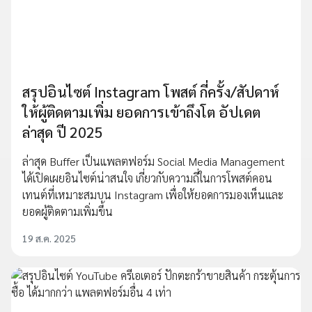
สรุปอินไซต์ Instagram โพสต์ กี่ครั้ง/สัปดาห์
ให้ผู้ติดตามเพิ่ม ยอดการเข้าถึงโต อัปเดต
ล่าสุด ปี 2025
ล่าสุด Buffer เป็นแพลตฟอร์ม Social Media Management
ได้เปิดเผยอินไซต์น่าสนใจ เกี่ยวกับความถี่ในการโพสต์คอน
เทนต์ที่เหมาะสมบน Instagram เพื่อให้ยอดการมองเห็นและ
ยอดผู้ติดตามเพิ่มขึ้น
19 ส.ค. 2025