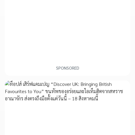
SPONSORED