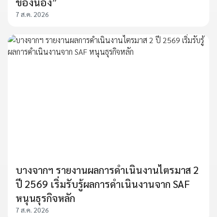
ของน้อง”
7 ส.ค. 2026
บางจากฯ รายงานผลการดำเนินงานไตรมาส 2
ปี 2569 เริ่มรับรู้ผลการดำเนินงานจาก SAF
หนุนธุรกิจหลัก
7 ส.ค. 2026