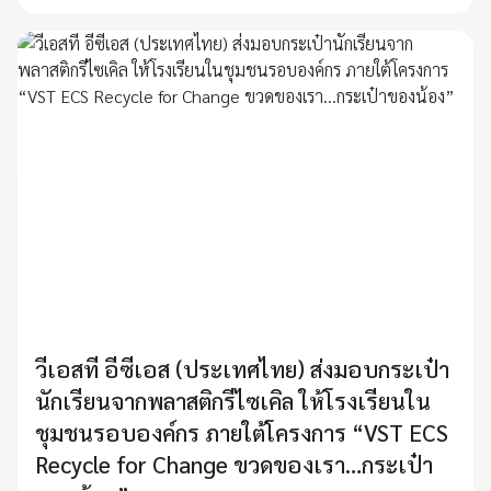
วีเอสที อีซีเอส (ประเทศไทย) ส่งมอบกระเป๋า
นักเรียนจากพลาสติกรีไซเคิล ให้โรงเรียนใน
ชุมชนรอบองค์กร ภายใต้โครงการ “VST ECS
Recycle for Change ขวดของเรา…กระเป๋า