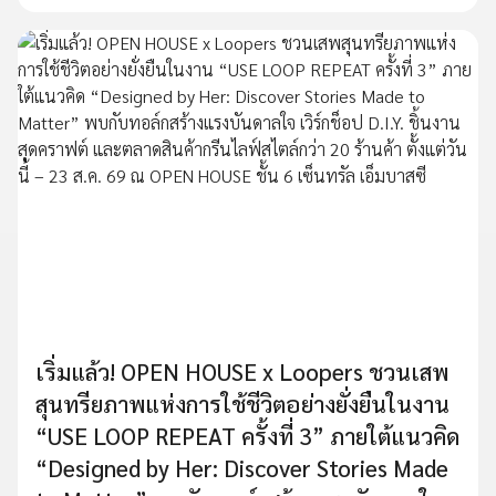
เริ่มแล้ว! OPEN HOUSE x Loopers ชวนเสพ
สุนทรียภาพแห่งการใช้ชีวิตอย่างยั่งยืนในงาน
“USE LOOP REPEAT ครั้งที่ 3” ภายใต้แนวคิด
“Designed by Her: Discover Stories Made