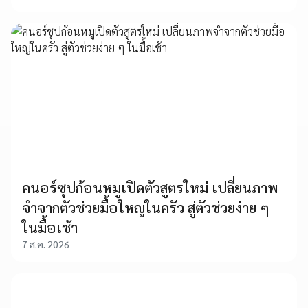
คนอร์ซุปก้อนหมูเปิดตัวสูตรใหม่ เปลี่ยนภาพ
จำจากตัวช่วยมื้อใหญ่ในครัว สู่ตัวช่วยง่าย ๆ
ในมื้อเช้า
7 ส.ค. 2026