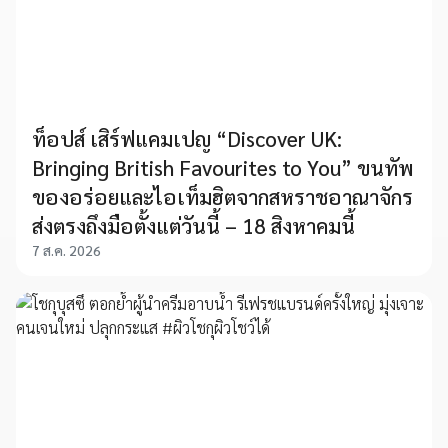
ท็อปส์ เสิร์ฟแคมเปญ “Discover UK:
Bringing British Favourites to You” ขนทัพ
ของอร่อยและไอเท็มฮิตจากสหราชอาณาจักร
ส่งตรงถึงมือตั้งแต่วันนี้ – 18 สิงหาคมนี้
7 ส.ค. 2026