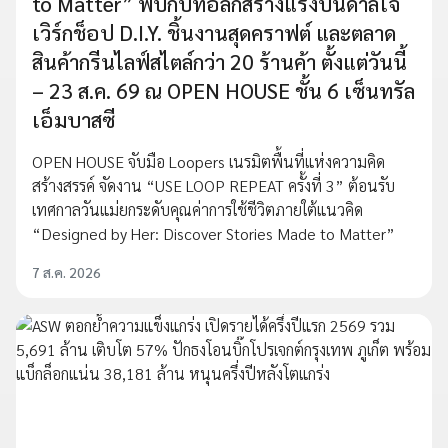
to Matter” พบกับทอล์กสร้างแรงบันดาลใจ
เวิร์กช็อป D.I.Y. ชิ้นงานสุดคราฟต์ และตลาด
สินค้ากรีนไลฟ์สไตล์กว่า 20 ร้านค้า ตั้งแต่วันนี้
– 23 ส.ค. 69 ณ OPEN HOUSE ชั้น 6 เซ็นทรัล
เอ็มบาสซี
OPEN HOUSE จับมือ Loopers เนรมิตพื้นที่แห่งความคิด
สร้างสรรค์ จัดงาน “USE LOOP REPEAT ครั้งที่ 3” ต้อนรับ
เทศกาลวันแม่ยกระดับคุณค่าการใช้ชีวิตภายใต้แนวคิด
“Designed by Her: Discover Stories Made to Matter”
7 ส.ค. 2026