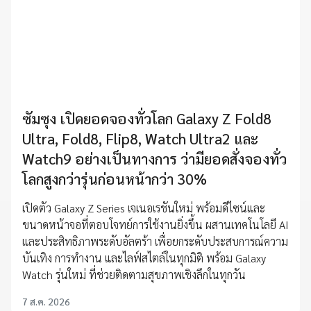
ซัมซุง เปิดยอดจองทั่วโลก Galaxy Z Fold8
Ultra, Fold8, Flip8, Watch Ultra2 และ
Watch9 อย่างเป็นทางการ ว่ามียอดสั่งจองทั่ว
โลกสูงกว่ารุ่นก่อนหน้ากว่า 30%
เปิดตัว Galaxy Z Series เจเนอเรชันใหม่ พร้อมดีไซน์และ
ขนาดหน้าจอที่ตอบโจทย์การใช้งานยิ่งขึ้น ผสานเทคโนโลยี AI
และประสิทธิภาพระดับอัลตร้า เพื่อยกระดับประสบการณ์ความ
บันเทิง การทำงาน และไลฟ์สไตล์ในทุกมิติ พร้อม Galaxy
Watch รุ่นใหม่ ที่ช่วยติดตามสุขภาพเชิงลึกในทุกวัน
7 ส.ค. 2026