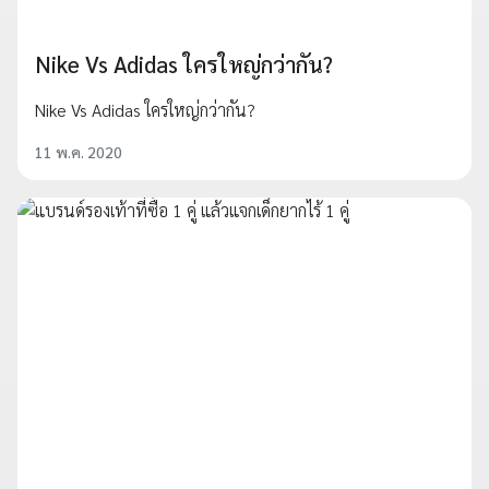
Nike Vs Adidas ใครใหญ่กว่ากัน?
Nike Vs Adidas ใครใหญ่กว่ากัน?
11 พ.ค. 2020