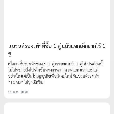
แบรนด์รองเท้าที่ซื้อ 1 คู่ แล้วแจกเด็กยากไร้ 1
คู่
เมื่อคุณซื้อรองเท้าของเรา 1 คู่ เราจะแถมอีก 1 คู่ให้ ประโยคนี้
ไม่ได้หมายถึงโปรโมชันทางการตลาด ลดแลก แจกแถมแต่
อย่างใด แต่เป็นโมเดลธุรกิจเพื่อสังคมใหม่ ที่แบรนด์รองเท้า
“TOMS” ได้บุกเบิกขึ้น
11 ก.พ. 2020