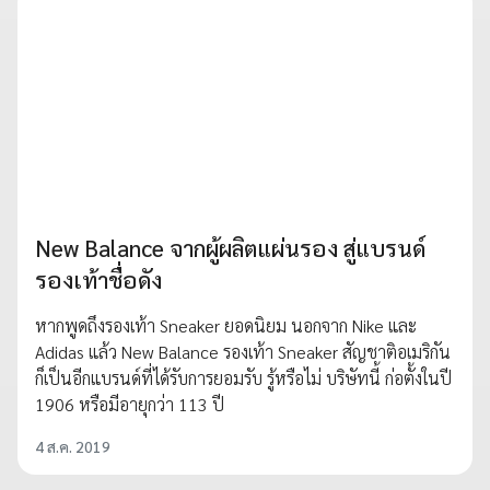
New Balance จากผู้ผลิตแผ่นรอง สู่แบรนด์
รองเท้าชื่อดัง
หากพูดถึงรองเท้า Sneaker ยอดนิยม นอกจาก Nike และ
Adidas แล้ว New Balance รองเท้า Sneaker สัญชาติอเมริกัน
ก็เป็นอีกแบรนด์ที่ได้รับการยอมรับ รู้หรือไม่ บริษัทนี้ ก่อตั้งในปี
1906 หรือมีอายุกว่า 113 ปี
4 ส.ค. 2019