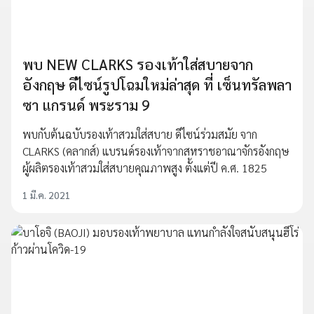
พบ NEW CLARKS รองเท้าใส่สบายจาก
อังกฤษ ดีไซน์รูปโฉมใหม่ล่าสุด ที่ เซ็นทรัลพลา
ซา แกรนด์ พระราม 9
พบกับต้นฉบับรองเท้าสวมใส่สบาย ดีไซน์ร่วมสมัย จาก
CLARKS (คลากส์) แบรนด์รองเท้าจากสหราชอาณาจักรอังกฤษ
ผู้ผลิตรองเท้าสวมใส่สบายคุณภาพสูง ตั้งแต่ปี ค.ศ. 1825
1 มี.ค. 2021