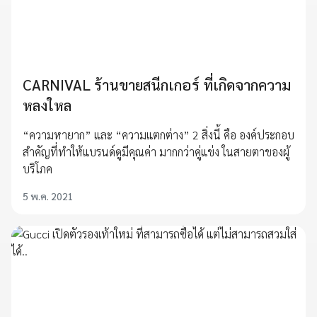
CARNIVAL ร้านขายสนีกเกอร์ ที่เกิดจากความ
หลงใหล
“ความหายาก” และ “ความแตกต่าง” 2 สิ่งนี้ คือ องค์ประกอบ
สำคัญที่ทำให้แบรนด์ดูมีคุณค่า มากกว่าคู่แข่ง ในสายตาของผู้
บริโภค
5 พ.ค. 2021