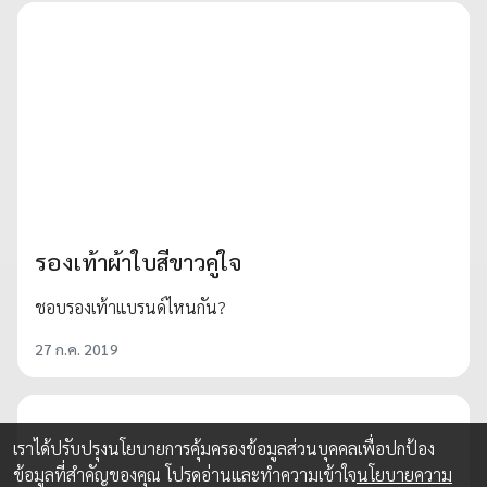
รองเท้าผ้าใบสีขาวคู่ใจ
ชอบรองเท้าแบรนด์ไหนกัน?
27 ก.ค. 2019
เราได้ปรับปรุงนโยบายการคุ้มครองข้อมูลส่วนบุคคลเพื่อปกป้อง
ข้อมูลที่สำคัญของคุณ โปรดอ่านและทำความเข้าใจ
นโยบายความ