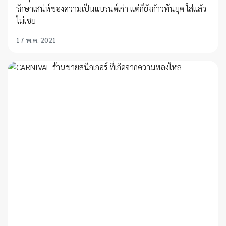
รักษาเสน่ห์ของความเป็นแบรนด์เก๋า แต่ก็ยังก้าวทันยุค ใส่แล้ว
ไม่เชย
17 พ.ค. 2021