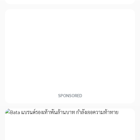
SPONSORED