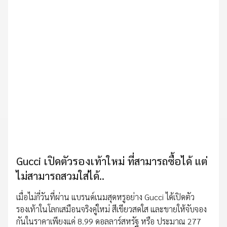
Gucci เปิดตัวรองเท้าใหม่ ที่สามารถซื้อได้ แต่
ไม่สามารถสวมใส่ได้..
เมื่อไม่กี่วันที่ผ่าน แบรนด์เนมสุดหรูอย่าง Gucci ได้เปิดตัว
รองเท้าในโลกเสมือนจริงคู่ใหม่ สีเขียวสดใส และขายให้จับจอง
กันในราคาเพียงแค่ 8.99 ดอลลาร์สหรัฐ หรือ ประมาณ 277