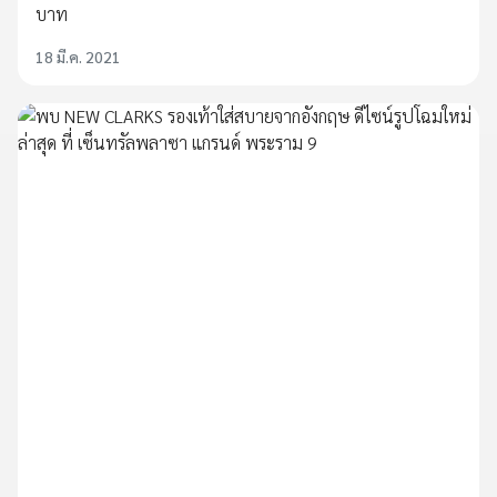
บาท
18 มี.ค. 2021