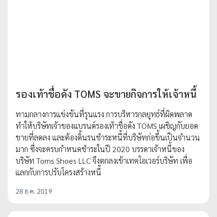
รองเท้าชื่อดัง TOMS จะขายกิจการให้เจ้าหนี้
ทามกลางการแข่งขันที่รุนแรง การบริหารกลยุทธ์ที่ผิดพลาด
ทำให้บริษัทเจ้าของแบรนด์รองเท้าชื่อดัง TOMS เผชิญกับยอด
ขายที่ลดลง และต้องดิ้นรนชำระหนี้ที่บริษัทก่อขึ้นเป็นจำนวน
มาก ซึ่งจะครบกำหนดชำระในปี 2020 บรรดาเจ้าหนี้ของ
บริษัท Toms Shoes LLC จึงตกลงเข้าเทคโอเวอร์บริษัท เพื่อ
แลกกับการปรับโครงสร้างหนี้
28 ธ.ค. 2019