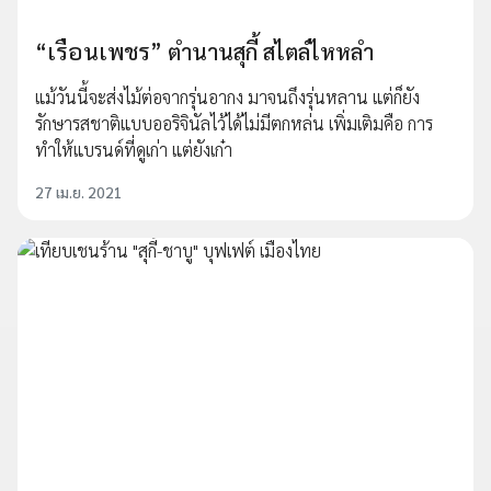
“เรือนเพชร” ตำนานสุกี้ สไตล์ไหหลำ
แม้วันนี้จะส่งไม้ต่อจากรุ่นอากง มาจนถึงรุ่นหลาน แต่ก็ยัง
รักษารสชาติแบบออริจินัลไว้ได้ไม่มีตกหล่น เพิ่มเติมคือ การ
ทำให้แบรนด์ที่ดูเก่า แต่ยังเก๋า
27 เม.ย. 2021