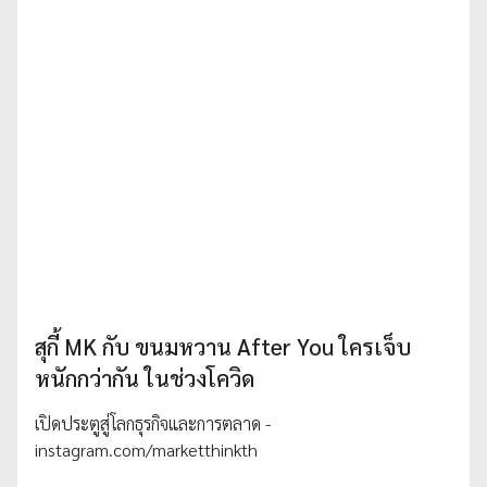
สุกี้ MK กับ ขนมหวาน After You ใครเจ็บ
หนักกว่ากัน ในช่วงโควิด
เปิดประตูสู่โลกธุรกิจและการตลาด -
instagram.com/marketthinkth