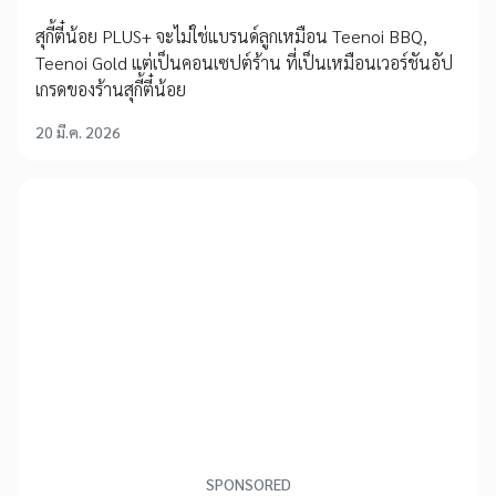
สุกี้ตี๋น้อย PLUS+ จะไม่ใช่แบรนด์ลูกเหมือน Teenoi BBQ,
Teenoi Gold แต่เป็นคอนเซปต์ร้าน ที่เป็นเหมือนเวอร์ชันอัป
เกรดของร้านสุกี้ตี๋น้อย
20 มี.ค. 2026
SPONSORED