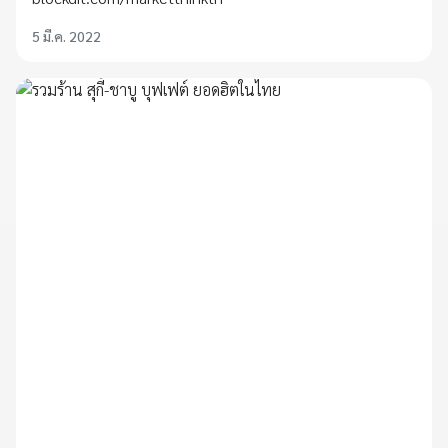
5 มี.ค. 2022