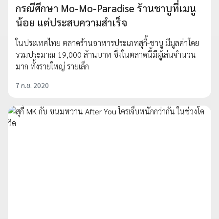
กรณีศึกษา Mo-Mo-Paradise ร้านชาบูที่เมนู
น้อย แต่ประสบความสำเร็จ
ในประเทศไทย ตลาดร้านอาหารประเภทสุกี้-ชาบู มีมูลค่าโดย
รวมประมาณ 19,000 ล้านบาท ซึ่งในตลาดนี้มีผู้เล่นจำนวน
มาก ทั้งรายใหญ่ รายเล็ก
7 ก.ย. 2020