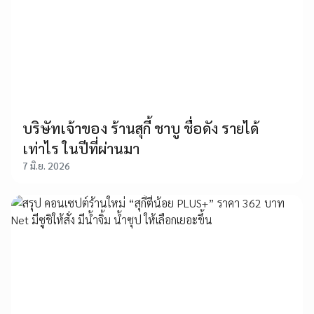
บริษัทเจ้าของ ร้านสุกี้ ชาบู ชื่อดัง รายได้
เท่าไร ในปีที่ผ่านมา
7 มิ.ย. 2026