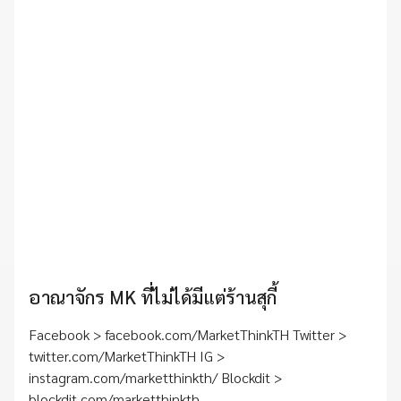
อาณาจักร MK ที่ไม่ได้มีแต่ร้านสุกี้
Facebook > facebook.com/MarketThinkTH Twitter >
twitter.com/MarketThinkTH IG >
instagram.com/marketthinkth/ Blockdit >
blockdit.com/marketthinkth