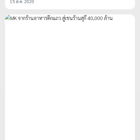
15 ส.ค. 2020