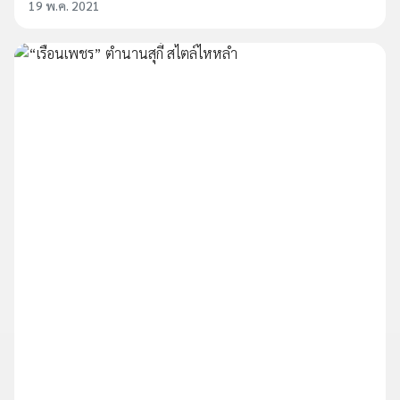
19 พ.ค. 2021