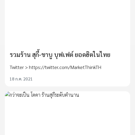
รวมร้าน สุกี้-ชาบู บุฟเฟต์ ยอดฮิตในไทย
Twitter > https://twitter.com/MarketThinkTH
18 ก.ค. 2021