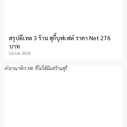
สรุปดีเทล 3 ร้าน สุกี้บุฟเฟต์ ราคา Net 276
บาท
16 ก.ค. 2025