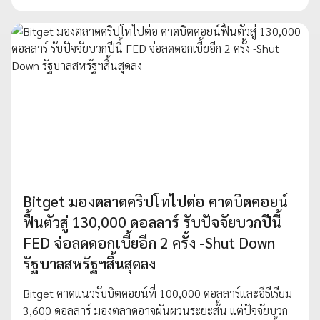
Bitget มองตลาดคริปโทไปต่อ คาดบิตคอยน์
ฟื้นตัวสู่ 130,000 ดอลลาร์ รับปัจจัยบวกปีนี้
FED จ่อลดดอกเบี้ยอีก 2 ครั้ง -Shut Down
รัฐบาลสหรัฐฯสิ้นสุดลง
Bitget คาดแนวรับบิตคอยน์ที่ 100,000 ดอลลาร์และอีธีเรียม
3,600 ดอลลาร์ มองตลาดอาจผันผวนระยะสั้น แต่ปัจจัยบวก