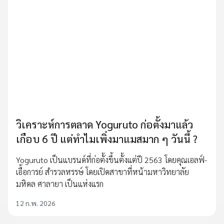
วิเคราะห์การตลาด Yoguruto ก่อตั้งมาแล้ว
เกือบ 6 ปี แต่ทำไมเพิ่งมาแมสมาก ๆ วันนี้ ?
Yoguruto เป็นแบรนด์ที่ก่อตั้งขึ้นตั้งแต่ปี 2563 โดยคุณเอลฟ์-
เอื้อการย์ สำรวลหรรษ์ โดยเปิดสาขาที่หน้ามหาวิทยาลัย
มหิดล ศาลายา เป็นแห่งแรก
12 ก.พ. 2026