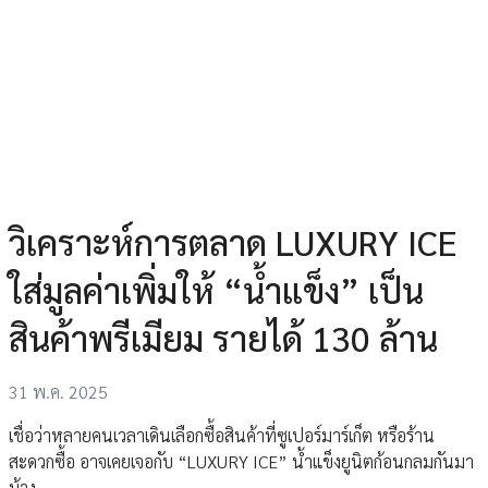
วิเคราะห์การตลาด LUXURY ICE
ใส่มูลค่าเพิ่มให้ “น้ำแข็ง” เป็น
สินค้าพรีเมียม รายได้ 130 ล้าน
31 พ.ค. 2025
เชื่อว่าหลายคนเวลาเดินเลือกซื้อสินค้าที่ซูเปอร์มาร์เก็ต หรือร้าน
สะดวกซื้อ อาจเคยเจอกับ “LUXURY ICE” น้ำแข็งยูนิตก้อนกลมกันมา
บ้าง