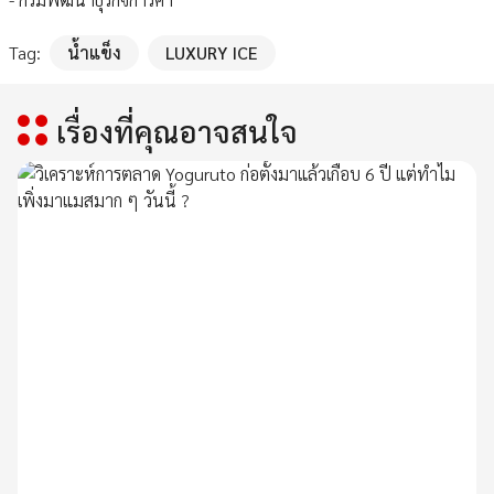
Tag:
น้ำแข็ง
LUXURY ICE
เรื่องที่คุณอาจสนใจ