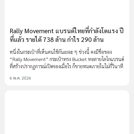
Rally Movement แบรนด์ไทยที่กำลังโตแรง ปี
ที่แล้ว รายได้ 738 ล้าน กำไร 290 ล้าน
หนึ่งในกระเป๋าที่เห็นคนใช้กันเยอะ ๆ ช่วงนี้ คงมีชื่อของ
“Rally Movement” กระเป๋าทรง Bucket ทอลายโลโกแบรนด์
ที่สร้างปรากฏการณ์เปิดจองเมื่อไร ก็ขายหมดภายในไม่กี่วินาที
6 พ.ค. 2026