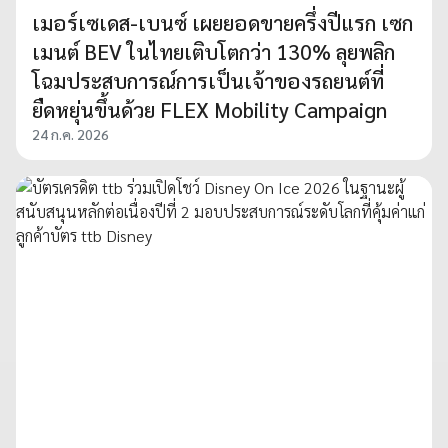
เมอร์เซเดส-เบนซ์ เผยยอดขายครึ่งปีแรก เซก
เมนต์ BEV ในไทยเติบโตกว่า 130% ลุยพลิก
โฉมประสบการณ์การเป็นเจ้าของรถยนต์ที่
ยืดหยุ่นขึ้นด้วย FLEX Mobility Campaign
24 ก.ค. 2026