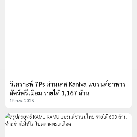
วิเคราะห์ 7Ps ผ่านเคส Kaniva แบรนด์อาหาร
สัตว์พรีเมียม รายได้ 1,167 ล้าน
15 ก.พ. 2026