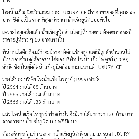
โดยน้ำแข็งยูนิตก้อนกลม ของ LUXURY ICE มีราคาขายอยู่ที่ถุงละ 45
บาท ซึ่งถือเป็นราคาที่สูงกว่าราคาน้ำแข็งยูนิตแบบทั่วไป
เพราะโดยเฉลี่ยแล้ว น้ำแข็งยูนิตส่วนใหญ่ที่ขายตามท้องตลาด จะมี
ราคาอยู่ที่ราว ๆ 10 บาทเท่านั้น
ที่น่าสนใจคือ ถึงแม้ว่าจะมีราคาที่ค่อนข้างสูง แต่ก็มีลูกค้าจำนวนไม่
น้อยยอมจ่าย ดูได้จากรายได้ของบริษัท โรงน้ำแข็ง ไพฑูรย์ (1999)
จำกัด ซึ่งเป็นผู้ผลิตน้ำแข็งยูนิตก้อนกลม แบรนด์ LUXURY ICE
รายได้ของ บริษัท โรงน้ำแข็ง ไพฑูรย์ (1999) จำกัด
ปี 2564 รายได้ 88 ล้านบาท
ปี 2565 รายได้ 104 ล้านบาท
ปี 2566 รายได้ 133 ล้านบาท
แล้ว โรงน้ำแข็ง ไพฑูรย์ ทำอย่างไร จึงมีรายได้มากกว่า 130 ล้านบาท
จากการขายน้ำแข็งยูนิตแบบพรีเมียม ?
ต้องอธิบายก่อนว่า นอกจากน้ำแข็งยูนิตก้อนกลม แบรนด์ LUXURY