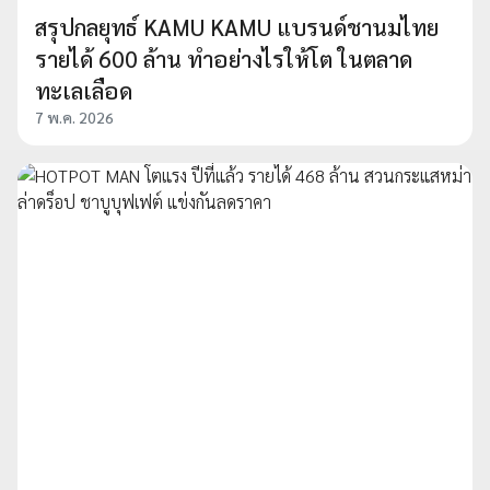
สรุปกลยุทธ์ KAMU KAMU แบรนด์ชานมไทย
รายได้ 600 ล้าน ทำอย่างไรให้โต ในตลาด
ทะเลเลือด
7 พ.ค. 2026