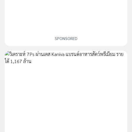
SPONSORED