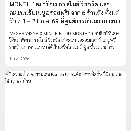
MONTH” สมาชิกเมกา สไมล์ รีวอร์ด แลก
คะแนนรับเมนูอร่อยฟรี! จาก 6 ร้านดัง ตั้งแต่
วันที่ 1 – 31 ก.ค. 69 ที่ศูนย์การค้าเมกาบางนา
MEGABANGNA X MINOR FOOD MONTH” มอบสิทธิพิเศษ
ให้สมาชิกเมกา สไมล์ รีวอร์ด ใช้คะแนนสะสมแลกรับเมนูฟรี
จากร้านอาหารแบรนด์ดังในเครือไมเนอร์ ฟู้ด ที่ร่วมรายการ
1 ก.ค. 2026