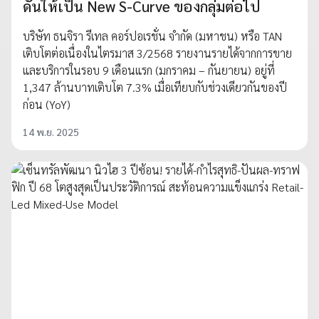
ดันให้เป็น New S-Curve ของกลุ่มต่อไป
บริษัท ธนจิรา รีเทล คอร์ปอเรชั่น จำกัด (มหาชน) หรือ TAN
เติบโตต่อเนื่องในไตรมาส 3/2568 รายงานรายได้จากการขาย
และบริการในรอบ 9 เดือนแรก (มกราคม – กันยายน) อยู่ที่
1,347 ล้านบาทเติบโต 7.3% เมื่อเทียบกับช่วงเดียวกันของปี
ก่อน (YoY)
14 พ.ย. 2025