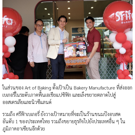
ในส่วนของ Art of Baking ตั้งเป้าเป็น Bakery Manufacture ที่ส่งออก
เบเกอรี่ในระดับภาคพื้นเอเชียแปซิฟิก และเล็งขยายตลาดไปสู่
ออสเตรเลียและนิวซีแลนด์
รวมถึง ศรีฟ้าเบเกอรี่ ยังวางเป้าหมายที่จะเป็นร้านขนมปังอบสด
อันดับ 1 ของประเทศไทย รวมถึงขยายธุรกิจไปยังประเทศอื่น ๆ ใน
ภูมิภาคอาเซียนอีกด้วย