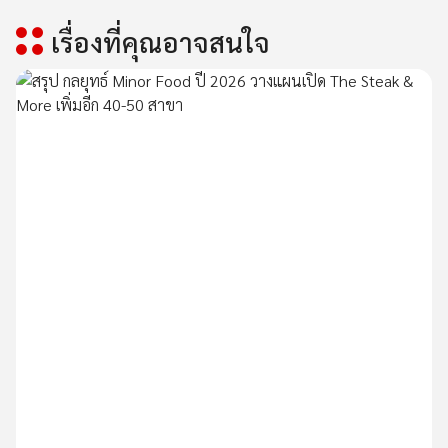
เรื่องที่คุณอาจสนใจ