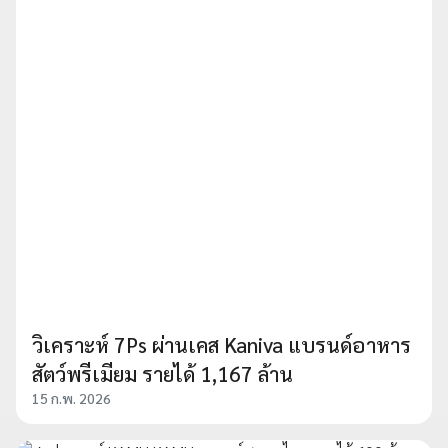
วิเคราะห์ 7Ps ผ่านเคส Kaniva แบรนด์อาหาร
สัตว์พรีเมียม รายได้ 1,167 ล้าน
15 ก.พ. 2026