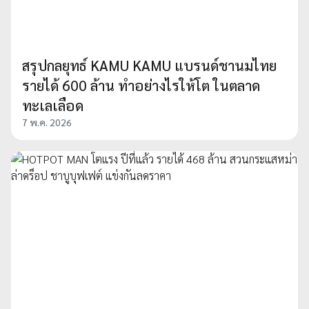
สรุปกลยุทธ์ KAMU KAMU แบรนด์ชานมไทย
รายได้ 600 ล้าน ทำอย่างไรให้โต ในตลาด
ทะเลเลือด
7 พ.ค. 2026