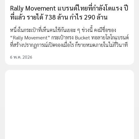
Rally Movement แบรนด์ไทยที่กำลังโตแรง ปี
ที่แล้ว รายได้ 738 ล้าน กำไร 290 ล้าน
หนึ่งในกระเป๋าที่เห็นคนใช้กันเยอะ ๆ ช่วงนี้ คงมีชื่อของ
“Rally Movement” กระเป๋าทรง Bucket ทอลายโลโกแบรนด์
ที่สร้างปรากฏการณ์เปิดจองเมื่อไร ก็ขายหมดภายในไม่กี่วินาที
6 พ.ค. 2026