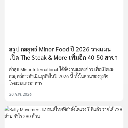
สรุป กลยุทธ์ Minor Food ปี 2026 วางแผน
เปิด The Steak & More เพิ่มอีก 40-50 สาขา
ล่าสุด Minor International ได้จัดงานแถลงข่าว เพื่อเปิดเผย
กลยุทธ์การดำเนินธุรกิจในปี 2026 นี้ ทั้งในส่วนของธุรกิจ
โรงแรมและอาหาร
20 ก.พ. 2026