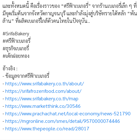
และทั้งหมดนี้ คือเรื่องราวของ “ศรีฟ้าเบเกอรี่” จากร้านเบเกอรี่เล็ก ๆ ที่
มีจุดเริ่มต้นจากจังหวัดกาญจนบุรี และกําลังมุ่งสู่บริษัทรายได้หลัก “พัน
ล้าน” ที่ผลิตเบเกอรี่ใกล้ตัวคนไทยในปัจจุบัน..
#SrifaBakery
#ศรีฟ้าเบเกอรี่
#ธุรกิจเบเกอรี่
#เค้กฝอยทอง
อ้างอิง :
- ข้อมูลจากศรีฟ้าเบเกอรี่
-
https://www.srifabakery.co.th/about/
-
https://srifafrozenfood.com/about/
-
https://www.srifabakery.co.th/map
-
https://www.marketthink.co/30546
-
https://www.prachachat.net/local-economy/news-521790
-
https://mgronline.com/smes/detail/9570000074446
-
https://www.thepeople.co/read/28017