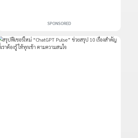
SPONSORED