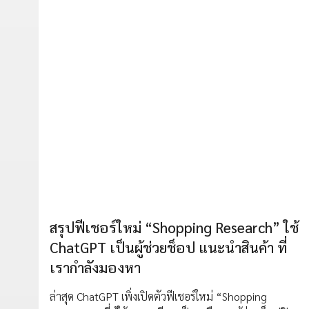
สรุปฟีเชอร์ใหม่ “Shopping Research” ใช้
ChatGPT เป็นผู้ช่วยช็อป แนะนำสินค้า ที่
เรากำลังมองหา
ล่าสุด ChatGPT เพิ่งเปิดตัวฟีเชอร์ใหม่ “Shopping