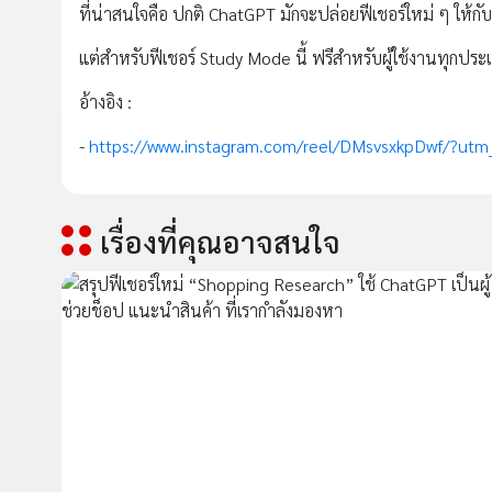
ที่น่าสนใจคือ ปกติ ChatGPT มักจะปล่อยฟีเชอร์ใหม่ ๆ ให้ก
แต่สำหรับฟีเชอร์ Study Mode นี้ ฟรีสำหรับผู้ใช้งานทุกประ
อ้างอิง :
-
https://www.instagram.com/reel/DMsvsxkpDwf/?utm_
เรื่องที่คุณอาจสนใจ