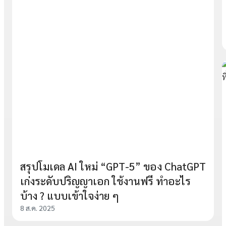
สรุปโมเดล AI ใหม่ “GPT-5” ของ ChatGPT
เก่งระดับปริญญาเอก ใช้งานฟรี ทำอะไร
บ้าง ? แบบเข้าใจง่าย ๆ
8 ส.ค. 2025