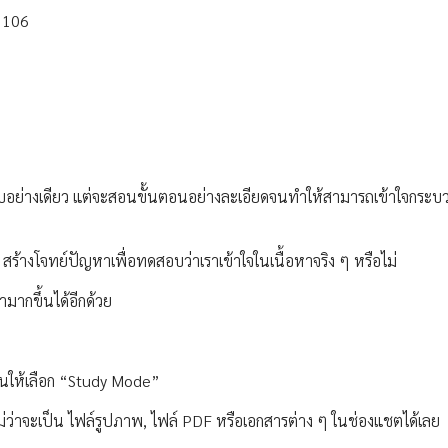
= 106
ำตอบอย่างเดียว แต่จะสอนขั้นตอนอย่างละเอียดจนทำให้สามารถเข้าใจกระบ
สร้างโจทย์ปัญหาเพื่อทดสอบว่าเราเข้าใจในเนื้อหาจริง ๆ หรือไม่
ามากขึ้นได้อีกด้วย
้นให้เลือก “Study Mode”
ลยไม่ว่าจะเป็น ไฟล์รูปภาพ, ไฟล์ PDF หรือเอกสารต่าง ๆ ในช่องแชตได้เลย