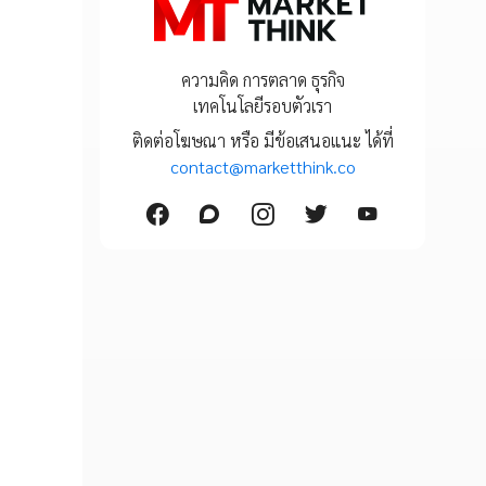
ความคิด การตลาด ธุรกิจ
เทคโนโลยีรอบตัวเรา
ติดต่อโฆษณา หรือ มีข้อเสนอแนะ ได้ที่
contact@marketthink.co