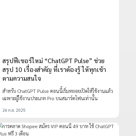
สรุปฟีเชอร์ใหม่ “ChatGPT Pulse” ช่วย
สรุป 10 เรื่องสำคัญ ที่เราต้องรู้ ให้ทุกเช้า
ตามความสนใจ
สำหรับ ChatGPT Pulse ตอนนี้เริ่มทยอยเปิดให้ใช้งานแล้ว
เฉพาะผู้ใช้งานประเภท Pro บนสมาร์ตโฟนเท่านั้น
26 ก.ย. 2025