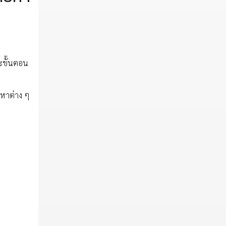
ละขั้นตอน
ญหาต่าง ๆ