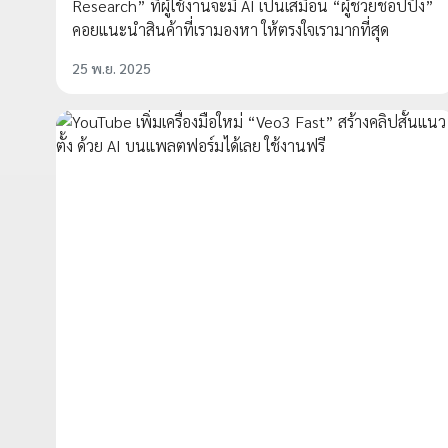
Research” ที่ผู้ใช้งานจะมี AI เป็นเสมือน “ผู้ช่วยช็อปปิง”
คอยแนะนำสินค้าที่เรามองหา ให้ตรงใจเรามากที่สุด
25 พ.ย. 2025