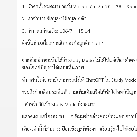
1. นำค่าทั้งหมดมาบวกกัน 2 + 5 + 7 + 9 + 20 + 28 + 35 
2. หาจำนวนข้อมูล: มีข้อมูล 7 ตัว
3. คำนวณค่าเฉลี่ย: 106/7 = 15.14
ดังนั้นค่าเฉลี่ยเลขคณิตของข้อมูลคือ 15.14
จากตัวอย่างจะเห็นได้ว่า Study Mode ไม่ได้ให้แค่เพียงค
ของโจทย์ปัญหาได้แบบเห็นภาพ
ที่น่าสนใจคือ เรายังสามารถสั่งให้ ChatGPT ใน Study Mode 
รวมถึงช่วยคิดประเด็นคำถามเพิ่มเติมเพื่อให้เข้าใจโจทย์ปัญห
- สำหรับวิธีเข้า Study Mode ก็ง่ายมาก
แค่กดแถบเครื่องหมาย “+” ที่มุมซ้ายล่างของช่องแชต จากนั
เพียงเท่านี้ ก็สามารถป้อนข้อมูลที่ต้องการเรียนรู้ลงไปได้เ