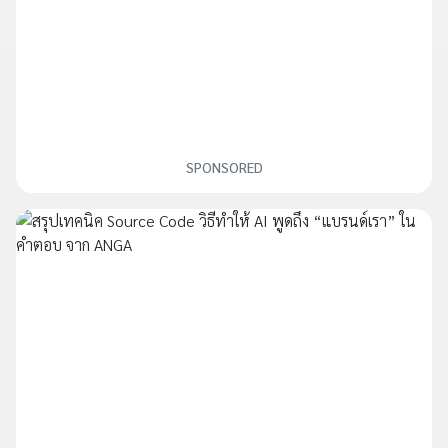
SPONSORED