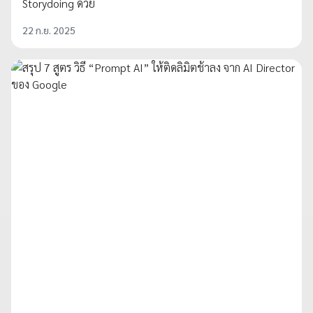
Storydoing ด้วย
22 ก.ย. 2025