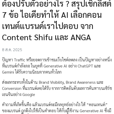
ต้องปรับตัวอย่างไร ? สรุปเช็กลิสต์
7 ข้อ ไอเดียทำให้ AI เลือกคอน
เทนต์แบรนด์เราไปตอบ จาก
Content Shifu และ ANGA
8 ส.ค. 2025
ปัญหา Traffic หรือยอดการเข้าชมเว็บไซต์ลดลง เป็นปัญหาอย่างหนึ่ง
ที่แบรนด์กำลังเจอ ในยุคที่ Generative AI อย่าง ChatGPT และ
Gemini ได้รับความนิยมจากคนทั่วโลก
ส่งผลกระทบทั้งในด้าน Brand Visibility, Brand Awareness และ
Conversion ที่แบรนด์เคยได้รับ จากการติดอันดับผลการค้นหาบนเซิร์ช
เอนจินอย่าง Google
คำถามที่เกิดขึ้นคือ แล้วแบรนด์จะมีกลยุทธ์อย่างไร ให้ “คอนเทนต์”
ของแบรนด์ ถูกดึงไปใช้เป็นคำตอบ ให้กับผู้ใช้งาน Generative AI ซึ่งมี