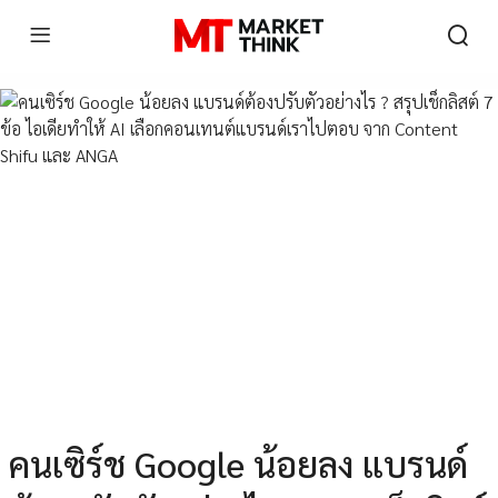
คนเซิร์ช Google น้อยลง แบรนด์