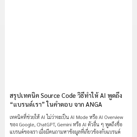
สรุปเทคนิค Source Code วิธีทำให้ AI พูดถึง
“แบรนด์เรา” ในคำตอบ จาก ANGA
เทคนิคที่ช่วยให้ AI ไม่ว่าจะเป็น AI Mode หรือ AI Overview
ของ Google, ChatGPT, Gemini หรือ AI ตัวอื่น ๆ พูดถึงชื่อ
แบรนด์ของเรา เมื่อมีคนถามหาข้อมูลที่เกี่ยวข้องกับแบรนด์