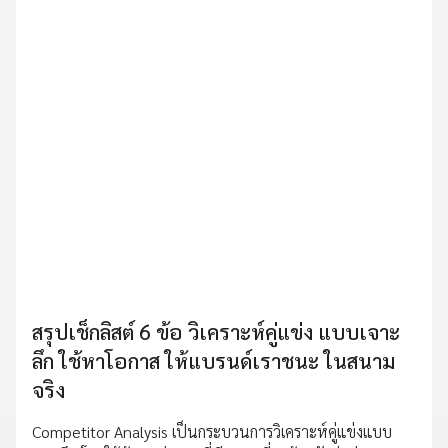
สรุปเช็กลิสต์ 6 ข้อ วิเคราะห์คู่แข่ง แบบเจาะ
ลึก ใช้หาโอกาส ให้แบรนด์เราชนะ ในสนาม
จริง
Competitor Analysis เป็นกระบวนการวิเคราะห์คู่แข่งแบบ