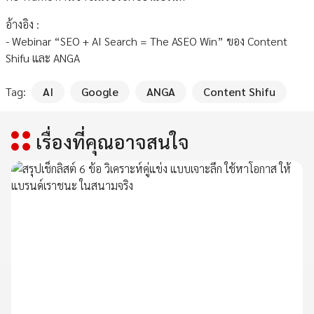
อ้างอิง :
- Webinar “SEO + AI Search = The ASEO Win” ของ Content
Shifu และ ANGA
Tag:
AI
Google
ANGA
Content Shifu
เรื่องที่คุณอาจสนใจ