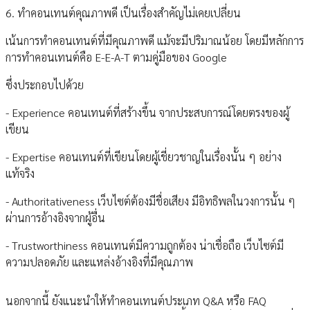
6. ทำคอนเทนต์คุณภาพดี เป็นเรื่องสำคัญไม่เคยเปลี่ยน
เน้นการทำคอนเทนต์ที่มีคุณภาพดี แม้จะมีปริมาณน้อย โดยมีหลักการ
การทำคอนเทนต์คือ E-E-A-T ตามคู่มือของ Google
ซึ่งประกอบไปด้วย
- Experience คอนเทนต์ที่สร้างขึ้น จากประสบการณ์โดยตรงของผู้
เขียน
- Expertise คอนเทนต์ที่เขียนโดยผู้เชี่ยวชาญในเรื่องนั้น ๆ อย่าง
แท้จริง
- Authoritativeness เว็บไซต์ต้องมีชื่อเสียง มีอิทธิพลในวงการนั้น ๆ
ผ่านการอ้างอิงจากผู้อื่น
- Trustworthiness คอนเทนต์มีความถูกต้อง น่าเชื่อถือ เว็บไซต์มี
ความปลอดภัย และแหล่งอ้างอิงที่มีคุณภาพ
นอกจากนี้ ยังแนะนำให้ทำคอนเทนต์ประเภท Q&A หรือ FAQ