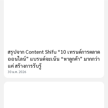
สรุปจาก Content Shifu “10 เทรนด์การตลาด
ออนไลน์” แบรนด์จะเน้น “หาลูกค้า” มากกว่า
แค่ สร้างการรับรู้
30 ม.ค. 2026