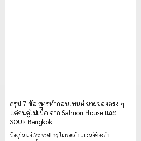
สรุป 7 ข้อ สูตรทำคอนเทนต์ ขายของตรง ๆ
แต่คนดูไม่เบื่อ จาก Salmon House และ
SOUR Bangkok
ปัจจุบัน แค่ Storytelling ไม่พอแล้ว แบรนด์ต้องทำ