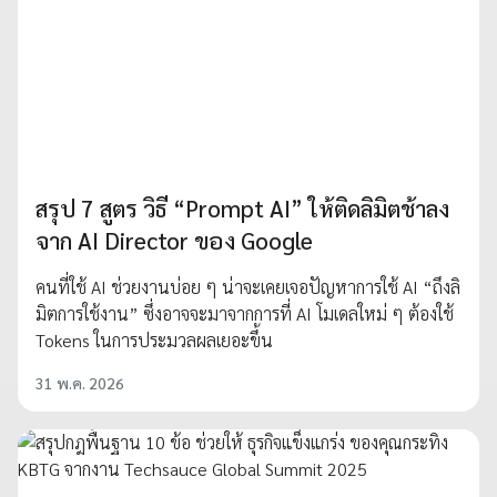
สรุป 7 สูตร วิธี “Prompt AI” ให้ติดลิมิตช้าลง
จาก AI Director ของ Google
คนที่ใช้ AI ช่วยงานบ่อย ๆ น่าจะเคยเจอปัญหาการใช้ AI “ถึงลิ
มิตการใช้งาน” ซึ่งอาจจะมาจากการที่ AI โมเดลใหม่ ๆ ต้องใช้
Tokens ในการประมวลผลเยอะขึ้น
31 พ.ค. 2026