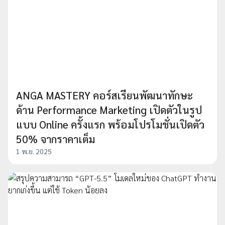
ANGA MASTERY คอร์สเรียนพัฒนาทักษะ
ด้าน Performance Marketing เปิดตัวในรูป
แบบ Online ครั้งแรก พร้อมโปรโมชั่นเปิดตัว
50% จากราคาเต็ม
1 พ.ย. 2025