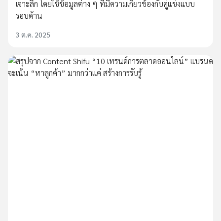
เจาะลึก โดยใช้ข้อมูลต่าง ๆ ที่มีความเกี่ยวข้องกับคู่แข่งแบบ
รอบด้าน
3 ต.ค. 2025