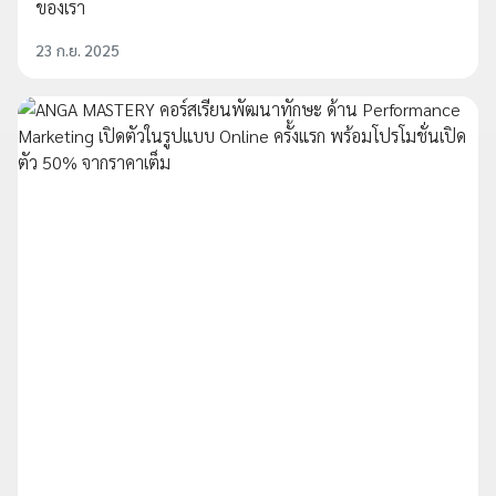
ของเรา
23 ก.ย. 2025