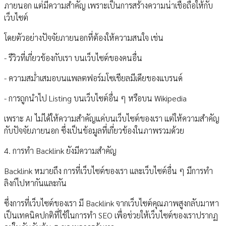
ภายนอก แต่มีความสำคัญ เพราะเป็นการสร้างความน่าเชื่อถือให้กับ
เว็บไซต์
โดยตัวอย่างปัจจัยภายนอกที่ต้องให้ความสนใจ เช่น
- รีวิวที่เกี่ยวข้องกับเรา บนเว็บไซต์ของคนอื่น
- ความสม่ำเสมอบนแพลตฟอร์มโซเชียลมีเดียของแบรนด์
- การถูกนำไป Listing บนเว็บไซต์อื่น ๆ หรือบน Wikipedia
เพราะ AI ไม่ได้ให้ความสำคัญแค่บนเว็บไซต์ของเรา แต่ให้ความสำคัญ
กับปัจจัยภายนอก ซึ่งเป็นข้อมูลที่เกี่ยวข้องในภาพรวมด้วย
4. การทำ Backlink ยังมีความสำคัญ
Backlink หมายถึง การที่เว็บไซต์ของเรา และเว็บไซต์อื่น ๆ มีการทำ
ลิงก์ไปหากันและกัน
ซึ่งการที่เว็บไซต์ของเรา มี Backlink จากเว็บไซต์คุณภาพสูงกลับมาหา
เป็นเทคนิคปกติที่ใช้ในการทำ SEO เพื่อช่วยให้เว็บไซต์ของเราปรากฏ