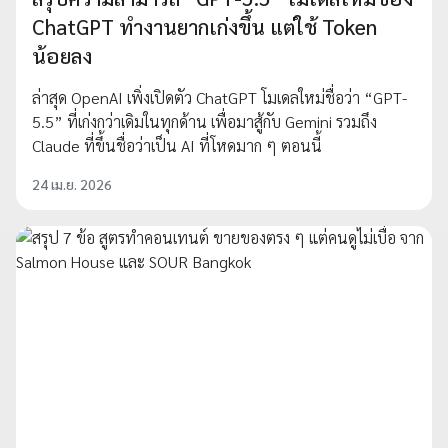
ChatGPT ทำงานยากเก่งขึ้น แต่ใช้ Token
น้อยลง
ล่าสุด OpenAI เพิ่งเปิดตัว ChatGPT โมเดลใหม่ชื่อว่า “GPT-
5.5” ที่เก่งกว่าเดิมในทุกด้าน เพื่อมาสู้กับ Gemini รวมถึง
Claude ที่ขึ้นชื่อว่าเป็น AI ที่โหดมาก ๆ ตอนนี้
24 เม.ย. 2026