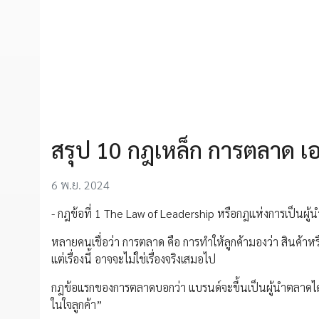
สรุป 10 กฎเหล็ก การตลาด เอา
6 พ.ย. 2024
- กฎข้อที่ 1 The Law of Leadership หรือกฎแห่งการเป็นผู้น
หลายคนเชื่อว่า การตลาด คือ การทำให้ลูกค้ามองว่า สินค้าหร
แต่เรื่องนี้ อาจจะไม่ใช่เรื่องจริงเสมอไป
กฎข้อแรกของการตลาดบอกว่า แบรนด์จะขึ้นเป็นผู้นำตลาดได้ ไม่ใ
ในใจลูกค้า”