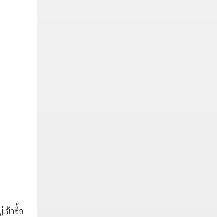
เข้าซื้อ