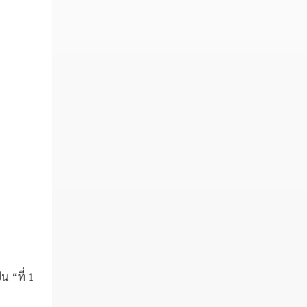
น “ที่ 1