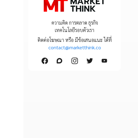
ความคิด การตลาด ธุรกิจ
เทคโนโลยีรอบตัวเรา
ติดต่อโฆษณา หรือ มีข้อเสนอแนะ ได้ที่
contact@marketthink.co