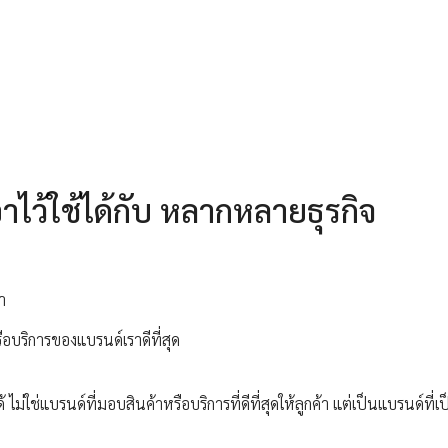
ไว้ใช้ได้กับ หลากหลายธุรกิจ
ำ
ือบริการของแบรนด์เราดีที่สุด
ช่แบรนด์ที่มอบสินค้าหรือบริการที่ดีที่สุดให้ลูกค้า แต่เป็นแบรนด์ที่เป็