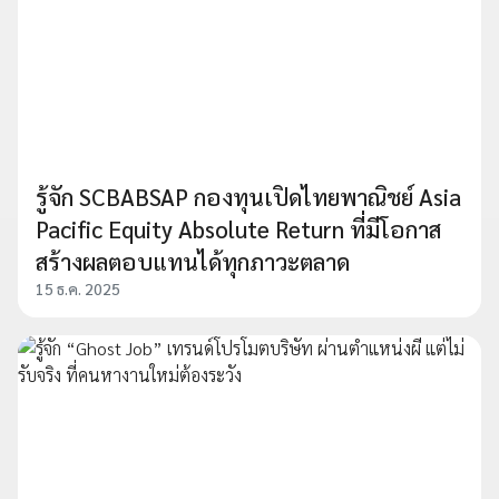
รู้จัก SCBABSAP กองทุนเปิดไทยพาณิชย์ Asia
Pacific Equity Absolute Return ที่มีโอกาส
สร้างผลตอบแทนได้ทุกภาวะตลาด
15 ธ.ค. 2025