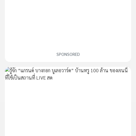
SPONSORED