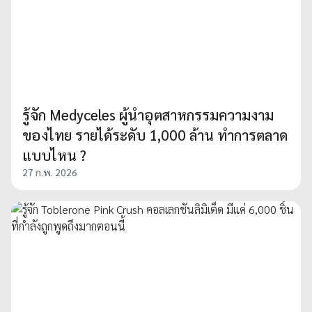
รู้จัก Medyceles ผู้นำอุตสาหกรรมความงาม
ของไทย รายได้ระดับ 1,000 ล้าน ทำการตลาด
แบบไหน ?
27 ก.พ. 2026