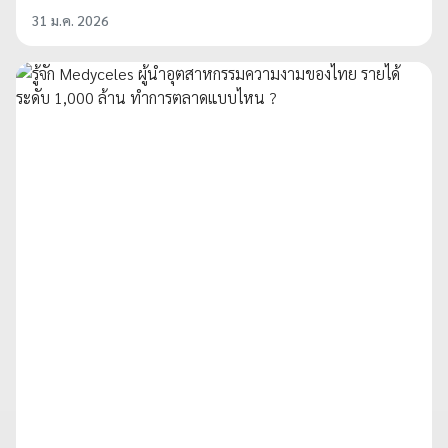
31 ม.ค. 2026