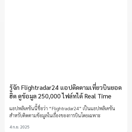
รู้จัก Flightradar24 แอปติดตามเที่ยวบินยอด
ฮิต ดูข้อมูล 250,000 ไฟล์ทได้ Real Time
แอปพลิเคชันนี้ชื่อว่า “Flightradar24” เป็นแอปพลิเคชัน
สำหรับติดตามข้อมูลในเรื่องของการบินโดยเฉพาะ
4 ก.ย. 2025