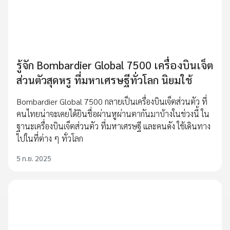
รู้จัก Bombardier Global 7500 เครื่องบินเจ็ต
ส่วนตัวสุดหรู ที่มหาเศรษฐีทั่วโลก นิยมใช้
Bombardier Global 7500 กลายเป็นเครื่องบินเจ็ตส่วนตัว ที่
คนไทยน่าจะเคยได้ยินชื่อผ่านหูผ่านตากันมาบ้างในช่วงนี้ ใน
ฐานะเครื่องบินเจ็ตส่วนตัว ที่มหาเศรษฐี และคนดัง ใช้เดินทาง
ไปในที่ต่าง ๆ ทั่วโลก
5 ก.ย. 2025