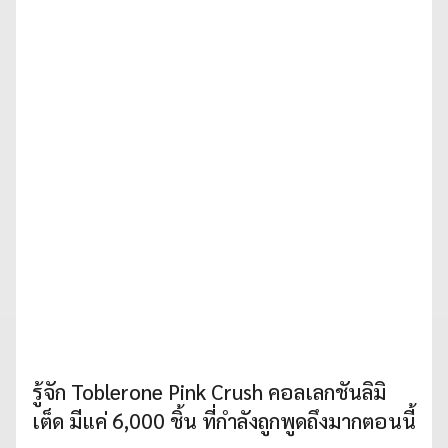
รู้จัก Toblerone Pink Crush คอลเลกชันลิมิ
เต็ด มีแค่ 6,000 ชิ้น ที่กำลังถูกพูดถึงมากตอนนี้