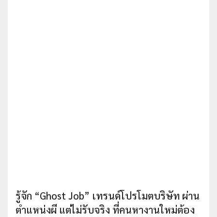
รู้จัก “Ghost Job” เทรนด์โปรโมตบริษัท ผ่าน
ตำแหน่งผี แต่ไม่รับจริง ที่คนหางานใหม่ต้อง