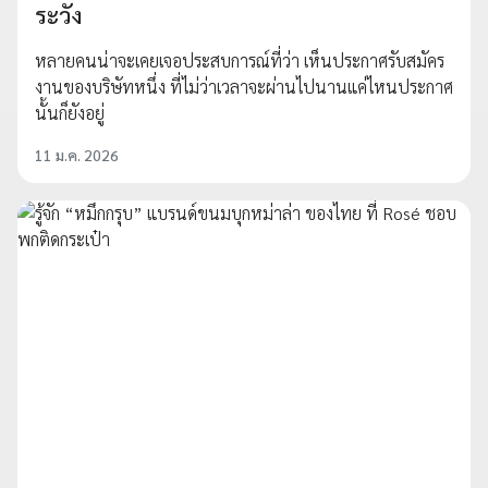
ระวัง
หลายคนน่าจะเคยเจอประสบการณ์ที่ว่า เห็นประกาศรับสมัคร
งานของบริษัทหนึ่ง ที่ไม่ว่าเวลาจะผ่านไปนานแค่ไหนประกาศ
นั้นก็ยังอยู่
11 ม.ค. 2026