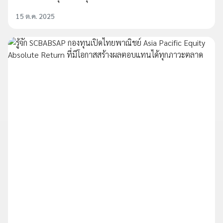
15 ต.ค. 2025