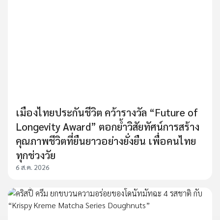
เมืองไทยประกันชีวิต คว้ารางวัล “Future of
Longevity Award” ตอกย้ำวิสัยทัศน์การสร้าง
คุณภาพชีวิตที่ยืนยาวอย่างยั่งยืน เพื่อคนไทย
ทุกช่วงวัย
6 ส.ค. 2026