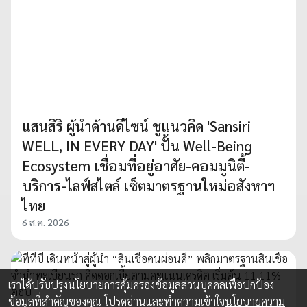
แสนสิริ ผู้นำด้านดีไซน์ ชูแนวคิด 'Sansiri
WELL, IN EVERY DAY' ปั้น Well-Being
Ecosystem เชื่อมที่อยู่อาศัย-คอมมูนิตี้-
บริการ-ไลฟ์สไตล์ เซ็ตมาตรฐานใหม่อสังหาฯ
ไทย
6 ส.ค. 2026
เราได้ปรับปรุงนโยบายการคุ้มครองข้อมูลส่วนบุคคลเพื่อปกป้อง
ข้อมูลที่สำคัญของคุณ โปรดอ่านและทำความเข้าใจ
นโยบายความ