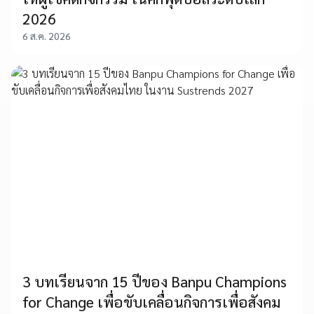
2026
6 ส.ค. 2026
3 บทเรียนจาก 15 ปีของ Banpu Champions
for Change เพื่อขับเคลื่อนกิจการเพื่อสังคม