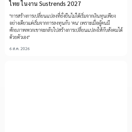
ไทย ในงาน Sustrends 2027
"การสร้างการเปลี่ยนแปลงที่ยั่งยืนไม่ได้เริ่มจากเงินทุนเพียง
อย่างเดียวแต่เริ่มจากการลงทุนกับ 'คน' เพราะเมื่อผู้คนมี
ศักยภาพพวกเขาจะกลับไปสร้างการเปลี่ยนแปลงให้กับสังคมได้
ด้วยตัวเอง"
6 ส.ค. 2026