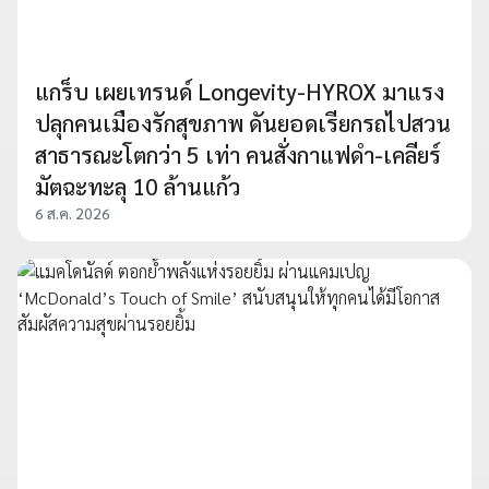
แกร็บ เผยเทรนด์ Longevity-HYROX มาแรง
ปลุกคนเมืองรักสุขภาพ ดันยอดเรียกรถไปสวน
สาธารณะโตกว่า 5 เท่า คนสั่งกาแฟดำ-เคลียร์
มัตฉะทะลุ 10 ล้านแก้ว
6 ส.ค. 2026