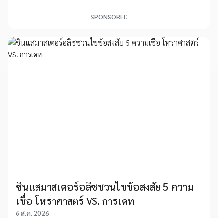
SPONSORED
ซินแสมาสเตอร์อลิซชวนไขข้อสงสัย 5 ความ
เชื่อ โหราศาสตร์ VS. การเดท
6 ส.ค. 2026