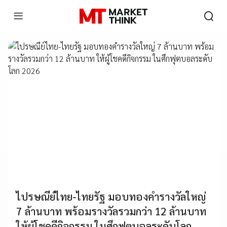
ไปรษณีย์ไทย-ไทยรัฐ มอบทองคำรางวัลใหญ่
7 ล้านบาท พร้อมรางวัลรวมกว่า 12 ล้านบาท
ให้ผู้โชคดีกิจกรรม ในศึกฟุตบอลระดับโลก