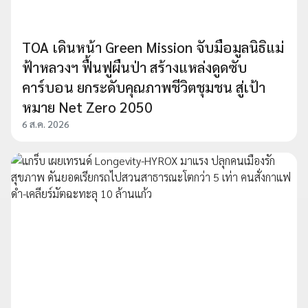
TOA เดินหน้า Green Mission จับมือมูลนิธิแม่
ฟ้าหลวงฯ ฟื้นฟูผืนป่า สร้างแหล่งดูดซับ
คาร์บอน ยกระดับคุณภาพชีวิตชุมชน สู่เป้า
หมาย Net Zero 2050
6 ส.ค. 2026