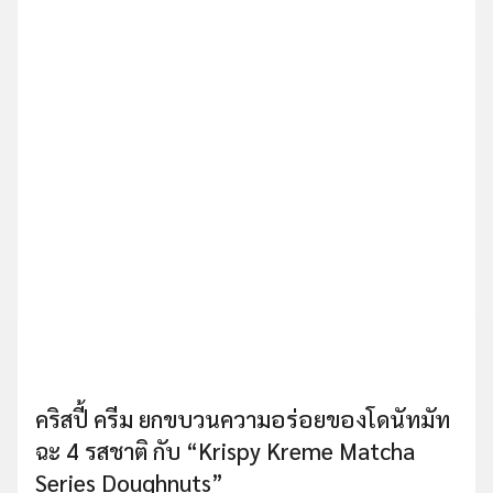
คริสปี้ ครีม ยกขบวนความอร่อยของโดนัทมัท
ฉะ 4 รสชาติ กับ “Krispy Kreme Matcha
Series Doughnuts”